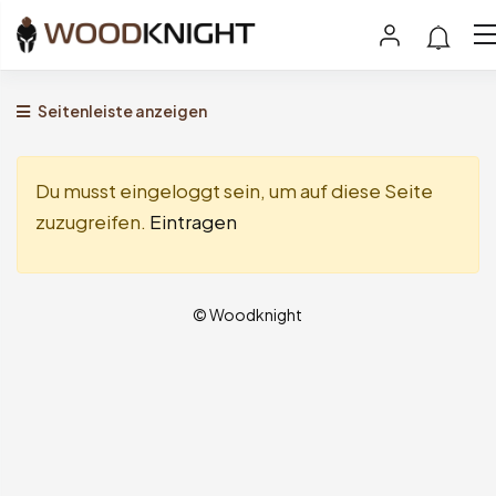
Seitenleiste anzeigen
Du musst eingeloggt sein, um auf diese Seite
zuzugreifen.
Eintragen
© Woodknight