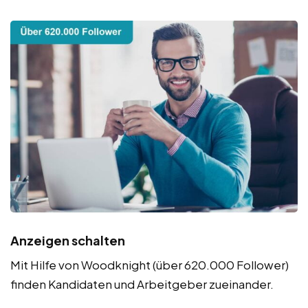
Anzeigen schalten
Mit Hilfe von Woodknight (über 620.000 Follower)
finden Kandidaten und Arbeitgeber zueinander.