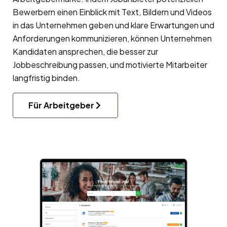
Bewerbern einen Einblick mit Text, Bildern und Videos
in das Unternehmen geben und klare Erwartungen und
Anforderungen kommunizieren, können Unternehmen
Kandidaten ansprechen, die besser zur
Jobbeschreibung passen, und motivierte Mitarbeiter
langfristig binden.
Für Arbeitgeber