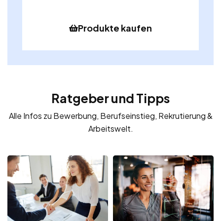
Produkte kaufen
Ratgeber und Tipps
Alle Infos zu Bewerbung, Berufseinstieg, Rekrutierung &
Arbeitswelt.