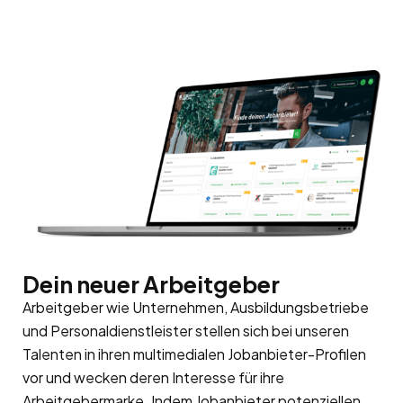
Dein neuer Arbeitgeber
Arbeitgeber wie Unternehmen, Ausbildungsbetriebe
und Personaldienstleister stellen sich bei unseren
Talenten in ihren multimedialen Jobanbieter-Profilen
vor und wecken deren Interesse für ihre
Arbeitgebermarke
. Indem Jobanbieter potenziellen