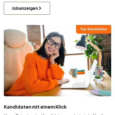
Jobanzeigen
Kandidaten mit einem Klick