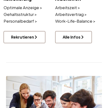
Optimale Anzeige >
Arbeitszeit >
Gehaltsstruktur >
Arbeitsvertrag >
Personalbedarf >
Work-Life-Balance >
Rekrutieren
Alle Infos