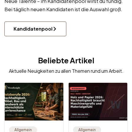
Neue Talente – im Kandidatenpool wirst du fündig.
Bei täglich neuen Kandidaten ist die Auswahl groß.
Kandidatenpool
Beliebte Artikel
Aktuelle Neuigkeiten zu allen Themen rund um Arbeit.
Allgemein
Allgemein