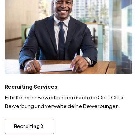
Recruiting Services
Erhalte mehr Bewerbungen durch die One-Click-
Bewerbung und verwalte deine Bewerbungen.
Recruiting