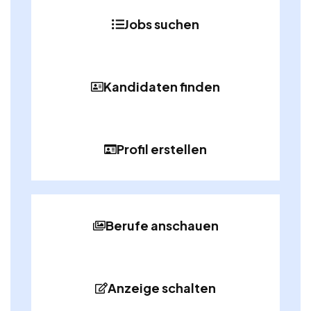
Jobs suchen
Kandidaten finden
Profil erstellen
Berufe anschauen
Anzeige schalten