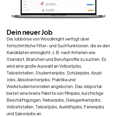
Dein neuer Job
Die Jobbörse von Woodknight verfügt über
fortschrittliche Filter- und Suchfunktionen, die es den
Kandidaten ermöglicht, z.B. nach Kriterien wie
Standort, Branchen und Berufsprofile zu suchen. Es
wird eine große Auswahl an Vollzeitjobs,
Teilzeitstellen, Studentenjobs, Schülerjobs, Azubi
Jobs, Absolventenjobs, Praktika und
Werkstudentenstellen angeboten. Das Jobportal
bietet eine breite Palette von Minijobs, kurzfristige
Beschäftigungen, Nebenjobs, Gelegenheitsjobs,
Vollzeitstellen, Teilzeitjobs, Aushilfsjobs, Ferienjobs
und Saisonjobs an.