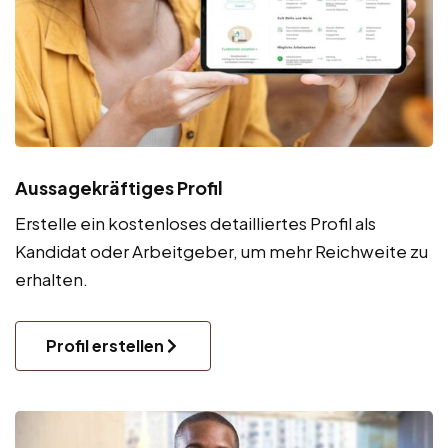
Aussagekräftiges Profil
Erstelle ein kostenloses detailliertes Profil als
Kandidat oder Arbeitgeber, um mehr Reichweite zu
erhalten.
Profil erstellen