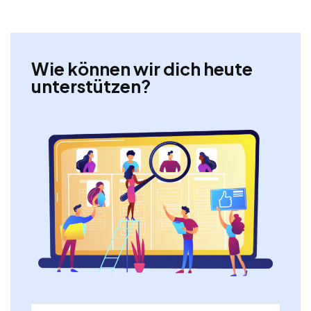
Wie können wir dich heute
unterstützen?