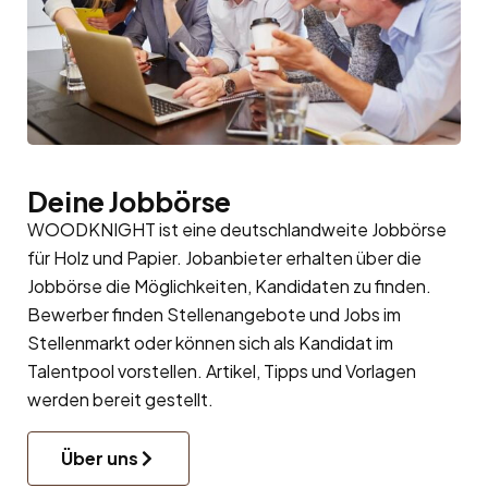
Deine Jobbörse
WOODKNIGHT ist eine deutschlandweite Jobbörse
für Holz und Papier. Jobanbieter erhalten über die
Jobbörse die Möglichkeiten, Kandidaten zu finden.
Bewerber finden Stellenangebote und Jobs im
Stellenmarkt oder können sich als Kandidat im
Talentpool
vorstellen. Artikel, Tipps und Vorlagen
werden bereit gestellt.
Über uns