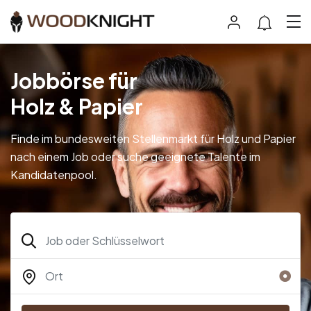
Jobbörse für
Holz & Papier
Finde im bundesweiten Stellenmarkt für Holz und Papier
nach einem Job oder suche geeignete Talente im
Kandidatenpool.