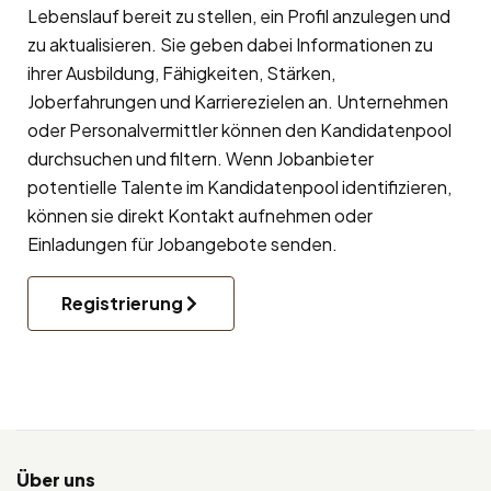
Lebenslauf bereit zu stellen, ein Profil anzulegen und
zu aktualisieren. Sie geben dabei Informationen zu
ihrer Ausbildung, Fähigkeiten, Stärken,
Joberfahrungen und Karrierezielen an. Unternehmen
oder Personalvermittler können den Kandidatenpool
durchsuchen und filtern. Wenn Jobanbieter
potentielle Talente im Kandidatenpool identifizieren,
können sie direkt Kontakt aufnehmen oder
Einladungen für Jobangebote senden.
Registrierung
Über uns