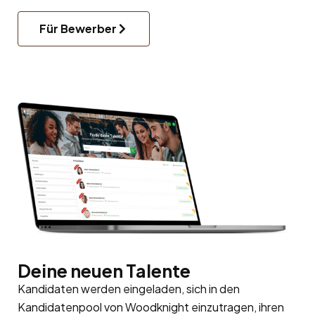
Für Bewerber
Deine neuen Talente
Kandidaten werden eingeladen, sich in den
Kandidatenpool
von Woodknight einzutragen, ihren