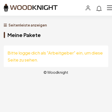
Seitenleiste anzeigen
Meine Pakete
Bitte logge dich als "Arbeitgeber" ein, um diese
Seite zu sehen.
© Woodknight