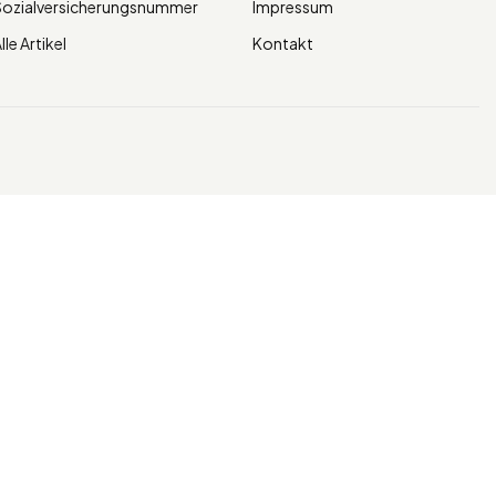
Sozialversicherungsnummer
Impressum
lle Artikel
Kontakt