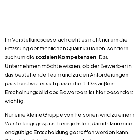
Im Vorstellungsgespräch geht es nicht nur um die
Erfassung der fachlichen Qualifikationen, sondern
auch um die
sozialen Kompetenzen
. Das
Unternehmen möchte wissen, ob der Bewerber in
das bestehende Team und zu den Anforderungen
passt und wie er sich präsentiert. Das äußere
Erscheinungsbild des Bewerbers ist hier besonders
wichtig.
Nur eine kleine Gruppe von Personen wird zu einem
Vorstellungsgespräch eingeladen, damit dann eine
endgültige Entscheidung getroffen werden kann.