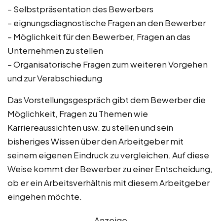
– Selbstpräsentation des Bewerbers
– eignungsdiagnostische Fragen an den Bewerber
– Möglichkeit für den Bewerber, Fragen an das
Unternehmen zu stellen
– Organisatorische Fragen zum weiteren Vorgehen
und zur Verabschiedung
Das Vorstellungsgespräch gibt dem Bewerber die
Möglichkeit, Fragen zu Themen wie
Karriereaussichten usw. zu stellen und sein
bisheriges Wissen über den Arbeitgeber mit
seinem eigenen Eindruck zu vergleichen. Auf diese
Weise kommt der Bewerber zu einer Entscheidung,
ob er ein Arbeitsverhältnis mit diesem Arbeitgeber
eingehen möchte.
Anzeige