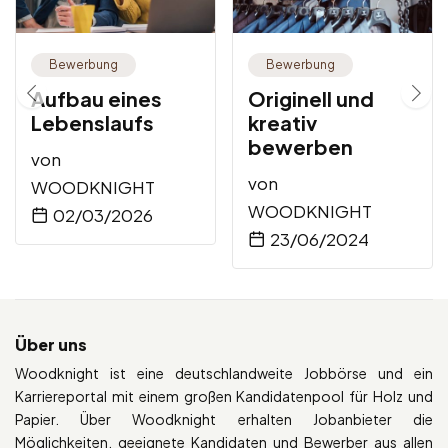
Bewerbung
Bewerbung
Aufbau eines
Originell und
Lebenslaufs
kreativ
bewerben
von
von
WOODKNIGHT
WOODKNIGHT
02/03/2026
23/06/2024
Über uns
Woodknight ist eine deutschlandweite Jobbörse und ein
Karriereportal mit einem großen Kandidatenpool für Holz und
Papier. Über Woodknight erhalten Jobanbieter die
Möglichkeiten, geeignete Kandidaten und Bewerber aus allen