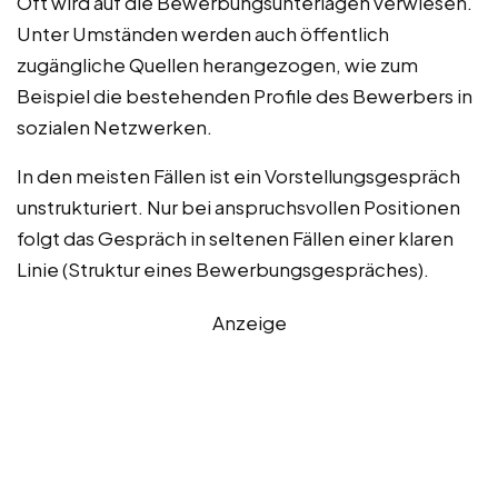
Oft wird auf die Bewerbungsunterlagen verwiesen.
Unter Umständen werden auch öffentlich
zugängliche Quellen herangezogen, wie zum
Beispiel die bestehenden Profile des Bewerbers in
sozialen Netzwerken.
In den meisten Fällen ist ein Vorstellungsgespräch
unstrukturiert. Nur bei anspruchsvollen Positionen
folgt das Gespräch in seltenen Fällen einer klaren
Linie (Struktur eines Bewerbungsgespräches).
Anzeige