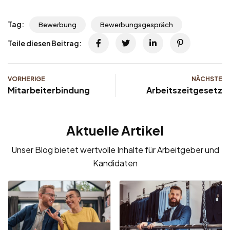
Tag:
Bewerbung
Bewerbungsgespräch
Teile diesen Beitrag:
VORHERIGE
NÄCHSTE
Mitarbeiterbindung
Arbeitszeitgesetz
Aktuelle Artikel
Unser Blog bietet wertvolle Inhalte für Arbeitgeber und
Kandidaten