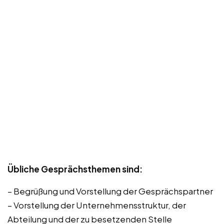
Übliche Gesprächsthemen sind:
– Begrüßung und Vorstellung der Gesprächspartner
– Vorstellung der Unternehmensstruktur, der
Abteilung und der zu besetzenden Stelle