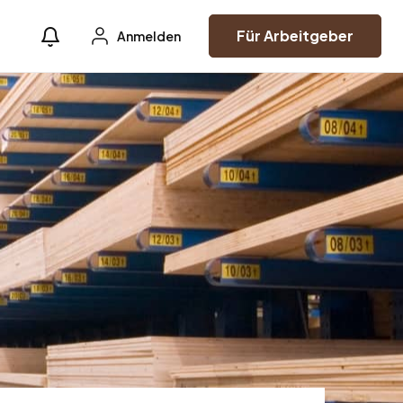
Für Arbeitgeber
Anmelden