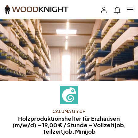
CALUMA GmbH
Holzproduktionshelfer für Erzhausen
(m/w/d) – 19,00 € / Stunde – Vollzeitjob,
Teilzeitjob, Minijob