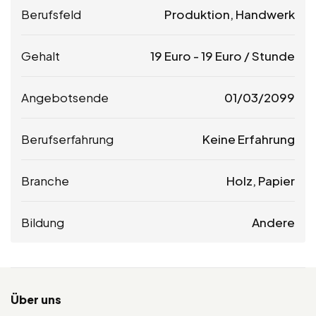
Berufsfeld
Produktion, Handwerk
Gehalt
19
Euro
-
19
Euro
/ Stunde
Angebotsende
01/03/2099
Berufserfahrung
Keine Erfahrung
Branche
Holz, Papier
Bildung
Andere
Über uns