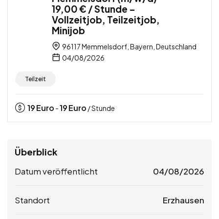
19,00 € / Stunde –
Vollzeitjob, Teilzeitjob,
Minijob
96117 Memmelsdorf, Bayern, Deutschland
04/08/2026
Teilzeit
19
Euro
19
Euro
-
/ Stunde
Überblick
Datum veröffentlicht
04/08/2026
Standort
Erzhausen