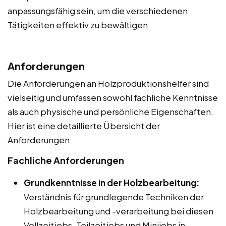
anpassungsfähig sein, um die verschiedenen
Tätigkeiten effektiv zu bewältigen.
Anforderungen
Die Anforderungen an Holzproduktionshelfer sind
vielseitig und umfassen sowohl fachliche Kenntnisse
als auch physische und persönliche Eigenschaften.
Hier ist eine detaillierte Übersicht der
Anforderungen:
Fachliche Anforderungen
Grundkenntnisse in der Holzbearbeitung:
Verständnis für grundlegende Techniken der
Holzbearbeitung und -verarbeitung bei diesen
Vollzeitjobs, Teilzeitjobs und Minijobs in