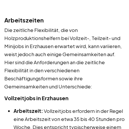
Arbeitszeiten
Die zeitliche Flexibilität, die von
Holzproduktionshelfern bei Vollzeit-, Teilzeit- und
Minijobs in Erzhausen erwartet wird, kann variieren,
weist jedoch auch einige Gemeinsamkeiten auf.
Hier sind die Anforderungen an die zeitliche
Flexibilität in den verschiedenen
Beschäftigungsformen sowie ihre
Gemeinsamkeiten und Unterschiede:
Vollzeitjobs in Erzhausen
Arbeitszeit:
Vollzeitjobs erfordern in der Regel
eine Arbeitszeit von etwa 35 bis 40 Stunden pro
Woche. Dies entspricht typischerweise einem