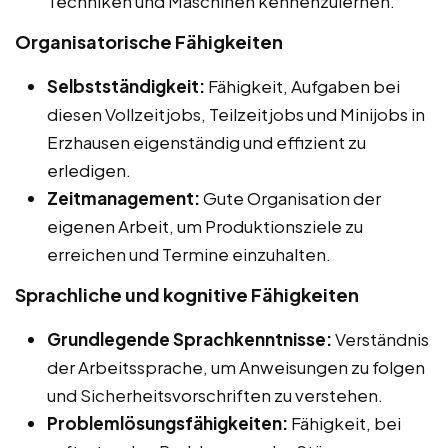
Techniken und Maschinen kennenzulernen.
Organisatorische Fähigkeiten
Selbstständigkeit:
Fähigkeit, Aufgaben bei
diesen Vollzeitjobs, Teilzeitjobs und Minijobs in
Erzhausen eigenständig und effizient zu
erledigen.
Zeitmanagement:
Gute Organisation der
eigenen Arbeit, um Produktionsziele zu
erreichen und Termine einzuhalten.
Sprachliche und kognitive Fähigkeiten
Grundlegende Sprachkenntnisse:
Verständnis
der Arbeitssprache, um Anweisungen zu folgen
und Sicherheitsvorschriften zu verstehen.
Problemlösungsfähigkeiten:
Fähigkeit, bei