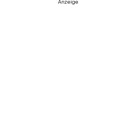
Anzeige