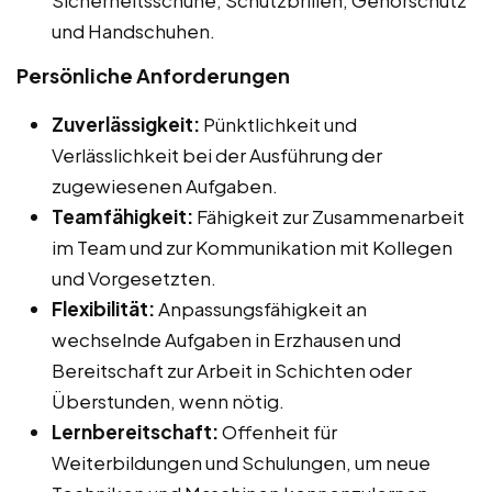
und Handschuhen.
Persönliche Anforderungen
Zuverlässigkeit:
Pünktlichkeit und
Verlässlichkeit bei der Ausführung der
zugewiesenen Aufgaben.
Teamfähigkeit:
Fähigkeit zur Zusammenarbeit
im Team und zur Kommunikation mit Kollegen
und Vorgesetzten.
Flexibilität:
Anpassungsfähigkeit an
wechselnde Aufgaben in Erzhausen und
Bereitschaft zur Arbeit in Schichten oder
Überstunden, wenn nötig.
Lernbereitschaft:
Offenheit für
Weiterbildungen und Schulungen, um neue