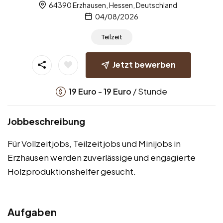
64390 Erzhausen, Hessen, Deutschland
04/08/2026
Teilzeit
Jetzt bewerben
-
/ Stunde
19
Euro
19
Euro
Jobbeschreibung
Für Vollzeitjobs, Teilzeitjobs und Minijobs in
Erzhausen werden zuverlässige und engagierte
Holzproduktionshelfer gesucht.
Aufgaben