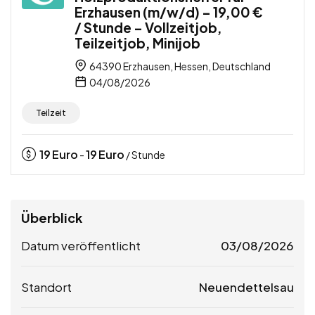
Erzhausen (m/w/d) – 19,00 €
/ Stunde – Vollzeitjob,
Teilzeitjob, Minijob
64390 Erzhausen, Hessen, Deutschland
04/08/2026
Teilzeit
19
Euro
19
Euro
-
/ Stunde
Überblick
Datum veröffentlicht
03/08/2026
Standort
Neuendettelsau