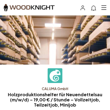
CALUMA GmbH
Holzproduktionshelfer für Neuendettelsau
(m/w/d) – 19,00 € / Stunde – Vollzeitjob,
Teilzeitjob, Minijob