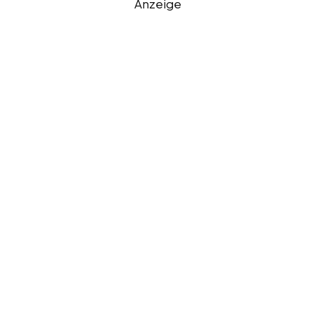
Anzeige