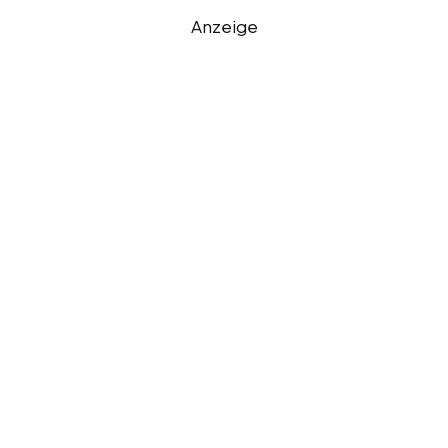
Anzeige