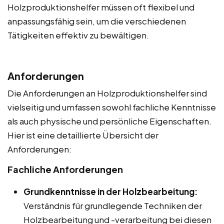
Holzproduktionshelfer müssen oft flexibel und
anpassungsfähig sein, um die verschiedenen
Tätigkeiten effektiv zu bewältigen.
Anforderungen
Die Anforderungen an Holzproduktionshelfer sind
vielseitig und umfassen sowohl fachliche Kenntnisse
als auch physische und persönliche Eigenschaften.
Hier ist eine detaillierte Übersicht der
Anforderungen:
Fachliche Anforderungen
Grundkenntnisse in der Holzbearbeitung:
Verständnis für grundlegende Techniken der
Holzbearbeitung und -verarbeitung bei diesen