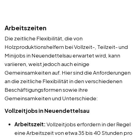
Arbeitszeiten
Die zeitliche Flexibilität, die von
Holzproduktionshelfern bei Vollzeit-, Teilzeit- und
Minijobs in Neuendettelsau erwartet wird, kann
variieren, weist jedoch auch einige
Gemeinsamkeiten auf. Hier sind die Anforderungen
an die zeitliche Flexibilität in den verschiedenen
Beschäftigungsformen sowie ihre
Gemeinsamkeiten und Unterschiede:
Vollzeitjobs in Neuendettelsau
Arbeitszeit:
Vollzeitjobs erfordern in der Regel
eine Arbeitszeit von etwa 35 bis 40 Stunden pro