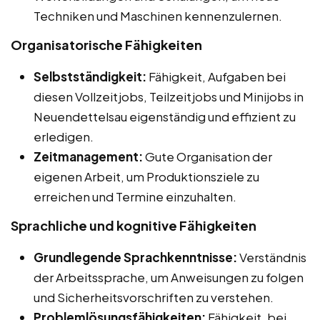
Techniken und Maschinen kennenzulernen.
Organisatorische Fähigkeiten
Selbstständigkeit:
Fähigkeit, Aufgaben bei
diesen Vollzeitjobs, Teilzeitjobs und Minijobs in
Neuendettelsau eigenständig und effizient zu
erledigen.
Zeitmanagement:
Gute Organisation der
eigenen Arbeit, um Produktionsziele zu
erreichen und Termine einzuhalten.
Sprachliche und kognitive Fähigkeiten
Grundlegende Sprachkenntnisse:
Verständnis
der Arbeitssprache, um Anweisungen zu folgen
und Sicherheitsvorschriften zu verstehen.
Problemlösungsfähigkeiten:
Fähigkeit, bei