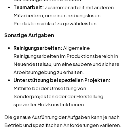
Teamarbeit:
Zusammenarbeit mit anderen
Mitarbeitern, um einen reibungslosen
Produktionsablauf zu gewährleisten.
Sonstige Aufgaben
Reinigungsarbeiten:
Allgemeine
Reinigungsarbeiten im Produktionsbereich in
Neuendettelsau, um eine saubere und sichere
Arbeitsumgebung zu erhalten.
Unterstützung bei speziellen Projekten:
Mithilfe bei der Umsetzung von
Sonderprojekten oder der Herstellung
spezieller Holzkonstruktionen.
Die genaue Ausführung der Aufgaben kann je nach
Betrieb und spezifischen Anforderungen variieren.