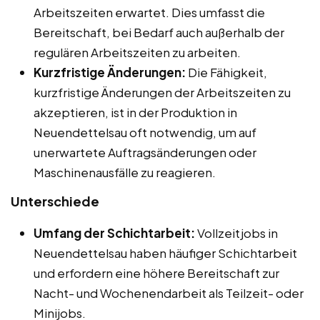
Arbeitszeiten erwartet. Dies umfasst die
Bereitschaft, bei Bedarf auch außerhalb der
regulären Arbeitszeiten zu arbeiten.
Kurzfristige Änderungen:
Die Fähigkeit,
kurzfristige Änderungen der Arbeitszeiten zu
akzeptieren, ist in der Produktion in
Neuendettelsau oft notwendig, um auf
unerwartete Auftragsänderungen oder
Maschinenausfälle zu reagieren.
Unterschiede
Umfang der Schichtarbeit:
Vollzeitjobs in
Neuendettelsau haben häufiger Schichtarbeit
und erfordern eine höhere Bereitschaft zur
Nacht- und Wochenendarbeit als Teilzeit- oder
Minijobs.