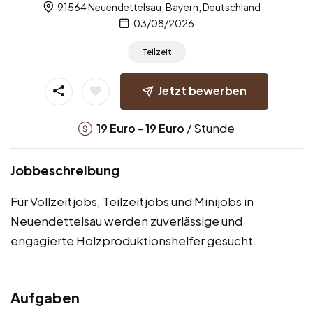
91564 Neuendettelsau, Bayern, Deutschland
03/08/2026
Teilzeit
Jetzt bewerben
-
/ Stunde
19
Euro
19
Euro
Jobbeschreibung
Für Vollzeitjobs, Teilzeitjobs und Minijobs in
Neuendettelsau werden zuverlässige und
engagierte Holzproduktionshelfer gesucht.
Aufgaben