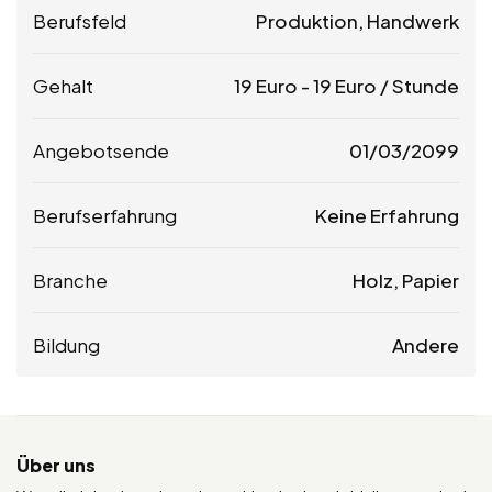
Berufsfeld
Produktion, Handwerk
Gehalt
19
Euro
-
19
Euro
/ Stunde
Angebotsende
01/03/2099
Berufserfahrung
Keine Erfahrung
Branche
Holz, Papier
Bildung
Andere
Über uns