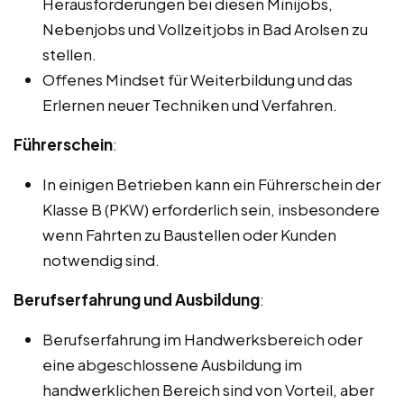
Herausforderungen bei diesen Minijobs,
Nebenjobs und Vollzeitjobs in Bad Arolsen zu
stellen.
Offenes Mindset für Weiterbildung und das
Erlernen neuer Techniken und Verfahren.
Führerschein
:
In einigen Betrieben kann ein Führerschein der
Klasse B (PKW) erforderlich sein, insbesondere
wenn Fahrten zu Baustellen oder Kunden
notwendig sind.
Berufserfahrung und Ausbildung
:
Berufserfahrung im Handwerksbereich oder
eine abgeschlossene Ausbildung im
handwerklichen Bereich sind von Vorteil, aber