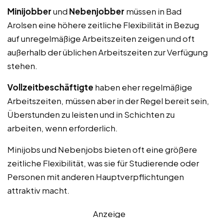
Minijobber
und
Nebenjobber
müssen in Bad
Arolsen eine höhere zeitliche Flexibilität in Bezug
auf unregelmäßige Arbeitszeiten zeigen und oft
außerhalb der üblichen Arbeitszeiten zur Verfügung
stehen.
Vollzeitbeschäftigte
haben eher regelmäßige
Arbeitszeiten, müssen aber in der Regel bereit sein,
Überstunden zu leisten und in Schichten zu
arbeiten, wenn erforderlich.
Minijobs und Nebenjobs bieten oft eine größere
zeitliche Flexibilität, was sie für Studierende oder
Personen mit anderen Hauptverpflichtungen
attraktiv macht.
Anzeige