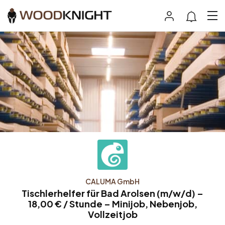
CALUMA GmbH
Tischlerhelfer für Bad Arolsen (m/w/d) –
18,00 € / Stunde – Minijob, Nebenjob,
Vollzeitjob