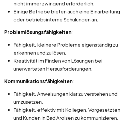
nicht immer zwingend erforderlich.
Einige Betriebe bieten auch eine Einarbeitung
oder betriebsinterne Schulungen an.
Problemlösungsfähigkeiten
:
Fähigkeit, kleinere Probleme eigenständig zu
erkennen und zu lösen.
Kreativität im Finden von Lösungen bei
unerwarteten Herausforderungen.
Kommunikationsfähigkeiten
:
Fähigkeit, Anweisungen klar zu verstehen und
umzusetzen.
Fähigkeit, effektiv mit Kollegen, Vorgesetzten
und Kunden in Bad Arolsen zu kommunizieren.