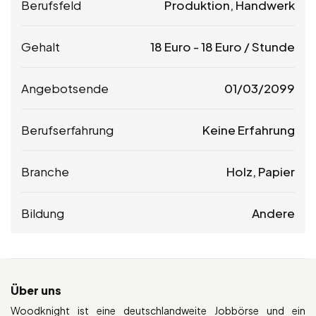
Berufsfeld
Produktion, Handwerk
Gehalt
18
Euro
-
18
Euro
/ Stunde
Angebotsende
01/03/2099
Berufserfahrung
Keine Erfahrung
Branche
Holz, Papier
Bildung
Andere
Über uns
Woodknight ist eine deutschlandweite Jobbörse und ein