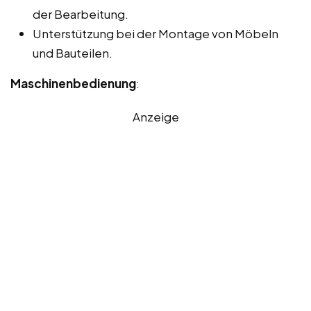
der Bearbeitung.
Unterstützung bei der Montage von Möbeln
und Bauteilen.
Maschinenbedienung
:
Anzeige