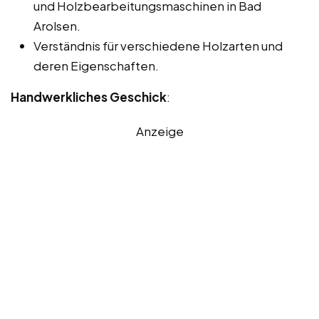
und Holzbearbeitungsmaschinen in Bad
Arolsen.
Verständnis für verschiedene Holzarten und
deren Eigenschaften.
Handwerkliches Geschick
:
Anzeige