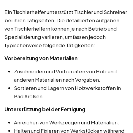
Ein Tischlerhelfer unterstützt Tischler und Schreiner
bei ihren Tätigkeiten. Die detaillierten Aufgaben
von Tischlerhelfern können je nach Betrieb und
Spezialisierung variieren, umfassen jedoch
typischerweise folgende Tätigkeiten:
Vorbereitung von Materialien
:
Zuschneiden und Vorbereiten von Holz und
anderen Materialien nach Vorgaben.
Sortieren und Lagern von Holzwerkstoffen in
Bad Arolsen.
Unterstützung bei der Fertigung
:
Anreichen von Werkzeugen und Materialien.
Halten und Fixieren von Werkstücken während