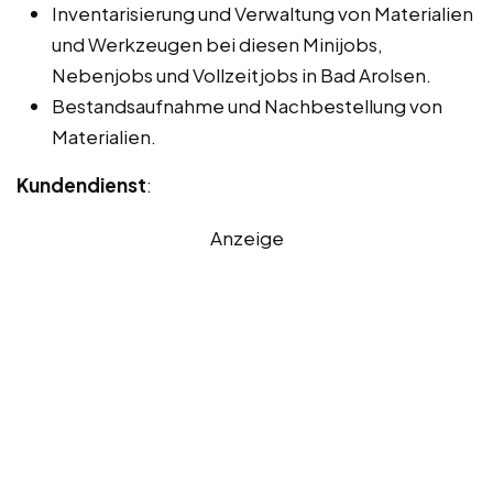
Inventarisierung und Verwaltung von Materialien
und Werkzeugen bei diesen Minijobs,
Nebenjobs und Vollzeitjobs in Bad Arolsen.
Bestandsaufnahme und Nachbestellung von
Materialien.
Kundendienst
:
Anzeige