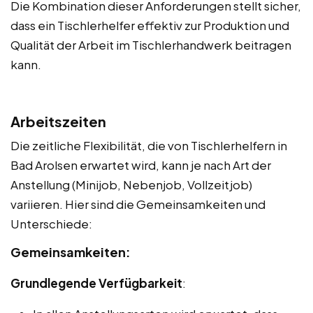
Die Kombination dieser Anforderungen stellt sicher,
dass ein Tischlerhelfer effektiv zur Produktion und
Qualität der Arbeit im Tischlerhandwerk beitragen
kann.
Arbeitszeiten
Die zeitliche Flexibilität, die von Tischlerhelfern in
Bad Arolsen erwartet wird, kann je nach Art der
Anstellung (Minijob, Nebenjob, Vollzeitjob)
variieren. Hier sind die Gemeinsamkeiten und
Unterschiede:
Gemeinsamkeiten:
Grundlegende Verfügbarkeit
: