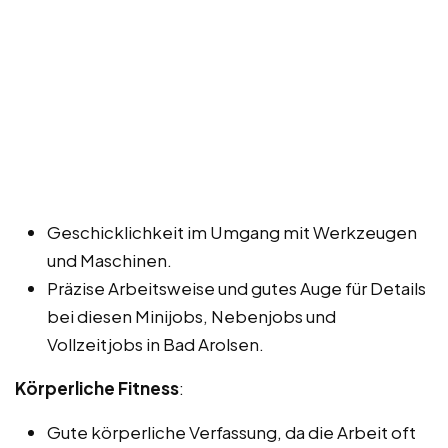
Geschicklichkeit im Umgang mit Werkzeugen
und Maschinen.
Präzise Arbeitsweise und gutes Auge für Details
bei diesen Minijobs, Nebenjobs und
Vollzeitjobs in Bad Arolsen.
Körperliche Fitness
:
Gute körperliche Verfassung, da die Arbeit oft