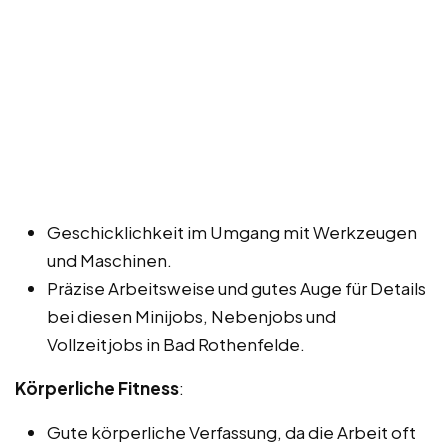
Geschicklichkeit im Umgang mit Werkzeugen
und Maschinen.
Präzise Arbeitsweise und gutes Auge für Details
bei diesen Minijobs, Nebenjobs und
Vollzeitjobs in Bad Rothenfelde.
Körperliche Fitness
:
Gute körperliche Verfassung, da die Arbeit oft