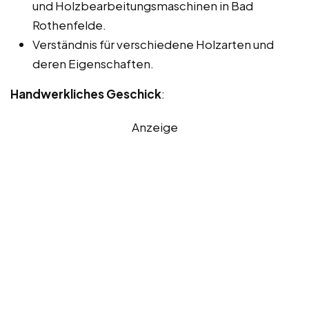
und Holzbearbeitungsmaschinen in Bad
Rothenfelde.
Verständnis für verschiedene Holzarten und
deren Eigenschaften.
Handwerkliches Geschick
:
Anzeige