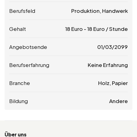
Berufsfeld
Produktion, Handwerk
Gehalt
18
Euro
-
18
Euro
/ Stunde
Angebotsende
01/03/2099
Berufserfahrung
Keine Erfahrung
Branche
Holz, Papier
Bildung
Andere
Über uns