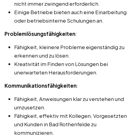
nicht immer zwingend erforderlich.
Einige Betriebe bieten auch eine Einarbeitung
oder betriebsinterne Schulungen an.
Problemlösungsfähigkeiten
:
Fähigkeit, kleinere Probleme eigenständig zu
erkennen und zu lösen.
Kreativität im Finden von Lösungen bei
unerwarteten Herausforderungen.
Kommunikationsfähigkeiten
:
Fähigkeit, Anweisungen klar zu verstehen und
umzusetzen.
Fähigkeit, effektiv mit Kollegen, Vorgesetzten
und Kunden in Bad Rothenfelde zu
kommunizieren.