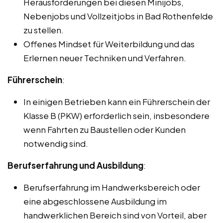
Herausforderungen bei diesen Minijobs,
Nebenjobs und Vollzeitjobs in Bad Rothenfelde
zu stellen.
Offenes Mindset für Weiterbildung und das
Erlernen neuer Techniken und Verfahren.
Führerschein
:
In einigen Betrieben kann ein Führerschein der
Klasse B (PKW) erforderlich sein, insbesondere
wenn Fahrten zu Baustellen oder Kunden
notwendig sind.
Berufserfahrung und Ausbildung
:
Berufserfahrung im Handwerksbereich oder
eine abgeschlossene Ausbildung im
handwerklichen Bereich sind von Vorteil, aber