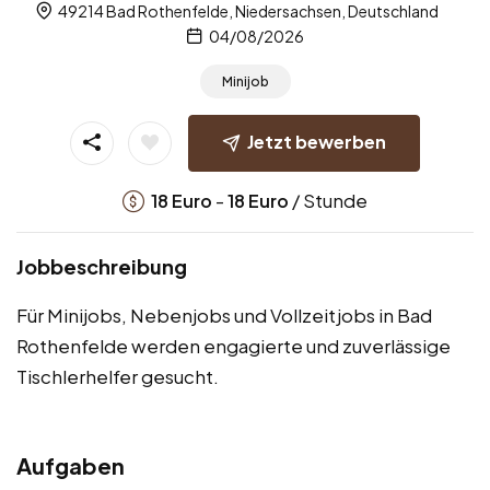
49214 Bad Rothenfelde, Niedersachsen, Deutschland
04/08/2026
Minijob
Jetzt bewerben
-
/ Stunde
18
Euro
18
Euro
Jobbeschreibung
Für Minijobs, Nebenjobs und Vollzeitjobs in Bad
Rothenfelde werden engagierte und zuverlässige
Tischlerhelfer gesucht.
Aufgaben