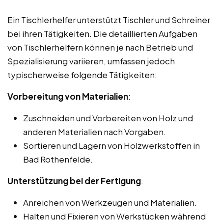
Ein Tischlerhelfer unterstützt Tischler und Schreiner
bei ihren Tätigkeiten. Die detaillierten Aufgaben
von Tischlerhelfern können je nach Betrieb und
Spezialisierung variieren, umfassen jedoch
typischerweise folgende Tätigkeiten:
Vorbereitung von Materialien
:
Zuschneiden und Vorbereiten von Holz und
anderen Materialien nach Vorgaben.
Sortieren und Lagern von Holzwerkstoffen in
Bad Rothenfelde.
Unterstützung bei der Fertigung
:
Anreichen von Werkzeugen und Materialien.
Halten und Fixieren von Werkstücken während