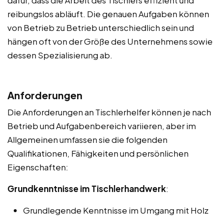
reibungslos abläuft. Die genauen Aufgaben können
von Betrieb zu Betrieb unterschiedlich sein und
hängen oft von der Größe des Unternehmens sowie
dessen Spezialisierung ab.
Anforderungen
Die Anforderungen an Tischlerhelfer können je nach
Betrieb und Aufgabenbereich variieren, aber im
Allgemeinen umfassen sie die folgenden
Qualifikationen, Fähigkeiten und persönlichen
Eigenschaften:
Grundkenntnisse im Tischlerhandwerk
:
Grundlegende Kenntnisse im Umgang mit Holz