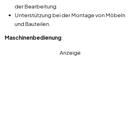
der Bearbeitung.
Unterstützung bei der Montage von Möbeln
und Bauteilen.
Maschinenbedienung
:
Anzeige