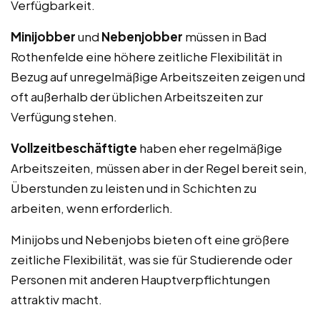
Verfügbarkeit.
Minijobber
und
Nebenjobber
müssen in Bad
Rothenfelde eine höhere zeitliche Flexibilität in
Bezug auf unregelmäßige Arbeitszeiten zeigen und
oft außerhalb der üblichen Arbeitszeiten zur
Verfügung stehen.
Vollzeitbeschäftigte
haben eher regelmäßige
Arbeitszeiten, müssen aber in der Regel bereit sein,
Überstunden zu leisten und in Schichten zu
arbeiten, wenn erforderlich.
Minijobs und Nebenjobs bieten oft eine größere
zeitliche Flexibilität, was sie für Studierende oder
Personen mit anderen Hauptverpflichtungen
attraktiv macht.