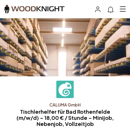
CALUMA GmbH
Tischlerhelfer für Bad Rothenfelde
(m/w/d) – 18,00 € / Stunde – Minijob,
Nebenjob, Vollzeitjob