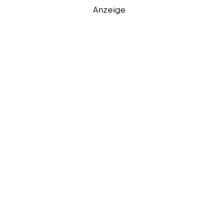
Anzeige