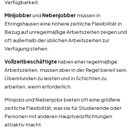
Verfügbarkeit.
Minijobber
und
Nebenjobber
müssen in
Ehringshausen eine höhere zeitliche Flexibilität in
Bezug auf unregelmäßige Arbeitszeiten zeigen und
oft außerhalb der üblichen Arbeitszeiten zur
Verfügung stehen.
Vollzeitbeschäftigte
haben eher regelmäßige
Arbeitszeiten, müssen aber in der Regel bereit sein,
Überstunden zu leisten und in Schichten zu
arbeiten, wenn erforderlich.
Minijobs und Nebenjobs bieten oft eine größere
zeitliche Flexibilität, was sie für Studierende oder
Personen mit anderen Hauptverpflichtungen
attraktiv macht.