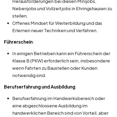
Herausforderungen bei diesen Minijobs,
Nebenjobs und Vollzeitjobs in Ehringshausen zu
stellen.
Offenes Mindset für Weiterbildung und das
Erlernen neuer Techniken und Verfahren.
Führerschein
:
In einigen Betrieben kann ein Führerschein der
Klasse B (PKW) erforderlich sein, insbesondere
wenn Fahrten zu Baustellen oder Kunden
notwendig sind.
Berufserfahrung und Ausbildung
:
Berufserfahrung im Handwerksbereich oder
eine abgeschlossene Ausbildung im
handwerklichen Bereich sind von Vorteil, aber