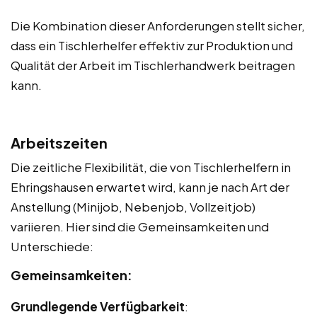
Die Kombination dieser Anforderungen stellt sicher,
dass ein Tischlerhelfer effektiv zur Produktion und
Qualität der Arbeit im Tischlerhandwerk beitragen
kann.
Arbeitszeiten
Die zeitliche Flexibilität, die von Tischlerhelfern in
Ehringshausen erwartet wird, kann je nach Art der
Anstellung (Minijob, Nebenjob, Vollzeitjob)
variieren. Hier sind die Gemeinsamkeiten und
Unterschiede:
Gemeinsamkeiten:
Grundlegende Verfügbarkeit
: