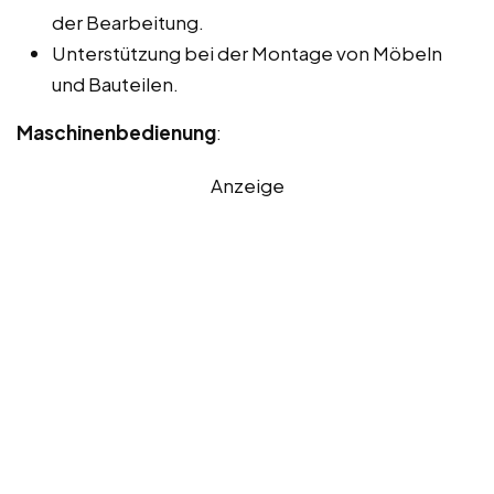
der Bearbeitung.
Unterstützung bei der Montage von Möbeln
und Bauteilen.
Maschinenbedienung
:
Anzeige