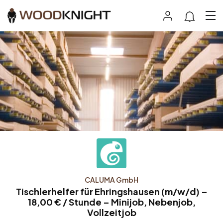
CALUMA GmbH
Tischlerhelfer für Ehringshausen (m/w/d) –
18,00 € / Stunde – Minijob, Nebenjob,
Vollzeitjob