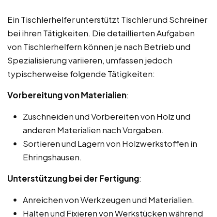
Ein Tischlerhelfer unterstützt Tischler und Schreiner
bei ihren Tätigkeiten. Die detaillierten Aufgaben
von Tischlerhelfern können je nach Betrieb und
Spezialisierung variieren, umfassen jedoch
typischerweise folgende Tätigkeiten:
Vorbereitung von Materialien
:
Zuschneiden und Vorbereiten von Holz und
anderen Materialien nach Vorgaben.
Sortieren und Lagern von Holzwerkstoffen in
Ehringshausen.
Unterstützung bei der Fertigung
:
Anreichen von Werkzeugen und Materialien.
Halten und Fixieren von Werkstücken während