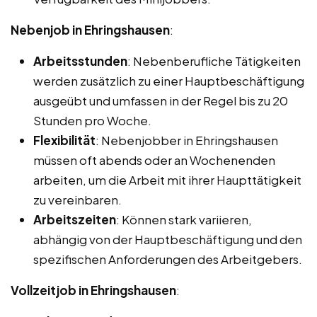
Nebenjob in Ehringshausen
:
Arbeitsstunden
: Nebenberufliche Tätigkeiten
werden zusätzlich zu einer Hauptbeschäftigung
ausgeübt und umfassen in der Regel bis zu 20
Stunden pro Woche.
Flexibilität
: Nebenjobber in Ehringshausen
müssen oft abends oder an Wochenenden
arbeiten, um die Arbeit mit ihrer Haupttätigkeit
zu vereinbaren.
Arbeitszeiten
: Können stark variieren,
abhängig von der Hauptbeschäftigung und den
spezifischen Anforderungen des Arbeitgebers.
Vollzeitjob in Ehringshausen
: