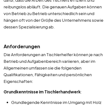
reibungslos abläuft. Die genauen Aufgaben können
von Betrieb zu Betrieb unterschiedlich sein und
hängen oft von der Größe des Unternehmens sowie
dessen Spezialisierung ab.
Anforderungen
Die Anforderungen an Tischlerhelfer können je nach
Betrieb und Aufgabenbereich variieren, aber im
Allgemeinen umfassen sie die folgenden
Qualifikationen, Fähigkeiten und persönlichen
Eigenschaften:
Grundkenntnisse im Tischlerhandwerk
:
Grundlegende Kenntnisse im Umgang mit Holz