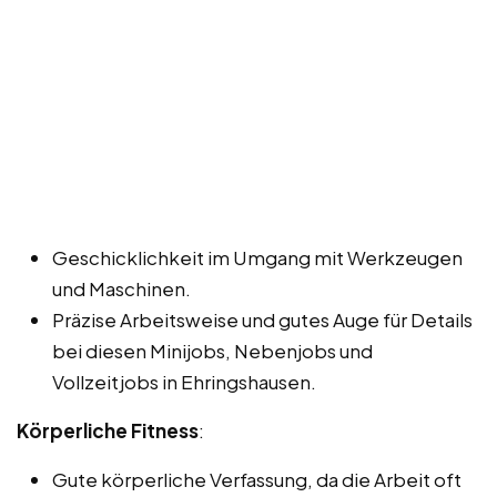
Geschicklichkeit im Umgang mit Werkzeugen
und Maschinen.
Präzise Arbeitsweise und gutes Auge für Details
bei diesen Minijobs, Nebenjobs und
Vollzeitjobs in Ehringshausen.
Körperliche Fitness
:
Gute körperliche Verfassung, da die Arbeit oft