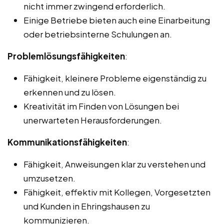
nicht immer zwingend erforderlich.
Einige Betriebe bieten auch eine Einarbeitung
oder betriebsinterne Schulungen an.
Problemlösungsfähigkeiten
:
Fähigkeit, kleinere Probleme eigenständig zu
erkennen und zu lösen.
Kreativität im Finden von Lösungen bei
unerwarteten Herausforderungen.
Kommunikationsfähigkeiten
:
Fähigkeit, Anweisungen klar zu verstehen und
umzusetzen.
Fähigkeit, effektiv mit Kollegen, Vorgesetzten
und Kunden in Ehringshausen zu
kommunizieren.