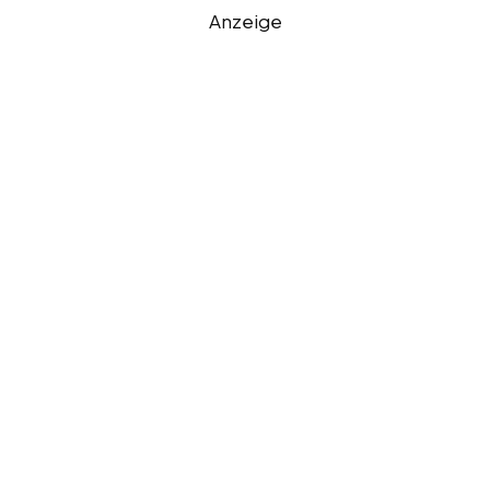
Anzeige