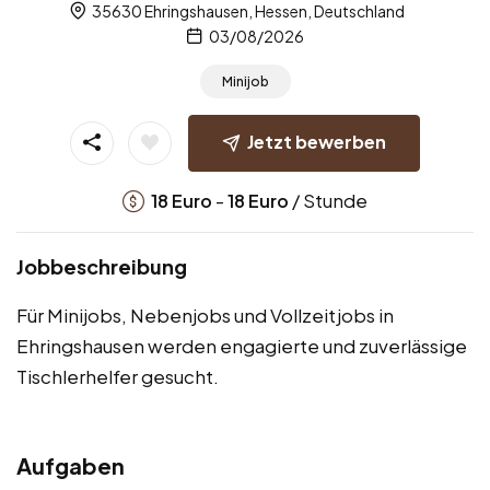
35630 Ehringshausen, Hessen, Deutschland
03/08/2026
Minijob
Jetzt bewerben
-
/ Stunde
18
Euro
18
Euro
Jobbeschreibung
Für Minijobs, Nebenjobs und Vollzeitjobs in
Ehringshausen werden engagierte und zuverlässige
Tischlerhelfer gesucht.
Aufgaben