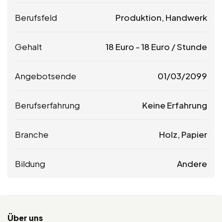
Berufsfeld
Produktion, Handwerk
Gehalt
18
Euro
-
18
Euro
/ Stunde
Angebotsende
01/03/2099
Berufserfahrung
Keine Erfahrung
Branche
Holz, Papier
Bildung
Andere
Über uns