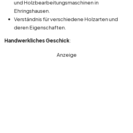
und Holzbearbeitungsmaschinen in
Ehringshausen.
Verständnis für verschiedene Holzarten und
deren Eigenschaften.
Handwerkliches Geschick
:
Anzeige