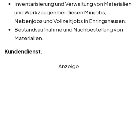
Inventarisierung und Verwaltung von Materialien
und Werkzeugen bei diesen Minijobs,
Nebenjobs und Vollzeitjobs in Ehringshausen.
Bestandsaufnahme und Nachbestellung von
Materialien.
Kundendienst
:
Anzeige