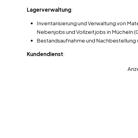
Lagerverwaltung
:
Inventarisierung und Verwaltung von Mat
Nebenjobs und Vollzeitjobs in Mücheln (G
Bestandsaufnahme und Nachbestellung v
Kundendienst
:
Anz