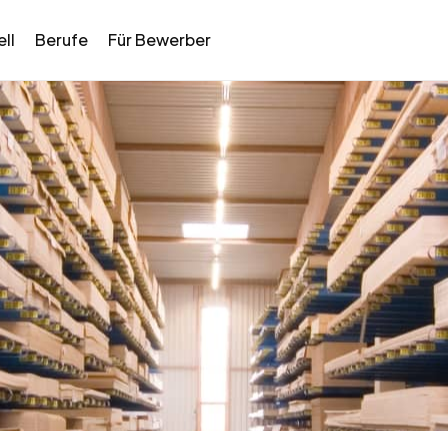
ll
Berufe
Für Bewerber