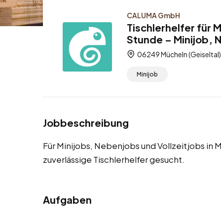
CALUMA GmbH
Tischlerhelfer für 
Stunde – Minijob, 
06249 Mücheln (Geiseltal
Minijob
Jobbeschreibung
Für Minijobs, Nebenjobs und Vollzeitjobs in 
zuverlässige Tischlerhelfer gesucht.
Aufgaben