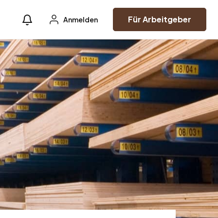
Für Arbeitgeber
Anmelden