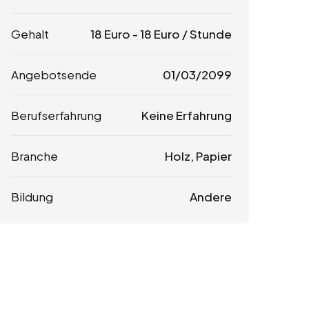
Gehalt
18
Euro
-
18
Euro
/ Stunde
Angebotsende
01/03/2099
Berufserfahrung
Keine Erfahrung
Branche
Holz, Papier
Bildung
Andere