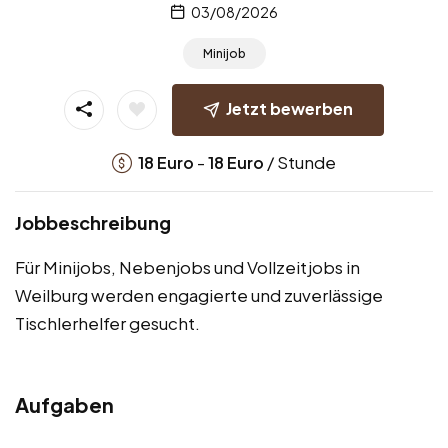
03/08/2026
Minijob
Jetzt bewerben
-
/ Stunde
18
Euro
18
Euro
Jobbeschreibung
Für Minijobs, Nebenjobs und Vollzeitjobs in
Weilburg werden engagierte und zuverlässige
Tischlerhelfer gesucht.
Aufgaben