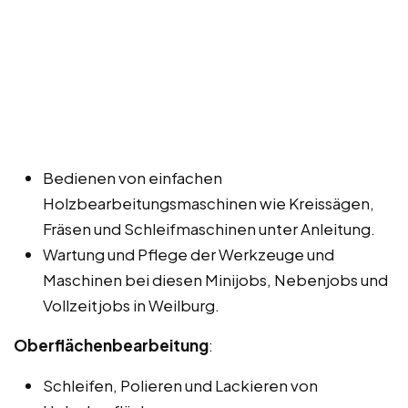
Bedienen von einfachen
Holzbearbeitungsmaschinen wie Kreissägen,
Fräsen und Schleifmaschinen unter Anleitung.
Wartung und Pflege der Werkzeuge und
Maschinen bei diesen Minijobs, Nebenjobs und
Vollzeitjobs in Weilburg.
Oberflächenbearbeitung
:
Schleifen, Polieren und Lackieren von