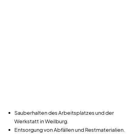
Sauberhalten des Arbeitsplatzes und der
Werkstatt in Weilburg.
Entsorgung von Abfällen und Restmaterialien.