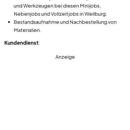
und Werkzeugen bei diesen Minijobs,
Nebenjobs und Vollzeitjobs in Weilburg.
Bestandsaufnahme und Nachbestellung von
Materialien.
Kundendienst
:
Anzeige