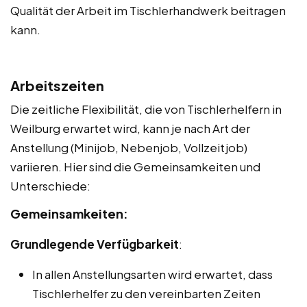
Qualität der Arbeit im Tischlerhandwerk beitragen
kann.
Arbeitszeiten
Die zeitliche Flexibilität, die von Tischlerhelfern in
Weilburg erwartet wird, kann je nach Art der
Anstellung (Minijob, Nebenjob, Vollzeitjob)
variieren. Hier sind die Gemeinsamkeiten und
Unterschiede:
Gemeinsamkeiten:
Grundlegende Verfügbarkeit
:
In allen Anstellungsarten wird erwartet, dass
Tischlerhelfer zu den vereinbarten Zeiten