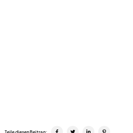
Teile diesen Beitrag: