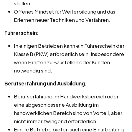
stellen.
Offenes Mindset für Weiterbildung und das
Erlernen neuer Techniken und Verfahren.
Führerschein
:
In einigen Betrieben kann ein Führerschein der
Klasse B (PKW) erforderlich sein, insbesondere
wenn Fahrten zu Baustellen oder Kunden
notwendig sind.
Berufserfahrung und Ausbildung
:
Berufserfahrung im Handwerksbereich oder
eine abgeschlossene Ausbildung im
handwerklichen Bereich sind von Vorteil, aber
nicht immer zwingend erforderlich.
Einige Betriebe bieten auch eine Einarbeitung