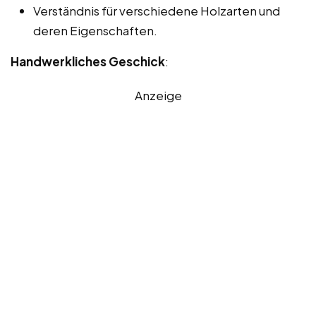
Verständnis für verschiedene Holzarten und
deren Eigenschaften.
Handwerkliches Geschick
:
Anzeige