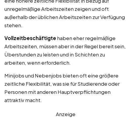
eine höhere zeitliche Flexibilität in Bezug auf
unregelmäßige Arbeitszeiten zeigen und oft
außerhalb der üblichen Arbeitszeiten zur Verfügung
stehen.
Vollzeitbeschäftigte
haben eher regelmäßige
Arbeitszeiten, müssen aber in der Regel bereit sein,
Überstunden zu leisten und in Schichten zu
arbeiten, wenn erforderlich.
Minijobs und Nebenjobs bieten oft eine größere
zeitliche Flexibilität, was sie für Studierende oder
Personen mit anderen Hauptverpflichtungen
attraktiv macht.
Anzeige