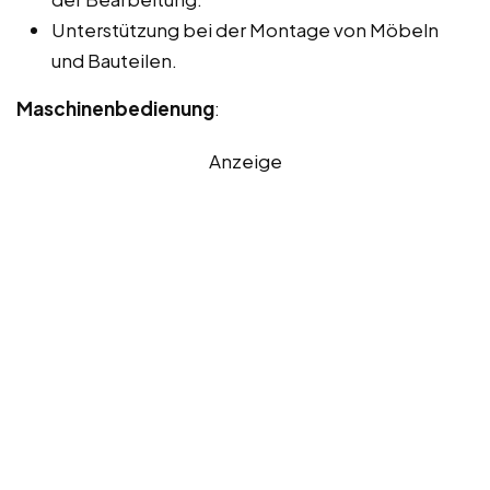
Unterstützung bei der Montage von Möbeln
und Bauteilen.
Maschinenbedienung
:
Anzeige