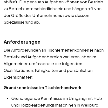
abläuft. Die genauen Aufgaben können von Betrieb
zu Betrieb unterschiedlich sein und hängen oft von
der Größe des Unternehmens sowie dessen
Spezialisierung ab.
Anforderungen
Die Anforderungen an Tischlerhelfer können je nach
Betrieb und Aufgabenbereich variieren, aber im
Allgemeinen umfassen sie die folgenden
Qualifikationen, Fähigkeiten und persönlichen
Eigenschaften:
Grundkenntnisse im Tischlerhandwerk
:
Grundlegende Kenntnisse im Umgang mit Holz
und Holzbearbeitungsmaschinen in Weilburg.