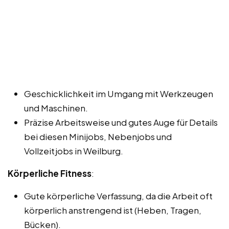
Geschicklichkeit im Umgang mit Werkzeugen
und Maschinen.
Präzise Arbeitsweise und gutes Auge für Details
bei diesen Minijobs, Nebenjobs und
Vollzeitjobs in Weilburg.
Körperliche Fitness
:
Gute körperliche Verfassung, da die Arbeit oft
körperlich anstrengend ist (Heben, Tragen,
Bücken).