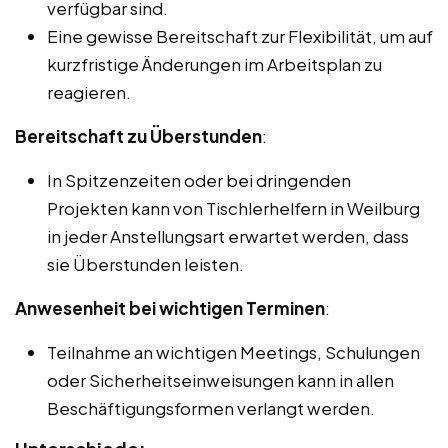
verfügbar sind.
Eine gewisse Bereitschaft zur Flexibilität, um auf
kurzfristige Änderungen im Arbeitsplan zu
reagieren.
Bereitschaft zu Überstunden
:
In Spitzenzeiten oder bei dringenden
Projekten kann von Tischlerhelfern in Weilburg
in jeder Anstellungsart erwartet werden, dass
sie Überstunden leisten.
Anwesenheit bei wichtigen Terminen
:
Teilnahme an wichtigen Meetings, Schulungen
oder Sicherheitseinweisungen kann in allen
Beschäftigungsformen verlangt werden.