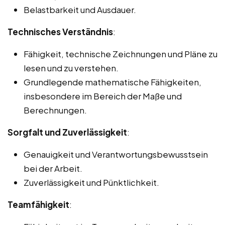
Belastbarkeit und Ausdauer.
Technisches Verständnis
:
Fähigkeit, technische Zeichnungen und Pläne zu
lesen und zu verstehen.
Grundlegende mathematische Fähigkeiten,
insbesondere im Bereich der Maße und
Berechnungen.
Sorgfalt und Zuverlässigkeit
:
Genauigkeit und Verantwortungsbewusstsein
bei der Arbeit.
Zuverlässigkeit und Pünktlichkeit.
Teamfähigkeit
: