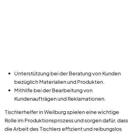
Unterstützung bei der Beratung von Kunden
bezüglich Materialien und Produkten.
Mithilfe bei der Bearbeitung von
Kundenaufträgen und Reklamationen.
Tischlerhelfer in Weilburg spielen eine wichtige
Rolle im Produktionsprozess und sorgen dafür, dass
die Arbeit des Tischlers effizient und reibungslos