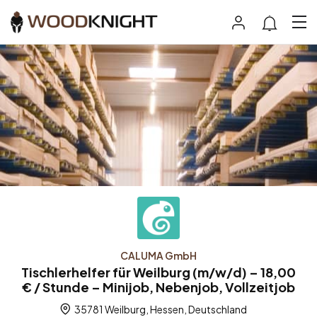
CALUMA GmbH
Tischlerhelfer für Weilburg (m/w/d) – 18,00
€ / Stunde – Minijob, Nebenjob, Vollzeitjob
35781 Weilburg, Hessen, Deutschland