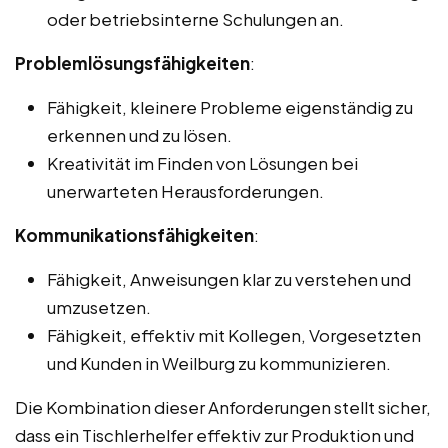
oder betriebsinterne Schulungen an.
Problemlösungsfähigkeiten
:
Fähigkeit, kleinere Probleme eigenständig zu
erkennen und zu lösen.
Kreativität im Finden von Lösungen bei
unerwarteten Herausforderungen.
Kommunikationsfähigkeiten
:
Fähigkeit, Anweisungen klar zu verstehen und
umzusetzen.
Fähigkeit, effektiv mit Kollegen, Vorgesetzten
und Kunden in Weilburg zu kommunizieren.
Die Kombination dieser Anforderungen stellt sicher,
dass ein Tischlerhelfer effektiv zur Produktion und