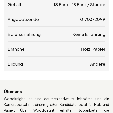
Gehalt
18
Euro
-
18
Euro
/ Stunde
Angebotsende
01/03/2099
Berufserfahrung
Keine Erfahrung
Branche
Holz, Papier
Bildung
Andere
Über uns
Woodknight ist eine deutschlandweite Jobbörse und ein
Karriereportal mit einem großen Kandidatenpool für Holz und
Papier. Über Woodknight erhalten Jobanbieter die