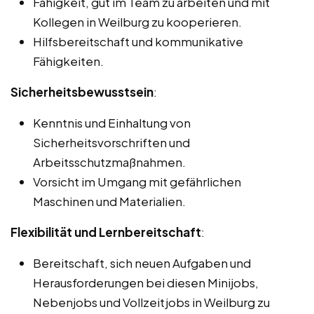
Fähigkeit, gut im Team zu arbeiten und mit
Kollegen in Weilburg zu kooperieren.
Hilfsbereitschaft und kommunikative
Fähigkeiten.
Sicherheitsbewusstsein
:
Kenntnis und Einhaltung von
Sicherheitsvorschriften und
Arbeitsschutzmaßnahmen.
Vorsicht im Umgang mit gefährlichen
Maschinen und Materialien.
Flexibilität und Lernbereitschaft
:
Bereitschaft, sich neuen Aufgaben und
Herausforderungen bei diesen Minijobs,
Nebenjobs und Vollzeitjobs in Weilburg zu