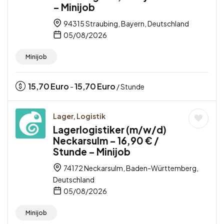
– Minijob
94315 Straubing, Bayern, Deutschland
05/08/2026
Minijob
15,70
Euro
15,70
Euro
-
/ Stunde
Lager, Logistik
Lagerlogistiker (m/w/d)
Neckarsulm – 16,90 € /
Stunde – Minijob
74172 Neckarsulm, Baden-Württemberg,
Deutschland
05/08/2026
Minijob