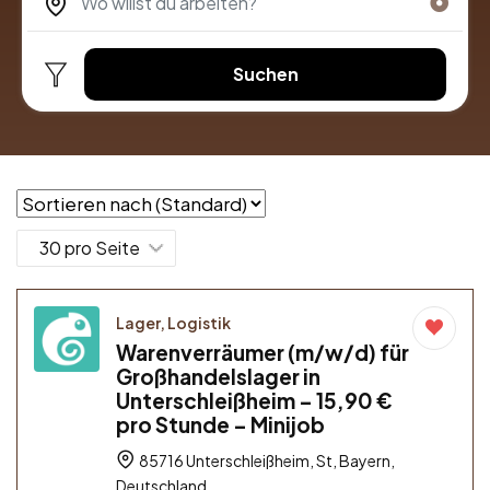
Suchen
Lager, Logistik
Warenverräumer (m/w/d) für
Großhandelslager in
Unterschleißheim – 15,90 €
pro Stunde – Minijob
85716 Unterschleißheim, St, Bayern,
Deutschland