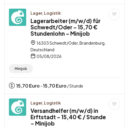
Lager, Logistik
Lagerarbeiter (m/w/d) für
Schwedt/Oder – 15,70 €
Stundenlohn – Minijob
16303 Schwedt/Oder, Brandenburg,
Deutschland
05/08/2026
Minijob
15,70
Euro
15,70
Euro
-
/ Stunde
Lager, Logistik
Versandhelfer (m/w/d) in
Erftstadt – 15,40 € / Stunde
– Minijob