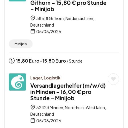
Gifhorn – 15,80 € pro Stunde
– Minijob
38518 Gifhorn, Niedersachsen,
Deutschland
05/08/2026
Minijob
15,80
Euro
15,80
Euro
-
/ Stunde
Lager, Logistik
Versandlagerhelfer (m/w/d)
in Minden – 16,00 € pro
Stunde – Minijob
32423 Minden, Nordrhein-Westfalen,
Deutschland
05/08/2026