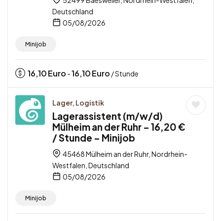
Deutschland
05/08/2026
Minijob
16,10
Euro
16,10
Euro
-
/ Stunde
Lager, Logistik
Lagerassistent (m/w/d)
Mülheim an der Ruhr – 16,20 €
/ Stunde – Minijob
45468 Mülheim an der Ruhr, Nordrhein-
Westfalen, Deutschland
05/08/2026
Minijob