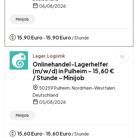
06/08/2026
Minijob
15,90
Euro
15,90
Euro
-
/ Stunde
Lager, Logistik
Onlinehandel-Lagerhelfer
(m/w/d) in Pulheim – 15,60 €
/ Stunde – Minijob
50259 Pulheim, Nordrhein-Westfalen,
Deutschland
05/08/2026
Minijob
15,60
Euro
15,60
Euro
-
/ Stunde