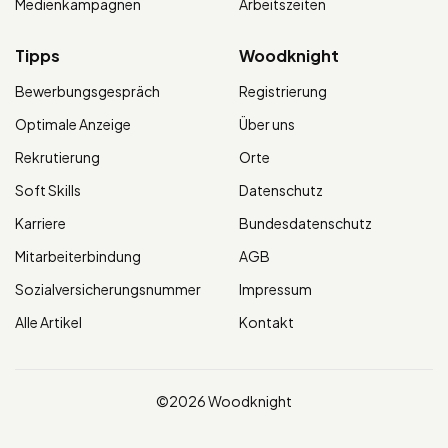
Medienkampagnen
Arbeitszeiten
Tipps
Woodknight
Bewerbungsgespräch
Registrierung
Optimale Anzeige
Über uns
Rekrutierung
Orte
Soft Skills
Datenschutz
Karriere
Bundesdatenschutz
Mitarbeiterbindung
AGB
Sozialversicherungsnummer
Impressum
Alle Artikel
Kontakt
©2026 Woodknight