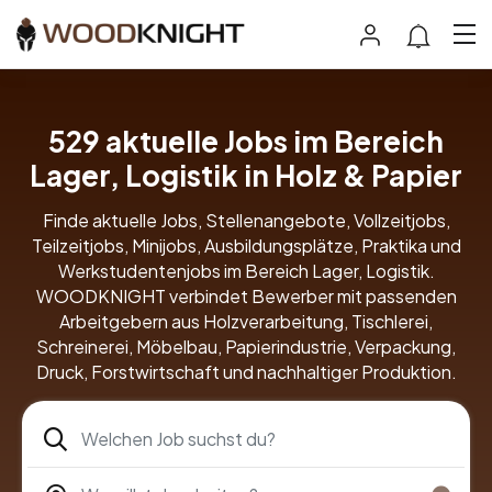
529 aktuelle Jobs im Bereich
Lager, Logistik in Holz & Papier
Finde aktuelle Jobs, Stellenangebote, Vollzeitjobs,
Teilzeitjobs, Minijobs, Ausbildungsplätze, Praktika und
Werkstudentenjobs im Bereich Lager, Logistik.
WOODKNIGHT verbindet Bewerber mit passenden
Arbeitgebern aus Holzverarbeitung, Tischlerei,
Schreinerei, Möbelbau, Papierindustrie, Verpackung,
Druck, Forstwirtschaft und nachhaltiger Produktion.