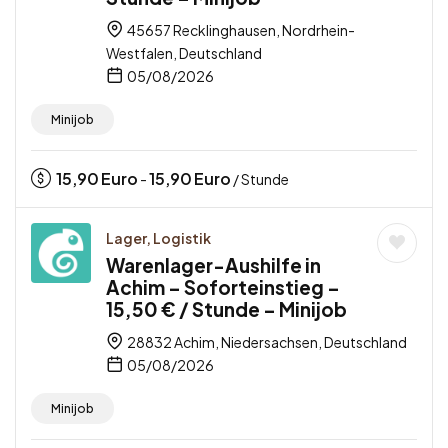
45657 Recklinghausen, Nordrhein-
Westfalen, Deutschland
05/08/2026
Minijob
15,90
Euro
15,90
Euro
-
/ Stunde
Lager, Logistik
Warenlager-Aushilfe in
Achim – Soforteinstieg –
15,50 € / Stunde – Minijob
28832 Achim, Niedersachsen, Deutschland
05/08/2026
Minijob