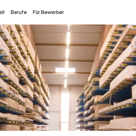
ll
Berufe
Für Bewerber