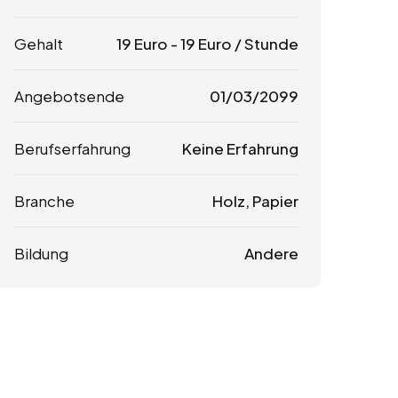
Gehalt
19
Euro
-
19
Euro
/ Stunde
Angebotsende
01/03/2099
Berufserfahrung
Keine Erfahrung
Branche
Holz, Papier
Bildung
Andere