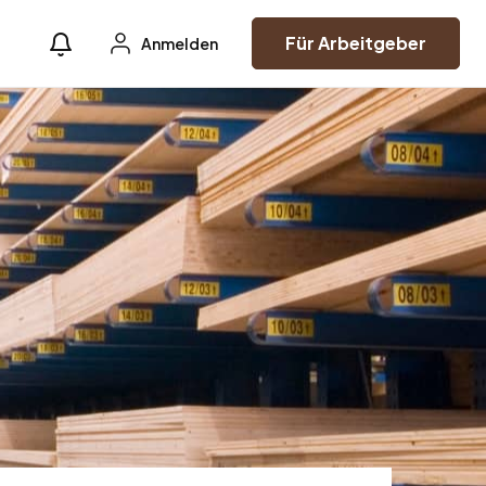
Für Arbeitgeber
Anmelden