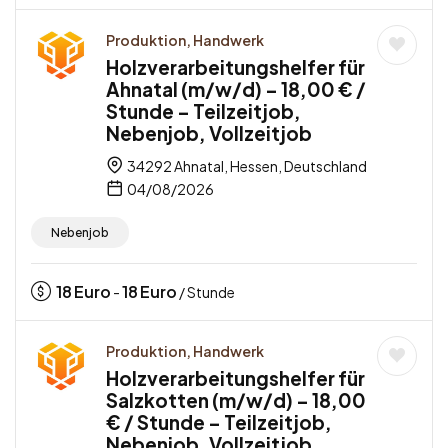
Produktion, Handwerk
Holzverarbeitungshelfer für
Ahnatal (m/w/d) – 18,00 € /
Stunde – Teilzeitjob,
Nebenjob, Vollzeitjob
34292 Ahnatal, Hessen, Deutschland
04/08/2026
Nebenjob
18
Euro
18
Euro
-
/ Stunde
Produktion, Handwerk
Holzverarbeitungshelfer für
Salzkotten (m/w/d) – 18,00
€ / Stunde – Teilzeitjob,
Nebenjob, Vollzeitjob