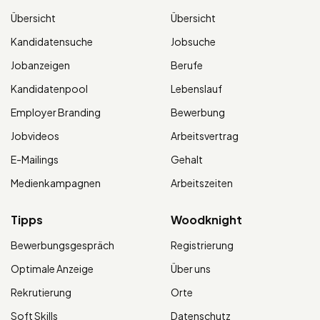
Übersicht
Übersicht
Kandidatensuche
Jobsuche
Jobanzeigen
Berufe
Kandidatenpool
Lebenslauf
Employer Branding
Bewerbung
Jobvideos
Arbeitsvertrag
E-Mailings
Gehalt
Medienkampagnen
Arbeitszeiten
Tipps
Woodknight
Bewerbungsgespräch
Registrierung
Optimale Anzeige
Über uns
Rekrutierung
Orte
Soft Skills
Datenschutz