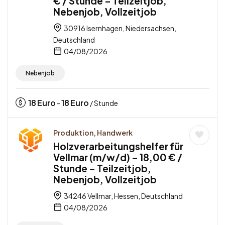
€ / Stunde – Teilzeitjob,
Nebenjob, Vollzeitjob
30916 Isernhagen, Niedersachsen,
Deutschland
04/08/2026
Nebenjob
18
Euro
18
Euro
-
/ Stunde
Produktion, Handwerk
Holzverarbeitungshelfer für
Vellmar (m/w/d) – 18,00 € /
Stunde – Teilzeitjob,
Nebenjob, Vollzeitjob
34246 Vellmar, Hessen, Deutschland
04/08/2026