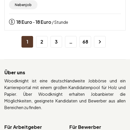
Nebenjob
18
Euro
18
Euro
-
/ Stunde
1
2
3
…
68
Über uns
Woodknight ist eine deutschlandweite Jobbörse und ein
Karriereportal mit einem großen Kandidatenpool für Holz und
Papier. Über Woodknight erhalten Jobanbieter die
Möglichkeiten, geeignete Kandidaten und Bewerber aus allen
Bereichen zu finden.
Für Arbeitgeber
Für Bewerber