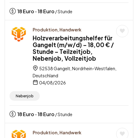
18
Euro
18
Euro
-
/ Stunde
Produktion, Handwerk
Holzverarbeitungshelfer für
Gangelt (m/w/d) – 18,00 € /
Stunde – Teilzeitjob,
Nebenjob, Vollzeitjob
52538 Gangelt, Nordrhein-Westfalen,
Deutschland
04/08/2026
Nebenjob
18
Euro
18
Euro
-
/ Stunde
Produktion, Handwerk