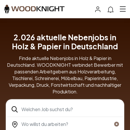
2.026 aktuelle Nebenjobs in
Holz & Papier in Deutschland
Finde aktuelle Nebenjobs in Holz & Papier in
Deutschland. WOODKNIGHT verbindet Bewerber mit
passenden Arbeitgebern aus Holzverarbeitung,
Tischlerei, Schreinerei, Möbelbau, Papierindustrie,
Verpackung, Druck, Forstwirtschaft und nachhaltiger
Produktion.