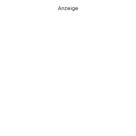
Anzeige