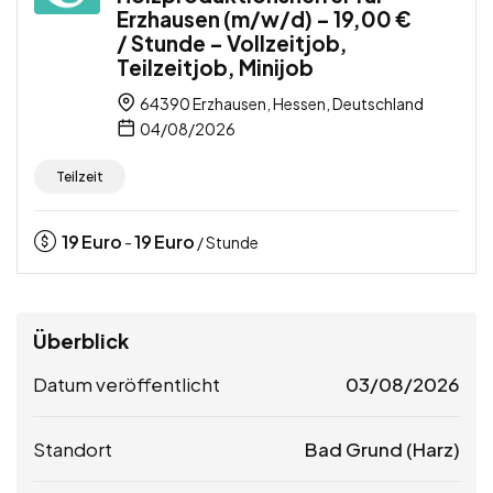
Erzhausen (m/w/d) – 19,00 €
/ Stunde – Vollzeitjob,
Teilzeitjob, Minijob
64390 Erzhausen, Hessen, Deutschland
04/08/2026
Teilzeit
19
Euro
19
Euro
-
/ Stunde
Überblick
Datum veröffentlicht
03/08/2026
Standort
Bad Grund (Harz)