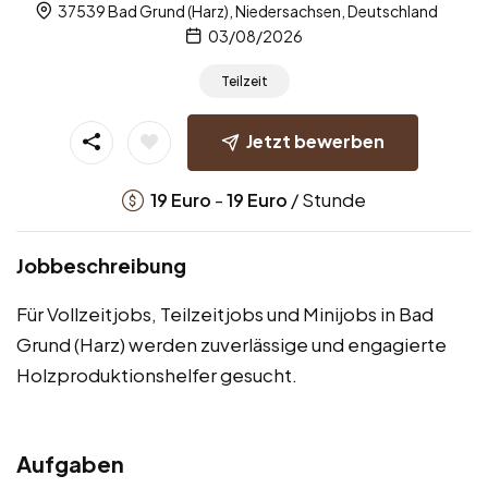
37539 Bad Grund (Harz), Niedersachsen, Deutschland
03/08/2026
Teilzeit
Jetzt bewerben
-
/ Stunde
19
Euro
19
Euro
Jobbeschreibung
Für Vollzeitjobs, Teilzeitjobs und Minijobs in Bad
Grund (Harz) werden zuverlässige und engagierte
Holzproduktionshelfer gesucht.
Aufgaben