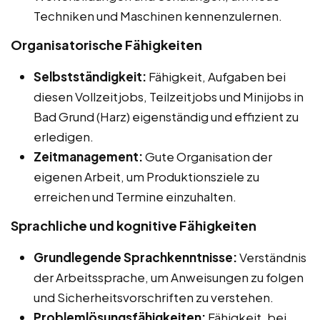
Techniken und Maschinen kennenzulernen.
Organisatorische Fähigkeiten
Selbstständigkeit:
Fähigkeit, Aufgaben bei
diesen Vollzeitjobs, Teilzeitjobs und Minijobs in
Bad Grund (Harz) eigenständig und effizient zu
erledigen.
Zeitmanagement:
Gute Organisation der
eigenen Arbeit, um Produktionsziele zu
erreichen und Termine einzuhalten.
Sprachliche und kognitive Fähigkeiten
Grundlegende Sprachkenntnisse:
Verständnis
der Arbeitssprache, um Anweisungen zu folgen
und Sicherheitsvorschriften zu verstehen.
Problemlösungsfähigkeiten:
Fähigkeit, bei