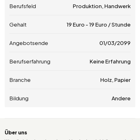
Berufsfeld
Produktion, Handwerk
Gehalt
19
Euro
-
19
Euro
/ Stunde
Angebotsende
01/03/2099
Berufserfahrung
Keine Erfahrung
Branche
Holz, Papier
Bildung
Andere
Über uns