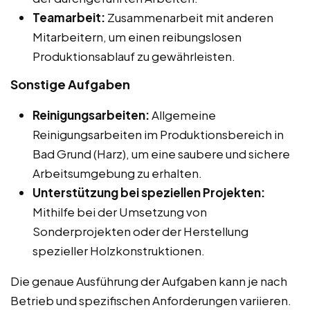
Teamarbeit:
Zusammenarbeit mit anderen
Mitarbeitern, um einen reibungslosen
Produktionsablauf zu gewährleisten.
Sonstige Aufgaben
Reinigungsarbeiten:
Allgemeine
Reinigungsarbeiten im Produktionsbereich in
Bad Grund (Harz), um eine saubere und sichere
Arbeitsumgebung zu erhalten.
Unterstützung bei speziellen Projekten:
Mithilfe bei der Umsetzung von
Sonderprojekten oder der Herstellung
spezieller Holzkonstruktionen.
Die genaue Ausführung der Aufgaben kann je nach
Betrieb und spezifischen Anforderungen variieren.