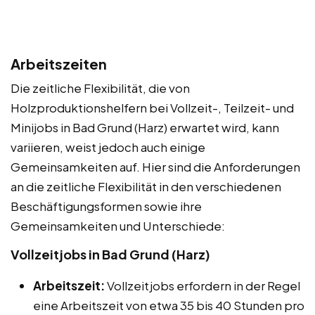
Arbeitszeiten
Die zeitliche Flexibilität, die von
Holzproduktionshelfern bei Vollzeit-, Teilzeit- und
Minijobs in Bad Grund (Harz) erwartet wird, kann
variieren, weist jedoch auch einige
Gemeinsamkeiten auf. Hier sind die Anforderungen
an die zeitliche Flexibilität in den verschiedenen
Beschäftigungsformen sowie ihre
Gemeinsamkeiten und Unterschiede:
Vollzeitjobs in Bad Grund (Harz)
Arbeitszeit:
Vollzeitjobs erfordern in der Regel
eine Arbeitszeit von etwa 35 bis 40 Stunden pro