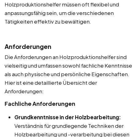
Holzproduktionshelfer müssen oft flexibel und
anpassungsfähig sein, um die verschiedenen
Tätigkeiten effektiv zu bewältigen.
Anforderungen
Die Anforderungen an Holzproduktionshelfer sind
vielseitig und umfassen sowohl fachliche Kenntnisse
als auch physische und persönliche Eigenschaften.
Hier ist eine detaillierte Übersicht der
Anforderungen:
Fachliche Anforderungen
Grundkenntnisse in der Holzbearbeitung:
Verständnis für grundlegende Techniken der
Holzbearbeitung und -verarbeitung bei diesen