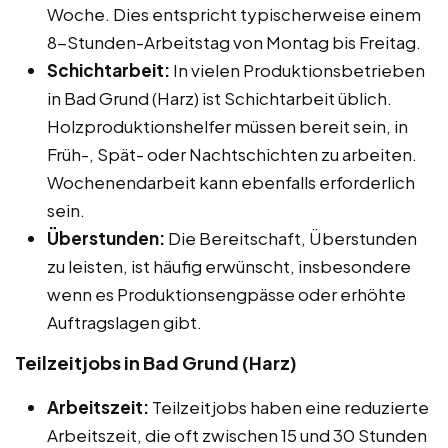
Woche. Dies entspricht typischerweise einem
8-Stunden-Arbeitstag von Montag bis Freitag.
Schichtarbeit:
In vielen Produktionsbetrieben
in Bad Grund (Harz) ist Schichtarbeit üblich.
Holzproduktionshelfer müssen bereit sein, in
Früh-, Spät- oder Nachtschichten zu arbeiten.
Wochenendarbeit kann ebenfalls erforderlich
sein.
Überstunden:
Die Bereitschaft, Überstunden
zu leisten, ist häufig erwünscht, insbesondere
wenn es Produktionsengpässe oder erhöhte
Auftragslagen gibt.
Teilzeitjobs in Bad Grund (Harz)
Arbeitszeit:
Teilzeitjobs haben eine reduzierte
Arbeitszeit, die oft zwischen 15 und 30 Stunden