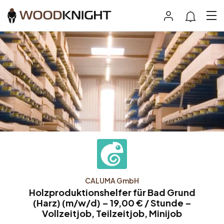
CALUMA GmbH
Holzproduktionshelfer für Bad Grund
(Harz) (m/w/d) – 19,00 € / Stunde –
Vollzeitjob, Teilzeitjob, Minijob