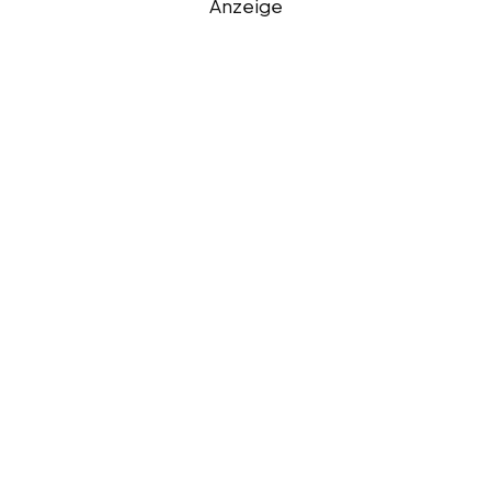
Anzeige