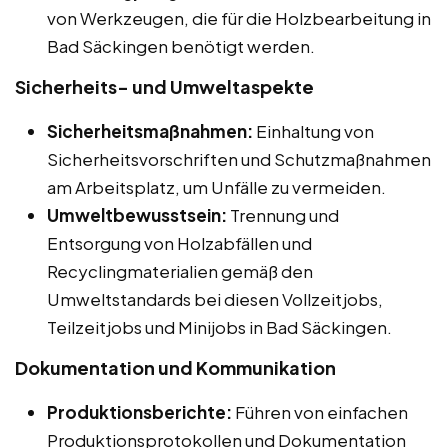
von Werkzeugen, die für die Holzbearbeitung in
Bad Säckingen benötigt werden.
Sicherheits- und Umweltaspekte
Sicherheitsmaßnahmen:
Einhaltung von
Sicherheitsvorschriften und Schutzmaßnahmen
am Arbeitsplatz, um Unfälle zu vermeiden.
Umweltbewusstsein:
Trennung und
Entsorgung von Holzabfällen und
Recyclingmaterialien gemäß den
Umweltstandards bei diesen Vollzeitjobs,
Teilzeitjobs und Minijobs in Bad Säckingen.
Dokumentation und Kommunikation
Produktionsberichte:
Führen von einfachen
Produktionsprotokollen und Dokumentation