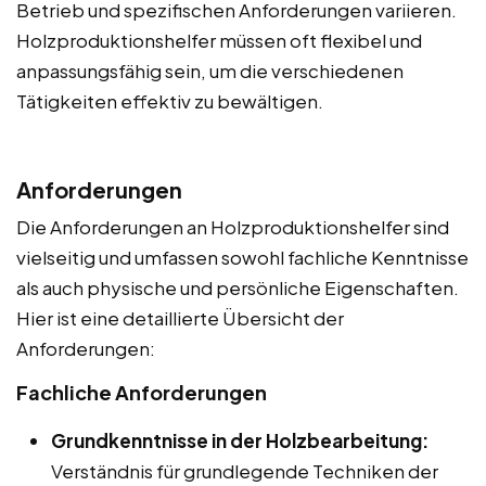
Betrieb und spezifischen Anforderungen variieren.
Holzproduktionshelfer müssen oft flexibel und
anpassungsfähig sein, um die verschiedenen
Tätigkeiten effektiv zu bewältigen.
Anforderungen
Die Anforderungen an Holzproduktionshelfer sind
vielseitig und umfassen sowohl fachliche Kenntnisse
als auch physische und persönliche Eigenschaften.
Hier ist eine detaillierte Übersicht der
Anforderungen:
Fachliche Anforderungen
Grundkenntnisse in der Holzbearbeitung:
Verständnis für grundlegende Techniken der