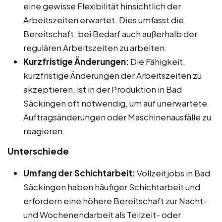
eine gewisse Flexibilität hinsichtlich der
Arbeitszeiten erwartet. Dies umfasst die
Bereitschaft, bei Bedarf auch außerhalb der
regulären Arbeitszeiten zu arbeiten.
Kurzfristige Änderungen:
Die Fähigkeit,
kurzfristige Änderungen der Arbeitszeiten zu
akzeptieren, ist in der Produktion in Bad
Säckingen oft notwendig, um auf unerwartete
Auftragsänderungen oder Maschinenausfälle zu
reagieren.
Unterschiede
Umfang der Schichtarbeit:
Vollzeitjobs in Bad
Säckingen haben häufiger Schichtarbeit und
erfordern eine höhere Bereitschaft zur Nacht-
und Wochenendarbeit als Teilzeit- oder