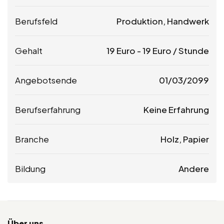
Berufsfeld
Produktion, Handwerk
Gehalt
19
Euro
-
19
Euro
/ Stunde
Angebotsende
01/03/2099
Berufserfahrung
Keine Erfahrung
Branche
Holz, Papier
Bildung
Andere
Über uns