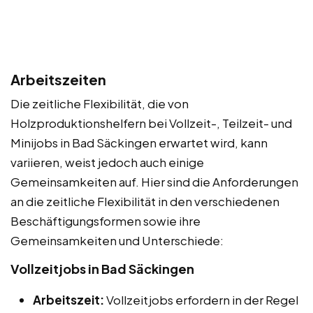
Arbeitszeiten
Die zeitliche Flexibilität, die von
Holzproduktionshelfern bei Vollzeit-, Teilzeit- und
Minijobs in Bad Säckingen erwartet wird, kann
variieren, weist jedoch auch einige
Gemeinsamkeiten auf. Hier sind die Anforderungen
an die zeitliche Flexibilität in den verschiedenen
Beschäftigungsformen sowie ihre
Gemeinsamkeiten und Unterschiede:
Vollzeitjobs in Bad Säckingen
Arbeitszeit:
Vollzeitjobs erfordern in der Regel