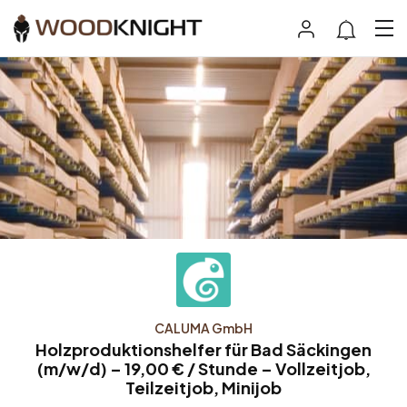
CALUMA GmbH
Holzproduktionshelfer für Bad Säckingen
(m/w/d) – 19,00 € / Stunde – Vollzeitjob,
Teilzeitjob, Minijob