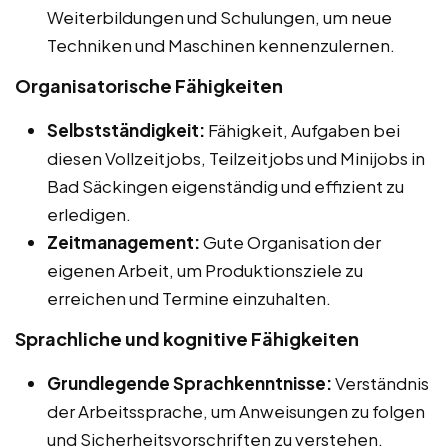
Weiterbildungen und Schulungen, um neue
Techniken und Maschinen kennenzulernen.
Organisatorische Fähigkeiten
Selbstständigkeit:
Fähigkeit, Aufgaben bei
diesen Vollzeitjobs, Teilzeitjobs und Minijobs in
Bad Säckingen eigenständig und effizient zu
erledigen.
Zeitmanagement:
Gute Organisation der
eigenen Arbeit, um Produktionsziele zu
erreichen und Termine einzuhalten.
Sprachliche und kognitive Fähigkeiten
Grundlegende Sprachkenntnisse:
Verständnis
der Arbeitssprache, um Anweisungen zu folgen
und Sicherheitsvorschriften zu verstehen.