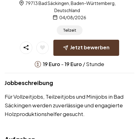
79713 Bad Säckingen, Baden-Württemberg,
Deutschland
04/08/2026
Teilzeit
Jetzt bewerben
-
/ Stunde
19
Euro
19
Euro
Jobbeschreibung
Für Vollzeitjobs, Teilzeitjobs und Minijobs in Bad
Säckingen werden zuverlässige und engagierte
Holzproduktionshelfer gesucht.