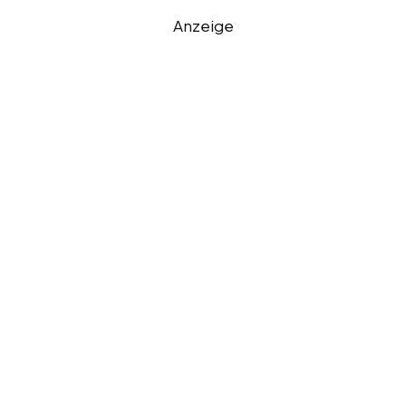
Anzeige