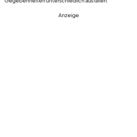
Gegebenheiten unterschiedlich ausfallen.
Anzeige