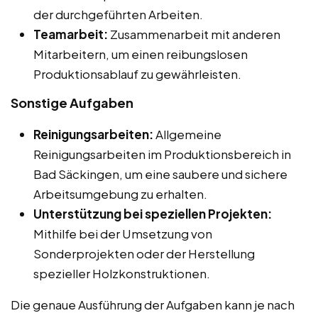
der durchgeführten Arbeiten.
Teamarbeit:
Zusammenarbeit mit anderen
Mitarbeitern, um einen reibungslosen
Produktionsablauf zu gewährleisten.
Sonstige Aufgaben
Reinigungsarbeiten:
Allgemeine
Reinigungsarbeiten im Produktionsbereich in
Bad Säckingen, um eine saubere und sichere
Arbeitsumgebung zu erhalten.
Unterstützung bei speziellen Projekten:
Mithilfe bei der Umsetzung von
Sonderprojekten oder der Herstellung
spezieller Holzkonstruktionen.
Die genaue Ausführung der Aufgaben kann je nach