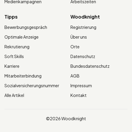
Medienkampagnen
Arbeitszeiten
Tipps
Woodknight
Bewerbungsgespräch
Registrierung
Optimale Anzeige
Über uns
Rekrutierung
Orte
Soft Skills
Datenschutz
Karriere
Bundesdatenschutz
Mitarbeiterbindung
AGB
Sozialversicherungsnummer
Impressum
Alle Artikel
Kontakt
©2026 Woodknight