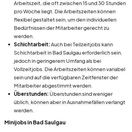
Arbeitszeit, die oft zwischen 15 und 30 Stunden
pro Woche liegt. Die Arbeitszeiten können
flexibel gestaltet sein, um den individuellen
Bedürfnissen der Mitarbeiter gerecht zu
werden.
Schichtarbeit:
Auch bei Teilzeitjobs kann
Schichtarbeit in Bad Saulgau erforderlich sein,
jedoch in geringerem Umfang als bei
Vollzeitjobs. Die Arbeitszeiten können variabel
sein und auf die verfügbaren Zeitfenster der
Mitarbeiter abgestimmt werden.
Überstunden:
Überstunden sind weniger
üblich, können aber in Ausnahmefällen verlangt
werden.
Minijobs in Bad Saulgau