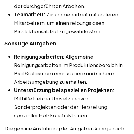
der durchgeführten Arbeiten.
Teamarbeit:
Zusammenarbeit mit anderen
Mitarbeitern, um einen reibungslosen
Produktionsablauf zu gewährleisten.
Sonstige Aufgaben
Reinigungsarbeiten:
Allgemeine
Reinigungsarbeiten im Produktionsbereich in
Bad Saulgau, um eine saubere und sichere
Arbeitsumgebung zu erhalten.
Unterstützung bei speziellen Projekten:
Mithilfe bei der Umsetzung von
Sonderprojekten oder der Herstellung
spezieller Holzkonstruktionen.
Die genaue Ausführung der Aufgaben kann je nach