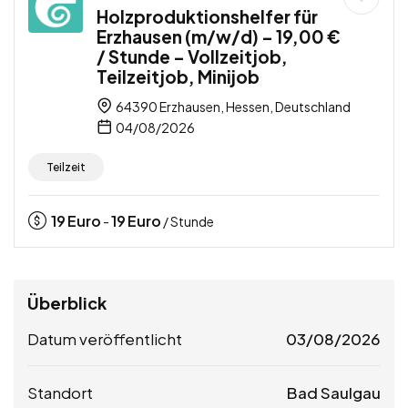
Holzproduktionshelfer für
Erzhausen (m/w/d) – 19,00 €
/ Stunde – Vollzeitjob,
Teilzeitjob, Minijob
64390 Erzhausen, Hessen, Deutschland
04/08/2026
Teilzeit
19
Euro
19
Euro
-
/ Stunde
Überblick
Datum veröffentlicht
03/08/2026
Standort
Bad Saulgau