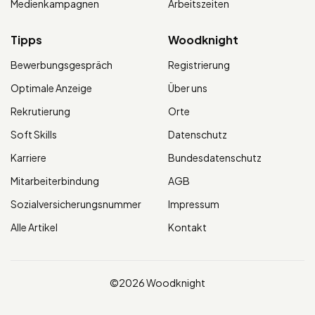
Medienkampagnen
Arbeitszeiten
Tipps
Woodknight
Bewerbungsgespräch
Registrierung
Optimale Anzeige
Über uns
Rekrutierung
Orte
Soft Skills
Datenschutz
Karriere
Bundesdatenschutz
Mitarbeiterbindung
AGB
Sozialversicherungsnummer
Impressum
Alle Artikel
Kontakt
©2026 Woodknight