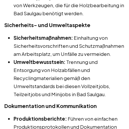
von Werkzeugen, die für die Holzbearbeitung in
Bad Saulgau benötigt werden.
Sicherheits- und Umweltaspekte
Sicherheitsmaßnahmen:
Einhaltung von
Sicherheitsvorschriften und Schutzmaßnahmen
am Arbeitsplatz, um Unfälle zu vermeiden.
Umweltbewusstsein:
Trennung und
Entsorgung von Holzabfällen und
Recyclingmaterialien gemäß den
Umweltstandards bei diesen Vollzeitjobs,
Teilzeitjobs und Minijobs in Bad Saulgau.
Dokumentation und Kommunikation
Produktionsberichte:
Führen von einfachen
Produktionsprotokollen und Dokumentation