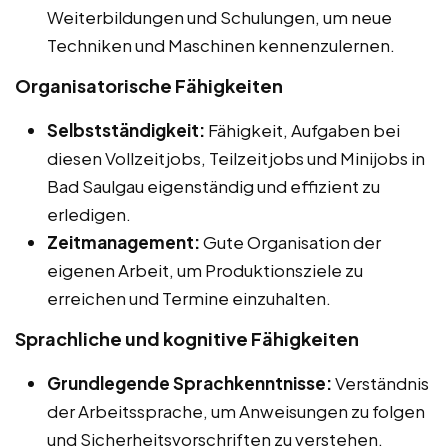
Weiterbildungen und Schulungen, um neue
Techniken und Maschinen kennenzulernen.
Organisatorische Fähigkeiten
Selbstständigkeit:
Fähigkeit, Aufgaben bei
diesen Vollzeitjobs, Teilzeitjobs und Minijobs in
Bad Saulgau eigenständig und effizient zu
erledigen.
Zeitmanagement:
Gute Organisation der
eigenen Arbeit, um Produktionsziele zu
erreichen und Termine einzuhalten.
Sprachliche und kognitive Fähigkeiten
Grundlegende Sprachkenntnisse:
Verständnis
der Arbeitssprache, um Anweisungen zu folgen
und Sicherheitsvorschriften zu verstehen.