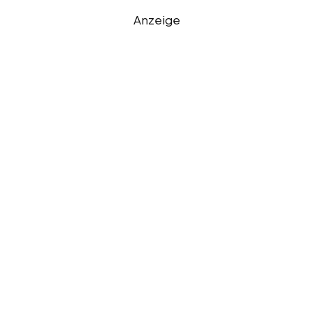
Anzeige