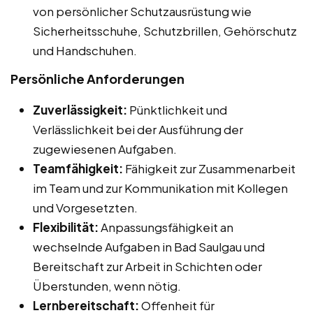
von persönlicher Schutzausrüstung wie
Sicherheitsschuhe, Schutzbrillen, Gehörschutz
und Handschuhen.
Persönliche Anforderungen
Zuverlässigkeit:
Pünktlichkeit und
Verlässlichkeit bei der Ausführung der
zugewiesenen Aufgaben.
Teamfähigkeit:
Fähigkeit zur Zusammenarbeit
im Team und zur Kommunikation mit Kollegen
und Vorgesetzten.
Flexibilität:
Anpassungsfähigkeit an
wechselnde Aufgaben in Bad Saulgau und
Bereitschaft zur Arbeit in Schichten oder
Überstunden, wenn nötig.
Lernbereitschaft:
Offenheit für