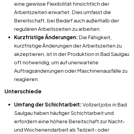
eine gewisse Flexibilität hinsichtlich der
Arbeitszeiten erwartet. Dies umfasst die
Bereitschaft, bei Bedarf auch außerhalb der
regulären Arbeitszeiten zu arbeiten.
Kurzfristige Änderungen:
Die Fähigkeit,
kurzfristige Änderungen der Arbeitszeiten zu
akzeptieren, ist in der Produktion in Bad Saulgau
oft notwendig, um auf unerwartete
Auftragsänderungen oder Maschinenausfälle zu
reagieren.
Unterschiede
Umfang der Schichtarbeit:
Vollzeitjobs in Bad
Saulgau haben häufiger Schichtarbeit und
erfordern eine höhere Bereitschaft zur Nacht-
und Wochenendarbeit als Teilzeit- oder