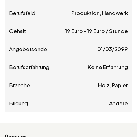
Berufsfeld
Produktion, Handwerk
Gehalt
19
Euro
-
19
Euro
/ Stunde
Angebotsende
01/03/2099
Berufserfahrung
Keine Erfahrung
Branche
Holz, Papier
Bildung
Andere
Über uns