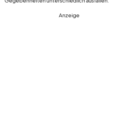
Gegebenheiten unterschiedlich ausfallen.
Anzeige