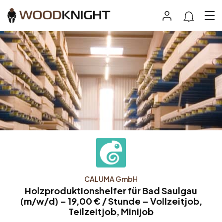
CALUMA GmbH
Holzproduktionshelfer für Bad Saulgau
(m/w/d) – 19,00 € / Stunde – Vollzeitjob,
Teilzeitjob, Minijob