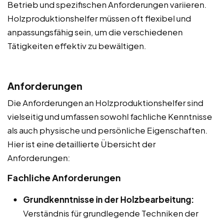
Betrieb und spezifischen Anforderungen variieren.
Holzproduktionshelfer müssen oft flexibel und
anpassungsfähig sein, um die verschiedenen
Tätigkeiten effektiv zu bewältigen.
Anforderungen
Die Anforderungen an Holzproduktionshelfer sind
vielseitig und umfassen sowohl fachliche Kenntnisse
als auch physische und persönliche Eigenschaften.
Hier ist eine detaillierte Übersicht der
Anforderungen:
Fachliche Anforderungen
Grundkenntnisse in der Holzbearbeitung:
Verständnis für grundlegende Techniken der