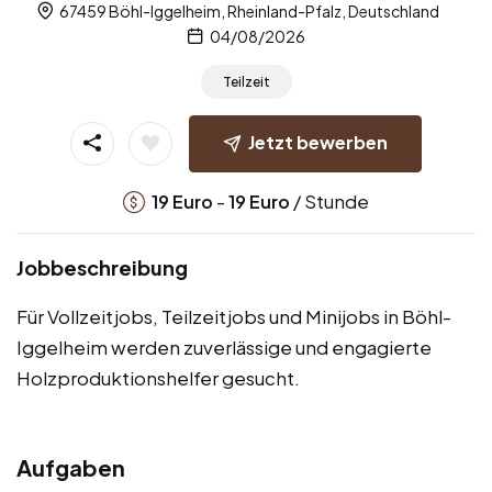
67459 Böhl-Iggelheim, Rheinland-Pfalz, Deutschland
04/08/2026
Teilzeit
Jetzt bewerben
-
/ Stunde
19
Euro
19
Euro
Jobbeschreibung
Für Vollzeitjobs, Teilzeitjobs und Minijobs in Böhl-
Iggelheim werden zuverlässige und engagierte
Holzproduktionshelfer gesucht.
Aufgaben