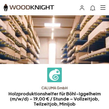
CALUMA GmbH
Holzproduktionshelfer für Böhl-Iggelheim
(m/w/d) – 19,00 € / Stunde – Vollzeitjob,
Teilzeitjob, Minijob