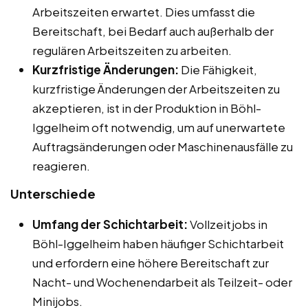
Arbeitszeiten erwartet. Dies umfasst die
Bereitschaft, bei Bedarf auch außerhalb der
regulären Arbeitszeiten zu arbeiten.
Kurzfristige Änderungen:
Die Fähigkeit,
kurzfristige Änderungen der Arbeitszeiten zu
akzeptieren, ist in der Produktion in Böhl-
Iggelheim oft notwendig, um auf unerwartete
Auftragsänderungen oder Maschinenausfälle zu
reagieren.
Unterschiede
Umfang der Schichtarbeit:
Vollzeitjobs in
Böhl-Iggelheim haben häufiger Schichtarbeit
und erfordern eine höhere Bereitschaft zur
Nacht- und Wochenendarbeit als Teilzeit- oder
Minijobs.