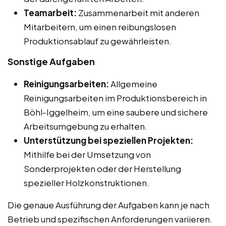
Teamarbeit:
Zusammenarbeit mit anderen
Mitarbeitern, um einen reibungslosen
Produktionsablauf zu gewährleisten.
Sonstige Aufgaben
Reinigungsarbeiten:
Allgemeine
Reinigungsarbeiten im Produktionsbereich in
Böhl-Iggelheim, um eine saubere und sichere
Arbeitsumgebung zu erhalten.
Unterstützung bei speziellen Projekten:
Mithilfe bei der Umsetzung von
Sonderprojekten oder der Herstellung
spezieller Holzkonstruktionen.
Die genaue Ausführung der Aufgaben kann je nach
Betrieb und spezifischen Anforderungen variieren.