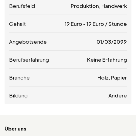
Berufsfeld
Produktion, Handwerk
Gehalt
19
Euro
-
19
Euro
/ Stunde
Angebotsende
01/03/2099
Berufserfahrung
Keine Erfahrung
Branche
Holz, Papier
Bildung
Andere
Über uns