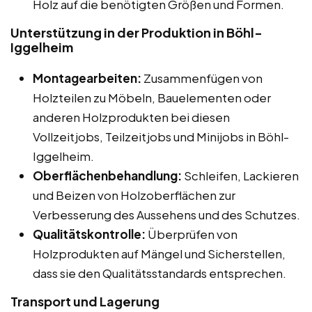
Holz auf die benötigten Größen und Formen.
Unterstützung in der Produktion in Böhl-
Iggelheim
Montagearbeiten:
Zusammenfügen von
Holzteilen zu Möbeln, Bauelementen oder
anderen Holzprodukten bei diesen
Vollzeitjobs, Teilzeitjobs und Minijobs in Böhl-
Iggelheim.
Oberflächenbehandlung:
Schleifen, Lackieren
und Beizen von Holzoberflächen zur
Verbesserung des Aussehens und des Schutzes.
Qualitätskontrolle:
Überprüfen von
Holzprodukten auf Mängel und Sicherstellen,
dass sie den Qualitätsstandards entsprechen.
Transport und Lagerung