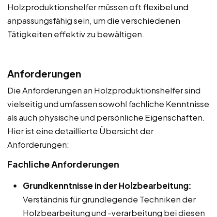
Holzproduktionshelfer müssen oft flexibel und
anpassungsfähig sein, um die verschiedenen
Tätigkeiten effektiv zu bewältigen.
Anforderungen
Die Anforderungen an Holzproduktionshelfer sind
vielseitig und umfassen sowohl fachliche Kenntnisse
als auch physische und persönliche Eigenschaften.
Hier ist eine detaillierte Übersicht der
Anforderungen:
Fachliche Anforderungen
Grundkenntnisse in der Holzbearbeitung:
Verständnis für grundlegende Techniken der
Holzbearbeitung und -verarbeitung bei diesen