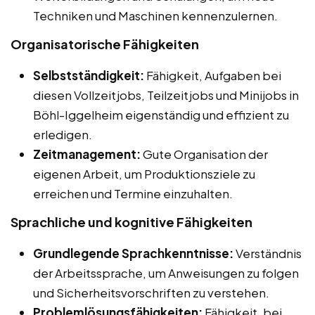
Techniken und Maschinen kennenzulernen.
Organisatorische Fähigkeiten
Selbstständigkeit:
Fähigkeit, Aufgaben bei
diesen Vollzeitjobs, Teilzeitjobs und Minijobs in
Böhl-Iggelheim eigenständig und effizient zu
erledigen.
Zeitmanagement:
Gute Organisation der
eigenen Arbeit, um Produktionsziele zu
erreichen und Termine einzuhalten.
Sprachliche und kognitive Fähigkeiten
Grundlegende Sprachkenntnisse:
Verständnis
der Arbeitssprache, um Anweisungen zu folgen
und Sicherheitsvorschriften zu verstehen.
Problemlösungsfähigkeiten:
Fähigkeit, bei