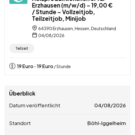
Erzhausen (m/w/d) – 19,00 €
/ Stunde – Vollzeitjob,
Teilzeitjob, Minijob
64390 Erzhausen, Hessen, Deutschland
04/08/2026
Teilzeit
19
Euro
19
Euro
-
/ Stunde
Überblick
Datum veröffentlicht
04/08/2026
Standort
Böhl-Iggelheim