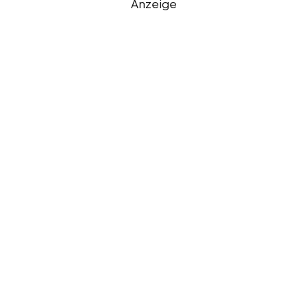
Anzeige