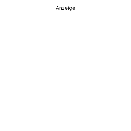
Anzeige