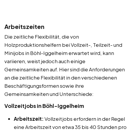
Arbeitszeiten
Die zeitliche Flexibilität, die von
Holzproduktionshelfern bei Vollzeit-, Teilzeit- und
Minijobs in Böhl-Iggelheim erwartet wird, kann
variieren, weist jedoch auch einige
Gemeinsamkeiten auf. Hier sind die Anforderungen
an die zeitliche Flexibilität in den verschiedenen
Beschäftigungsformen sowie ihre
Gemeinsamkeiten und Unterschiede:
Vollzeitjobs in Böhl-Iggelheim
Arbeitszeit:
Vollzeitjobs erfordern in der Regel
eine Arbeitszeit von etwa 35 bis 40 Stunden pro