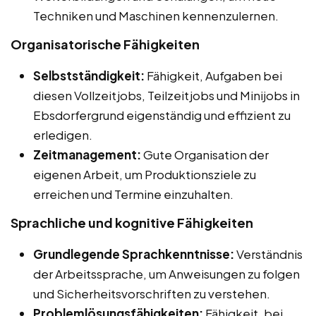
Techniken und Maschinen kennenzulernen.
Organisatorische Fähigkeiten
Selbstständigkeit:
Fähigkeit, Aufgaben bei
diesen Vollzeitjobs, Teilzeitjobs und Minijobs in
Ebsdorfergrund eigenständig und effizient zu
erledigen.
Zeitmanagement:
Gute Organisation der
eigenen Arbeit, um Produktionsziele zu
erreichen und Termine einzuhalten.
Sprachliche und kognitive Fähigkeiten
Grundlegende Sprachkenntnisse:
Verständnis
der Arbeitssprache, um Anweisungen zu folgen
und Sicherheitsvorschriften zu verstehen.
Problemlösungsfähigkeiten:
Fähigkeit, bei