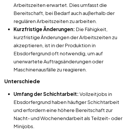
Arbeitszeiten erwartet. Dies umfasst die
Bereitschaft, bei Bedarf auch außerhalb der
regulären Arbeitszeiten zu arbeiten.
Kurzfristige Änderungen:
Die Fähigkeit,
kurzfristige Änderungen der Arbeitszeiten zu
akzeptieren, ist in der Produktion in
Ebsdorfergrund oft notwendig, um auf
unerwartete Auftragsänderungen oder
Maschinenausfälle zu reagieren.
Unterschiede
Umfang der Schichtarbeit:
Vollzeitjobs in
Ebsdorfergrund haben häufiger Schichtarbeit
und erfordern eine höhere Bereitschaft zur
Nacht- und Wochenendarbeit als Teilzeit- oder
Minijobs.