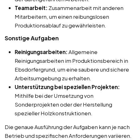
Teamarbeit:
Zusammenarbeit mit anderen
Mitarbeitern, um einen reibungslosen
Produktionsablauf zu gewährleisten.
Sonstige Aufgaben
Reinigungsarbeiten:
Allgemeine
Reinigungsarbeiten im Produktionsbereich in
Ebsdorfergrund, um eine saubere und sichere
Arbeitsumgebung zu erhalten.
Unterstützung bei speziellen Projekten:
Mithilfe bei der Umsetzung von
Sonderprojekten oder der Herstellung
spezieller Holzkonstruktionen.
Die genaue Ausführung der Aufgaben kann je nach
Betrieb und spezifischen Anforderungen variieren.