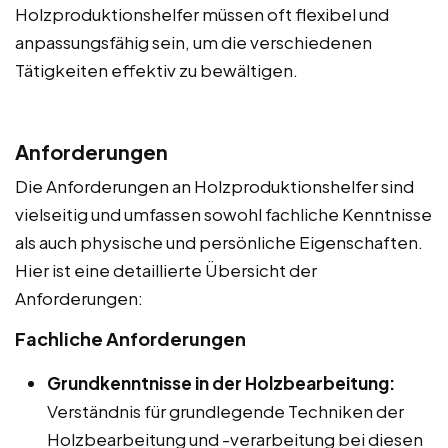
Holzproduktionshelfer müssen oft flexibel und
anpassungsfähig sein, um die verschiedenen
Tätigkeiten effektiv zu bewältigen.
Anforderungen
Die Anforderungen an Holzproduktionshelfer sind
vielseitig und umfassen sowohl fachliche Kenntnisse
als auch physische und persönliche Eigenschaften.
Hier ist eine detaillierte Übersicht der
Anforderungen:
Fachliche Anforderungen
Grundkenntnisse in der Holzbearbeitung:
Verständnis für grundlegende Techniken der
Holzbearbeitung und -verarbeitung bei diesen