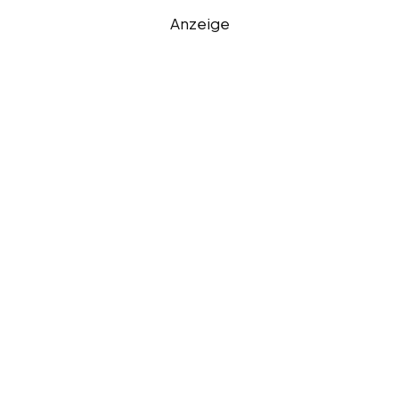
Anzeige