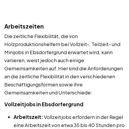
Arbeitszeiten
Die zeitliche Flexibilität, die von
Holzproduktionshelfern bei Vollzeit-, Teilzeit- und
Minijobs in Ebsdorfergrund erwartet wird, kann
variieren, weist jedoch auch einige
Gemeinsamkeiten auf. Hier sind die Anforderungen
an die zeitliche Flexibilität in den verschiedenen
Beschäftigungsformen sowie ihre
Gemeinsamkeiten und Unterschiede:
Vollzeitjobs in Ebsdorfergrund
Arbeitszeit:
Vollzeitjobs erfordern in der Regel
eine Arbeitszeit von etwa 35 bis 40 Stunden pro