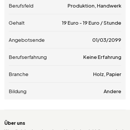
Berufsfeld
Produktion, Handwerk
Gehalt
19
Euro
-
19
Euro
/ Stunde
Angebotsende
01/03/2099
Berufserfahrung
Keine Erfahrung
Branche
Holz, Papier
Bildung
Andere
Über uns