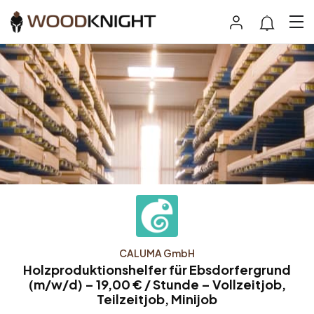
CALUMA GmbH
Holzproduktionshelfer für Ebsdorfergrund
(m/w/d) – 19,00 € / Stunde – Vollzeitjob,
Teilzeitjob, Minijob