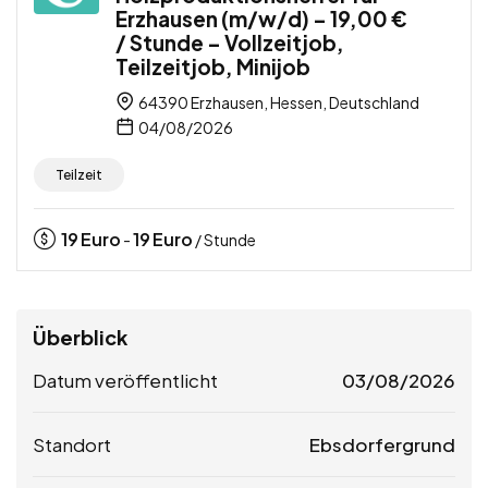
Erzhausen (m/w/d) – 19,00 €
/ Stunde – Vollzeitjob,
Teilzeitjob, Minijob
64390 Erzhausen, Hessen, Deutschland
04/08/2026
Teilzeit
19
Euro
19
Euro
-
/ Stunde
Überblick
Datum veröffentlicht
03/08/2026
Standort
Ebsdorfergrund