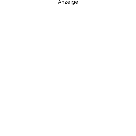
Anzeige