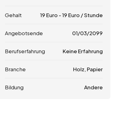
Gehalt
19
Euro
-
19
Euro
/ Stunde
Angebotsende
01/03/2099
Berufserfahrung
Keine Erfahrung
Branche
Holz, Papier
Bildung
Andere