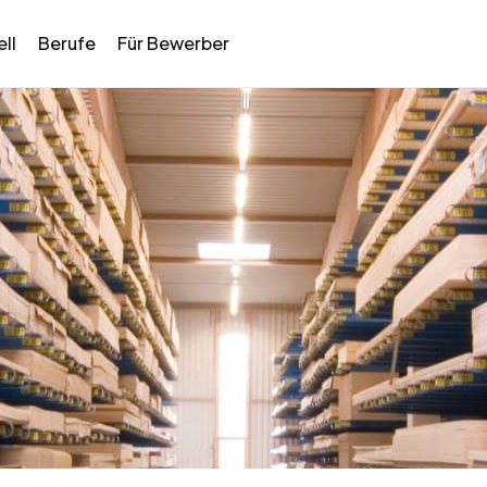
ll
Berufe
Für Bewerber