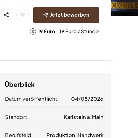
Jetzt bewerben
-
/ Stunde
19
Euro
19
Euro
Überblick
Datum veröffentlicht
04/08/2026
Standort
Karlstein a.Main
Berufsfeld
Produktion, Handwerk