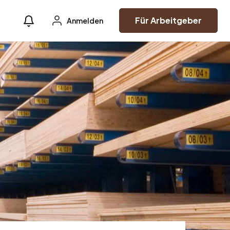
Für Arbeitgeber
Anmelden