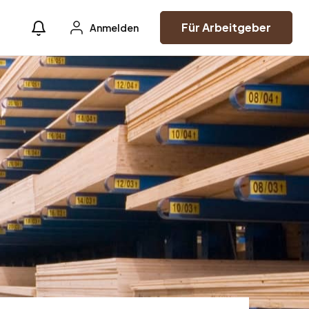
Für Arbeitgeber
Anmelden