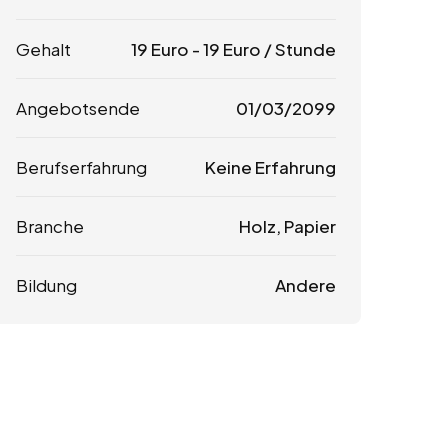
Gehalt
19
Euro
-
19
Euro
/ Stunde
Angebotsende
01/03/2099
Berufserfahrung
Keine Erfahrung
Branche
Holz, Papier
Bildung
Andere