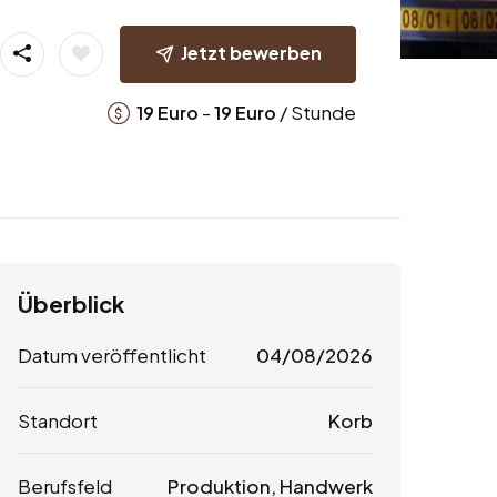
Jetzt bewerben
-
/ Stunde
19
Euro
19
Euro
Überblick
Datum veröffentlicht
04/08/2026
Standort
Korb
Berufsfeld
Produktion, Handwerk