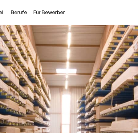
ll
Berufe
Für Bewerber