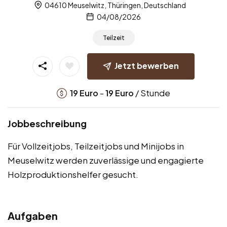
04610 Meuselwitz, Thüringen, Deutschland
04/08/2026
Teilzeit
Jetzt bewerben
-
/ Stunde
19
Euro
19
Euro
Jobbeschreibung
Für Vollzeitjobs, Teilzeitjobs und Minijobs in
Meuselwitz werden zuverlässige und engagierte
Holzproduktionshelfer gesucht.
Aufgaben