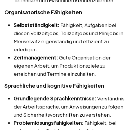
Techniken und Maschinen kennenzulernen.
Organisatorische Fähigkeiten
Selbstständigkeit:
Fähigkeit, Aufgaben bei
diesen Vollzeitjobs, Teilzeitjobs und Minijobs in
Meuselwitz eigenständig und effizient zu
erledigen.
Zeitmanagement:
Gute Organisation der
eigenen Arbeit, um Produktionsziele zu
erreichen und Termine einzuhalten.
Sprachliche und kognitive Fähigkeiten
Grundlegende Sprachkenntnisse:
Verständnis
der Arbeitssprache, um Anweisungen zu folgen
und Sicherheitsvorschriften zu verstehen.
Problemlösungsfähigkeiten:
Fähigkeit, bei