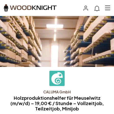
CALUMA GmbH
Holzproduktionshelfer für Meuselwitz
(m/w/d) – 19,00 € / Stunde – Vollzeitjob,
Teilzeitjob, Minijob