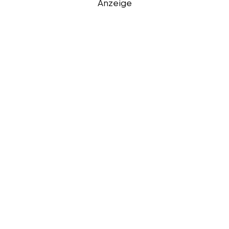
Anzeige