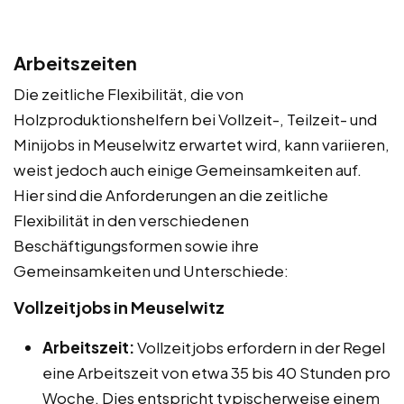
Arbeitszeiten
Die zeitliche Flexibilität, die von
Holzproduktionshelfern bei Vollzeit-, Teilzeit- und
Minijobs in Meuselwitz erwartet wird, kann variieren,
weist jedoch auch einige Gemeinsamkeiten auf.
Hier sind die Anforderungen an die zeitliche
Flexibilität in den verschiedenen
Beschäftigungsformen sowie ihre
Gemeinsamkeiten und Unterschiede:
Vollzeitjobs in Meuselwitz
Arbeitszeit:
Vollzeitjobs erfordern in der Regel
eine Arbeitszeit von etwa 35 bis 40 Stunden pro
Woche. Dies entspricht typischerweise einem