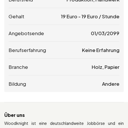
Gehalt
19
Euro
-
19
Euro
/ Stunde
Angebotsende
01/03/2099
Berufserfahrung
Keine Erfahrung
Branche
Holz, Papier
Bildung
Andere
Über uns
Woodknight ist eine deutschlandweite Jobbörse und ein