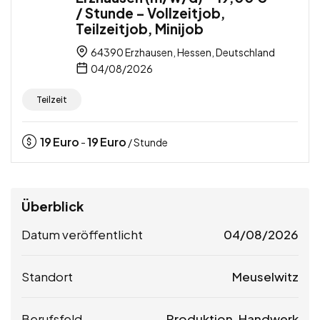
/ Stunde – Vollzeitjob,
Teilzeitjob, Minijob
64390 Erzhausen, Hessen, Deutschland
04/08/2026
Teilzeit
19
Euro
19
Euro
-
/ Stunde
Überblick
Datum veröffentlicht
04/08/2026
Standort
Meuselwitz
Berufsfeld
Produktion, Handwerk