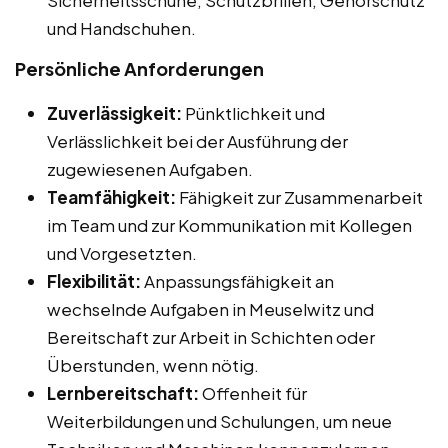
und Handschuhen.
Persönliche Anforderungen
Zuverlässigkeit:
Pünktlichkeit und
Verlässlichkeit bei der Ausführung der
zugewiesenen Aufgaben.
Teamfähigkeit:
Fähigkeit zur Zusammenarbeit
im Team und zur Kommunikation mit Kollegen
und Vorgesetzten.
Flexibilität:
Anpassungsfähigkeit an
wechselnde Aufgaben in Meuselwitz und
Bereitschaft zur Arbeit in Schichten oder
Überstunden, wenn nötig.
Lernbereitschaft:
Offenheit für
Weiterbildungen und Schulungen, um neue