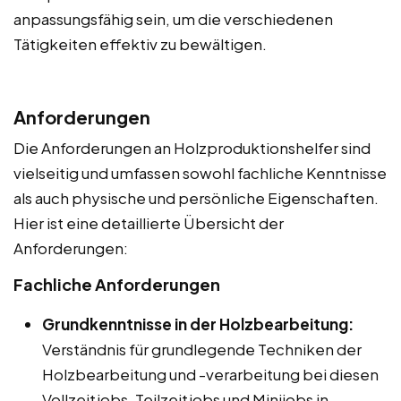
anpassungsfähig sein, um die verschiedenen
Tätigkeiten effektiv zu bewältigen.
Anforderungen
Die Anforderungen an Holzproduktionshelfer sind
vielseitig und umfassen sowohl fachliche Kenntnisse
als auch physische und persönliche Eigenschaften.
Hier ist eine detaillierte Übersicht der
Anforderungen:
Fachliche Anforderungen
Grundkenntnisse in der Holzbearbeitung:
Verständnis für grundlegende Techniken der
Holzbearbeitung und -verarbeitung bei diesen
Vollzeitjobs, Teilzeitjobs und Minijobs in