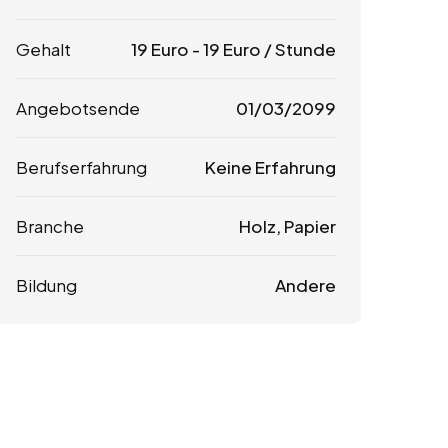
Gehalt
19
Euro
-
19
Euro
/ Stunde
Angebotsende
01/03/2099
Berufserfahrung
Keine Erfahrung
Branche
Holz, Papier
Bildung
Andere