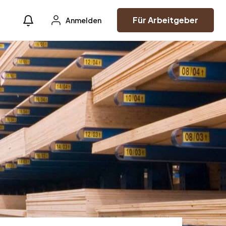
Für Arbeitgeber
Anmelden