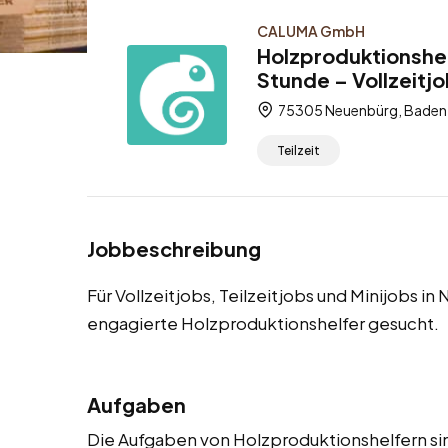
CALUMA GmbH
Holzproduktionshel
Stunde – Vollzeitjo
75305 Neuenbürg, Baden
Teilzeit
Jobbeschreibung
Für Vollzeitjobs, Teilzeitjobs und Minijobs 
engagierte Holzproduktionshelfer gesucht.
Aufgaben
Die Aufgaben von Holzproduktionshelfern sind