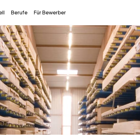
ll
Berufe
Für Bewerber