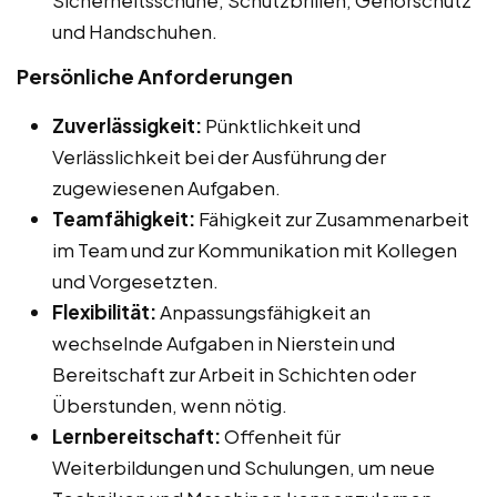
und Handschuhen.
Persönliche Anforderungen
Zuverlässigkeit:
Pünktlichkeit und
Verlässlichkeit bei der Ausführung der
zugewiesenen Aufgaben.
Teamfähigkeit:
Fähigkeit zur Zusammenarbeit
im Team und zur Kommunikation mit Kollegen
und Vorgesetzten.
Flexibilität:
Anpassungsfähigkeit an
wechselnde Aufgaben in Nierstein und
Bereitschaft zur Arbeit in Schichten oder
Überstunden, wenn nötig.
Lernbereitschaft:
Offenheit für
Weiterbildungen und Schulungen, um neue