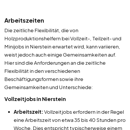
Arbeitszeiten
Die zeitliche Flexibilität, die von
Holzproduktionshelfern bei Vollzeit-, Teilzeit- und
Minijobs in Nierstein erwartet wird, kann variieren,
weist jedoch auch einige Gemeinsamkeiten auf.
Hier sind die Anforderungen an die zeitliche
Flexibilität in den verschiedenen
Beschäftigungsformen sowie ihre
Gemeinsamkeiten und Unterschiede:
Vollzeitjobs in Nierstein
Arbeitszeit:
Vollzeitjobs erfordern in der Regel
eine Arbeitszeit von etwa 35 bis 40 Stunden pro
Woche. Dies entspricht typischerweise einem