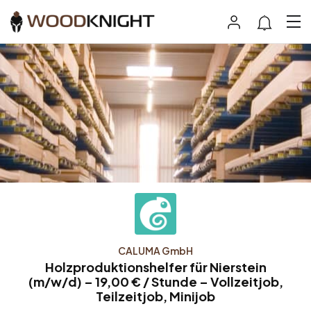
CALUMA GmbH
Holzproduktionshelfer für Nierstein
(m/w/d) – 19,00 € / Stunde – Vollzeitjob,
Teilzeitjob, Minijob