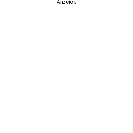
Anzeige