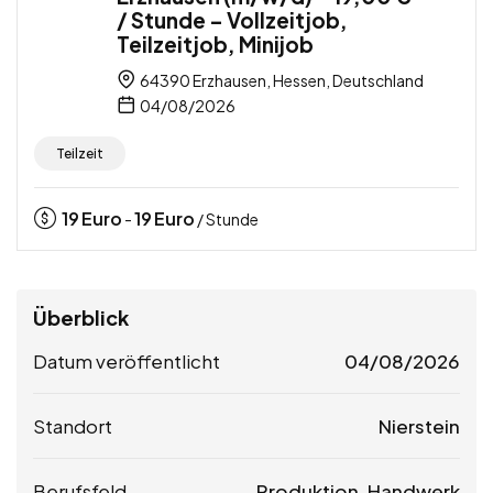
/ Stunde – Vollzeitjob,
Teilzeitjob, Minijob
64390 Erzhausen, Hessen, Deutschland
04/08/2026
Teilzeit
19
Euro
19
Euro
-
/ Stunde
Überblick
Datum veröffentlicht
04/08/2026
Standort
Nierstein
Berufsfeld
Produktion, Handwerk