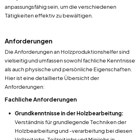
anpassungsfähig sein, um die verschiedenen
Tätigkeiten effektiv zu bewältigen.
Anforderungen
Die Anforderungen an Holzproduktionshelfer sind
vielseitig und umfassen sowohl fachliche Kenntnisse
als auch physische und persönliche Eigenschaften.
Hier ist eine detaillierte Übersicht der
Anforderungen:
Fachliche Anforderungen
Grundkenntnisse in der Holzbearbeitung:
Verständnis für grundlegende Techniken der
Holzbearbeitung und -verarbeitung bei diesen
Vollzeitjobs, Teilzeitjobs und Minijobs in