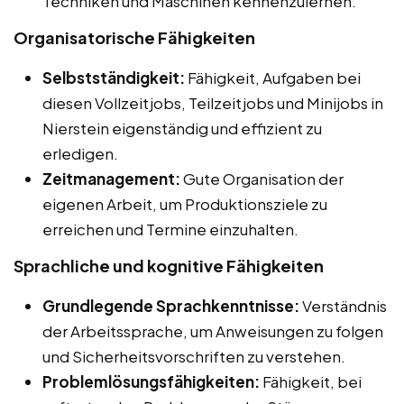
Techniken und Maschinen kennenzulernen.
Organisatorische Fähigkeiten
Selbstständigkeit:
Fähigkeit, Aufgaben bei
diesen Vollzeitjobs, Teilzeitjobs und Minijobs in
Nierstein eigenständig und effizient zu
erledigen.
Zeitmanagement:
Gute Organisation der
eigenen Arbeit, um Produktionsziele zu
erreichen und Termine einzuhalten.
Sprachliche und kognitive Fähigkeiten
Grundlegende Sprachkenntnisse:
Verständnis
der Arbeitssprache, um Anweisungen zu folgen
und Sicherheitsvorschriften zu verstehen.
Problemlösungsfähigkeiten:
Fähigkeit, bei