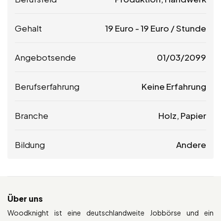
Gehalt
19
Euro
-
19
Euro
/ Stunde
Angebotsende
01/03/2099
Berufserfahrung
Keine Erfahrung
Branche
Holz, Papier
Bildung
Andere
Über uns
Woodknight ist eine deutschlandweite Jobbörse und ein