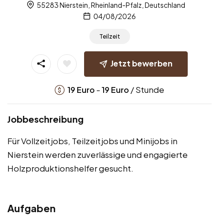
55283 Nierstein, Rheinland-Pfalz, Deutschland
04/08/2026
Teilzeit
Jetzt bewerben
-
/ Stunde
19
Euro
19
Euro
Jobbeschreibung
Für Vollzeitjobs, Teilzeitjobs und Minijobs in
Nierstein werden zuverlässige und engagierte
Holzproduktionshelfer gesucht.
Aufgaben