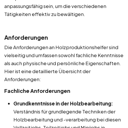
anpassungsfähig sein, um die verschiedenen
Tätigkeiten effektiv zu bewältigen.
Anforderungen
Die Anforderungen an Holzproduktionshelfer sind
vielseitig und umfassen sowohl fachliche Kenntnisse
als auch physische und persönliche Eigenschaften.
Hier ist eine detaillierte Übersicht der
Anforderungen:
Fachliche Anforderungen
Grundkenntnisse in der Holzbearbeitung:
Verständnis für grundlegende Techniken der
Holzbearbeitung und -verarbeitung bei diesen
Vollzeitjobs, Teilzeitjobs und Minijobs in