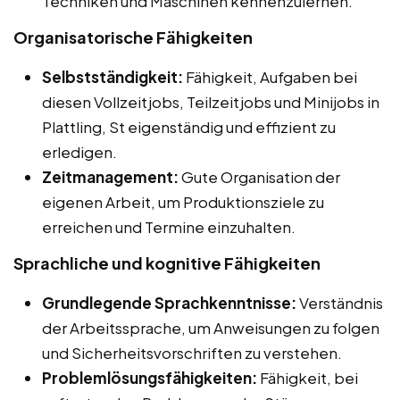
Techniken und Maschinen kennenzulernen.
Organisatorische Fähigkeiten
Selbstständigkeit:
Fähigkeit, Aufgaben bei
diesen Vollzeitjobs, Teilzeitjobs und Minijobs in
Plattling, St eigenständig und effizient zu
erledigen.
Zeitmanagement:
Gute Organisation der
eigenen Arbeit, um Produktionsziele zu
erreichen und Termine einzuhalten.
Sprachliche und kognitive Fähigkeiten
Grundlegende Sprachkenntnisse:
Verständnis
der Arbeitssprache, um Anweisungen zu folgen
und Sicherheitsvorschriften zu verstehen.
Problemlösungsfähigkeiten:
Fähigkeit, bei