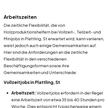
Arbeitszeiten
Die zeitliche Flexibilität, die von
Holzproduktionshelfern bei Vollzeit-, Teilzeit- und
Minijobs in Plattling, St erwartet wird, kann variieren,
weist jedoch auch einige Gemeinsamkeiten auf.
Hier sind die Anforderungen an die zeitliche
Flexibilität in den verschiedenen
Beschäftigungsformen sowie ihre
Gemeinsamkeiten und Unterschiede:
Vollzeitjobs in Plattling, St
Arbeitszeit:
Vollzeitjobs erfordern in der Regel
eine Arbeitszeit von etwa 35 bis 40 Stunden pro
Woche. Dies entspricht typischerweise einem