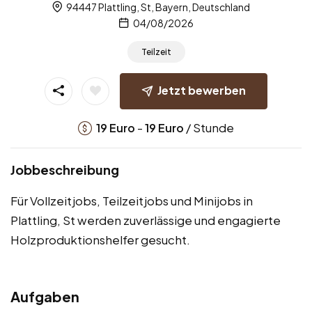
94447 Plattling, St, Bayern, Deutschland
04/08/2026
Teilzeit
Jetzt bewerben
-
/ Stunde
19
Euro
19
Euro
Jobbeschreibung
Für Vollzeitjobs, Teilzeitjobs und Minijobs in
Plattling, St werden zuverlässige und engagierte
Holzproduktionshelfer gesucht.
Aufgaben