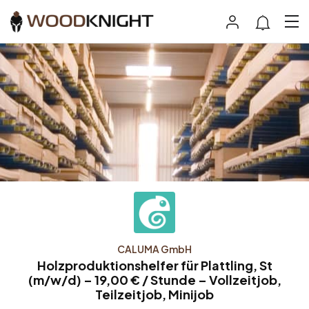
CALUMA GmbH
Holzproduktionshelfer für Plattling, St
(m/w/d) – 19,00 € / Stunde – Vollzeitjob,
Teilzeitjob, Minijob