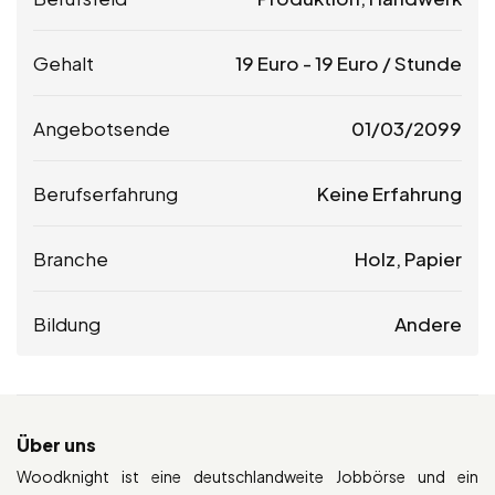
Gehalt
19
Euro
-
19
Euro
/ Stunde
Angebotsende
01/03/2099
Berufserfahrung
Keine Erfahrung
Branche
Holz, Papier
Bildung
Andere
Über uns
Woodknight ist eine deutschlandweite Jobbörse und ein