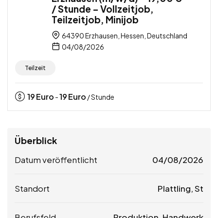
/ Stunde – Vollzeitjob,
Teilzeitjob, Minijob
64390 Erzhausen, Hessen, Deutschland
04/08/2026
Teilzeit
19
Euro
19
Euro
-
/ Stunde
Überblick
Datum veröffentlicht
04/08/2026
Standort
Plattling, St
Berufsfeld
Produktion, Handwerk