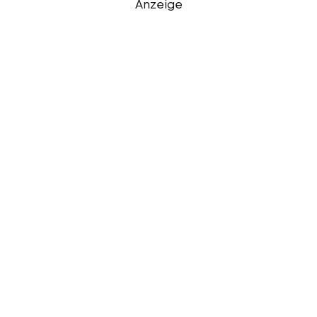
Anzeige