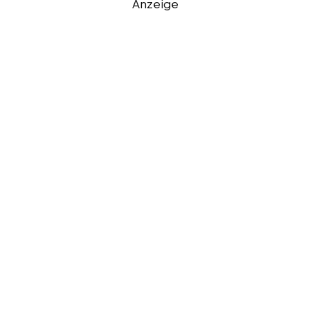
Anzeige