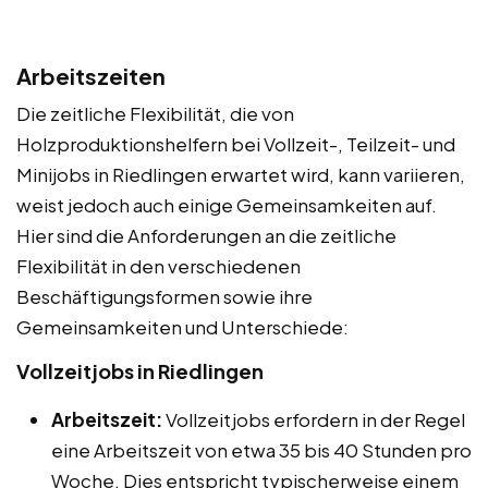
Arbeitszeiten
Die zeitliche Flexibilität, die von
Holzproduktionshelfern bei Vollzeit-, Teilzeit- und
Minijobs in Riedlingen erwartet wird, kann variieren,
weist jedoch auch einige Gemeinsamkeiten auf.
Hier sind die Anforderungen an die zeitliche
Flexibilität in den verschiedenen
Beschäftigungsformen sowie ihre
Gemeinsamkeiten und Unterschiede:
Vollzeitjobs in Riedlingen
Arbeitszeit:
Vollzeitjobs erfordern in der Regel
eine Arbeitszeit von etwa 35 bis 40 Stunden pro
Woche. Dies entspricht typischerweise einem