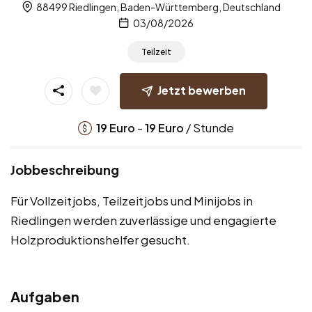
88499 Riedlingen, Baden-Württemberg, Deutschland
03/08/2026
Teilzeit
Jetzt bewerben
-
/ Stunde
19
Euro
19
Euro
Jobbeschreibung
Für Vollzeitjobs, Teilzeitjobs und Minijobs in
Riedlingen werden zuverlässige und engagierte
Holzproduktionshelfer gesucht.
Aufgaben