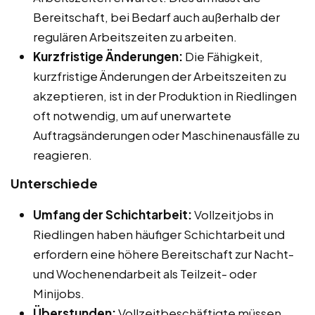
Bereitschaft, bei Bedarf auch außerhalb der
regulären Arbeitszeiten zu arbeiten.
Kurzfristige Änderungen:
Die Fähigkeit,
kurzfristige Änderungen der Arbeitszeiten zu
akzeptieren, ist in der Produktion in Riedlingen
oft notwendig, um auf unerwartete
Auftragsänderungen oder Maschinenausfälle zu
reagieren.
Unterschiede
Umfang der Schichtarbeit:
Vollzeitjobs in
Riedlingen haben häufiger Schichtarbeit und
erfordern eine höhere Bereitschaft zur Nacht-
und Wochenendarbeit als Teilzeit- oder
Minijobs.
Überstunden:
Vollzeitbeschäftigte müssen