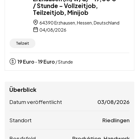
/ Stunde – Vollzeitjob,
Teilzeitjob, Minijob
64390 Erzhausen, Hessen, Deutschland
04/08/2026
Teilzeit
19
Euro
19
Euro
-
/ Stunde
Überblick
Datum veröffentlicht
03/08/2026
Standort
Riedlingen
Berufsfeld
Produktion, Handwerk