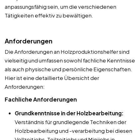
anpassungsfähig sein, um die verschiedenen
Tätigkeiten effektiv zu bewältigen.
Anforderungen
Die Anforderungen an Holzproduktionshelfer sind
vielseitig und umfassen sowohl fachliche Kenntnisse
als auch physische und persönliche Eigenschaften.
Hier ist eine detaillierte Übersicht der
Anforderungen:
Fachliche Anforderungen
Grundkenntnisse in der Holzbearbeitung:
Verständnis für grundlegende Techniken der
Holzbearbeitung und -verarbeitung bei diesen
Vollzeitjobs, Teilzeitjobs und Minijobs in