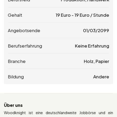
Gehalt
19
Euro
-
19
Euro
/ Stunde
Angebotsende
01/03/2099
Berufserfahrung
Keine Erfahrung
Branche
Holz, Papier
Bildung
Andere
Über uns
Woodknight ist eine deutschlandweite Jobbörse und ein