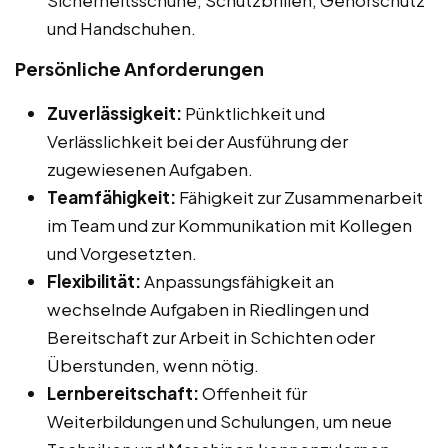
und Handschuhen.
Persönliche Anforderungen
Zuverlässigkeit:
Pünktlichkeit und
Verlässlichkeit bei der Ausführung der
zugewiesenen Aufgaben.
Teamfähigkeit:
Fähigkeit zur Zusammenarbeit
im Team und zur Kommunikation mit Kollegen
und Vorgesetzten.
Flexibilität:
Anpassungsfähigkeit an
wechselnde Aufgaben in Riedlingen und
Bereitschaft zur Arbeit in Schichten oder
Überstunden, wenn nötig.
Lernbereitschaft:
Offenheit für
Weiterbildungen und Schulungen, um neue