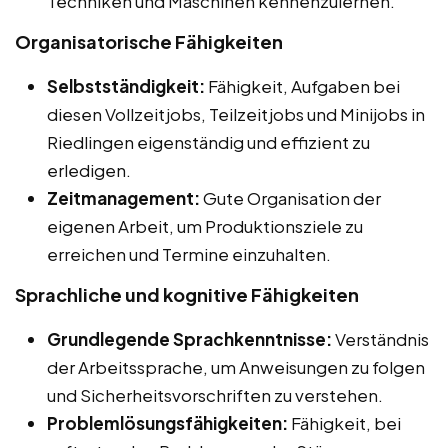
Techniken und Maschinen kennenzulernen.
Organisatorische Fähigkeiten
Selbstständigkeit:
Fähigkeit, Aufgaben bei
diesen Vollzeitjobs, Teilzeitjobs und Minijobs in
Riedlingen eigenständig und effizient zu
erledigen.
Zeitmanagement:
Gute Organisation der
eigenen Arbeit, um Produktionsziele zu
erreichen und Termine einzuhalten.
Sprachliche und kognitive Fähigkeiten
Grundlegende Sprachkenntnisse:
Verständnis
der Arbeitssprache, um Anweisungen zu folgen
und Sicherheitsvorschriften zu verstehen.
Problemlösungsfähigkeiten:
Fähigkeit, bei