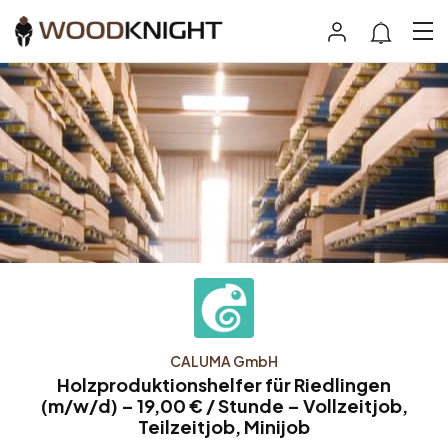
CALUMA GmbH
Holzproduktionshelfer für Riedlingen
(m/w/d) – 19,00 € / Stunde – Vollzeitjob,
Teilzeitjob, Minijob