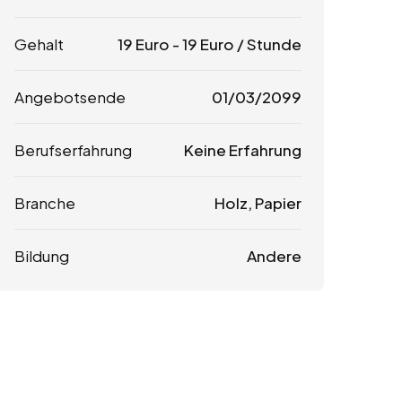
Gehalt
19
Euro
-
19
Euro
/ Stunde
Angebotsende
01/03/2099
Berufserfahrung
Keine Erfahrung
Branche
Holz, Papier
Bildung
Andere