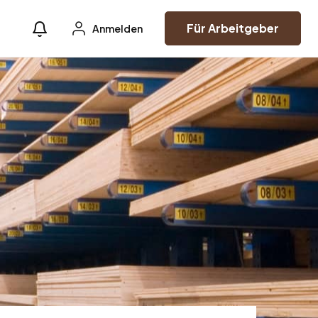
Für Arbeitgeber
Anmelden