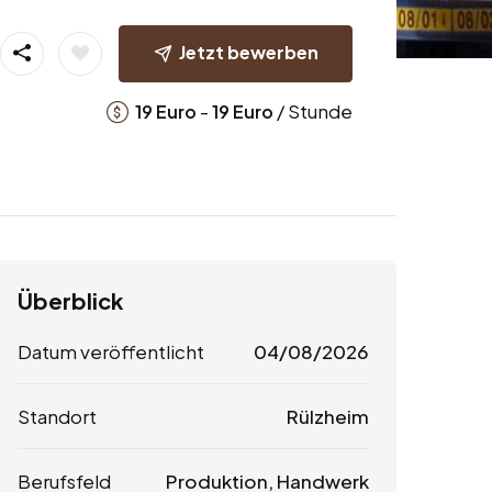
Jetzt bewerben
-
/ Stunde
19
Euro
19
Euro
Überblick
Datum veröffentlicht
04/08/2026
Standort
Rülzheim
Berufsfeld
Produktion, Handwerk