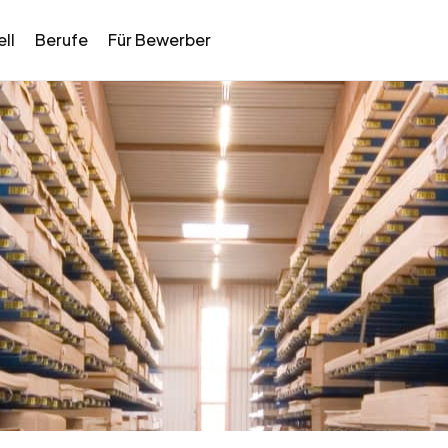
ll
Berufe
Für Bewerber