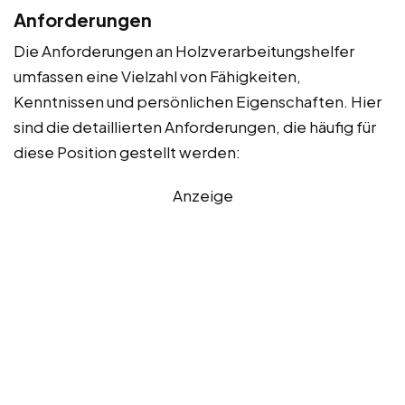
Anforderungen
Die Anforderungen an Holzverarbeitungshelfer
umfassen eine Vielzahl von Fähigkeiten,
Kenntnissen und persönlichen Eigenschaften. Hier
sind die detaillierten Anforderungen, die häufig für
diese Position gestellt werden:
Anzeige