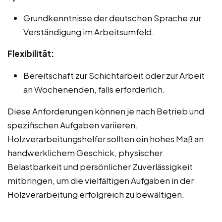
Grundkenntnisse der deutschen Sprache zur
Verständigung im Arbeitsumfeld.
Flexibilität:
Bereitschaft zur Schichtarbeit oder zur Arbeit
an Wochenenden, falls erforderlich.
Diese Anforderungen können je nach Betrieb und
spezifischen Aufgaben variieren.
Holzverarbeitungshelfer sollten ein hohes Maß an
handwerklichem Geschick, physischer
Belastbarkeit und persönlicher Zuverlässigkeit
mitbringen, um die vielfältigen Aufgaben in der
Holzverarbeitung erfolgreich zu bewältigen.