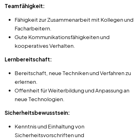
Teamfähigkeit:
Fähigkeit zur Zusammenarbeit mit Kollegen und
Facharbeitern.
Gute Kommunikationsfähigkeiten und
kooperatives Verhalten.
Lernbereitschaft:
Bereitschaft, neue Techniken und Verfahren zu
erlernen.
Offenheit für Weiterbildung und Anpassung an
neue Technologien.
Sicherheitsbewusstsein:
Kenntnis und Einhaltung von
Sicherheitsvorschriften und