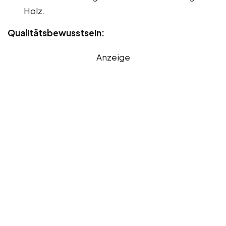
Holz.
Qualitätsbewusstsein:
Anzeige