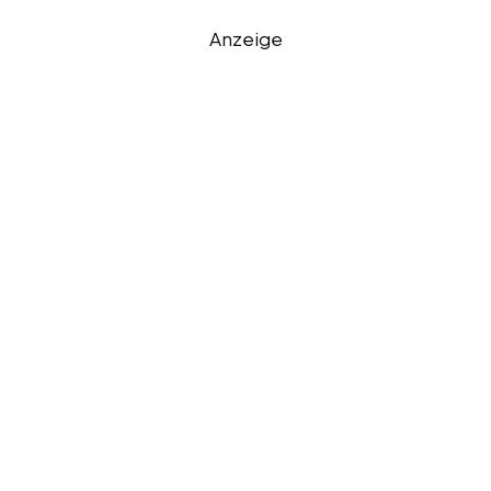
Anzeige