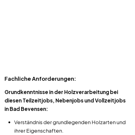
Fachliche Anforderungen:
Grundkenntnisse in der Holzverarbeitung bei
diesen Teilzeitjobs, Nebenjobs und Vollzeitjobs
in Bad Bevensen:
Verständnis der grundlegenden Holzarten und
ihrer Eigenschaften.