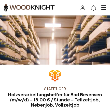
STAFFTIGER
Holzverarbeitungshelfer für Bad Bevensen
(m/w/d) – 18,00 € / Stunde – Teilzeitjob,
Nebenjob, Vollzeitjob