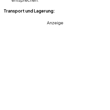
Transport und Lagerung:
Anzeige