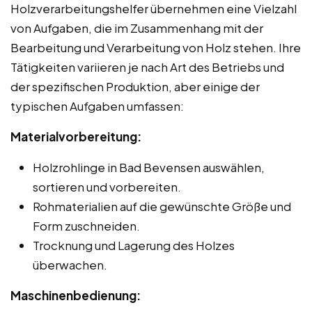
Holzverarbeitungshelfer übernehmen eine Vielzahl
von Aufgaben, die im Zusammenhang mit der
Bearbeitung und Verarbeitung von Holz stehen. Ihre
Tätigkeiten variieren je nach Art des Betriebs und
der spezifischen Produktion, aber einige der
typischen Aufgaben umfassen:
Materialvorbereitung:
Holzrohlinge in Bad Bevensen auswählen,
sortieren und vorbereiten.
Rohmaterialien auf die gewünschte Größe und
Form zuschneiden.
Trocknung und Lagerung des Holzes
überwachen.
Maschinenbedienung: