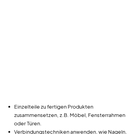
Einzelteile zu fertigen Produkten
zusammensetzen, z.B. Möbel, Fensterrahmen
oder Türen.
Verbindungstechniken anwenden, wie Nageln,