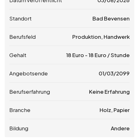
Standort
Bad Bevensen
Berufsfeld
Produktion, Handwerk
Gehalt
18
Euro
-
18
Euro
/ Stunde
Angebotsende
01/03/2099
Berufserfahrung
Keine Erfahrung
Branche
Holz, Papier
Bildung
Andere