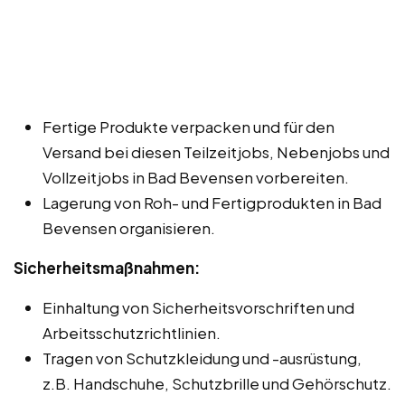
Fertige Produkte verpacken und für den
Versand bei diesen Teilzeitjobs, Nebenjobs und
Vollzeitjobs in Bad Bevensen vorbereiten.
Lagerung von Roh- und Fertigprodukten in Bad
Bevensen organisieren.
Sicherheitsmaßnahmen:
Einhaltung von Sicherheitsvorschriften und
Arbeitsschutzrichtlinien.
Tragen von Schutzkleidung und -ausrüstung,
z.B. Handschuhe, Schutzbrille und Gehörschutz.