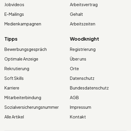
Jobvideos
Arbeitsvertrag
E-Mailings
Gehalt
Medienkampagnen
Arbeitszeiten
Tipps
Woodknight
Bewerbungsgespräch
Registrierung
Optimale Anzeige
Über uns
Rekrutierung
Orte
Soft Skills
Datenschutz
Karriere
Bundesdatenschutz
Mitarbeiterbindung
AGB
Sozialversicherungsnummer
Impressum
Alle Artikel
Kontakt