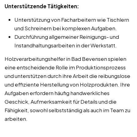
Unterstützende Tätigkeiten:
Unterstützung von Facharbeitern wie Tischlern
und Schreinern bei komplexen Aufgaben.
Durchführung allgemeiner Reinigungs- und
Instandhaltungsarbeiten in der Werkstatt.
Holzverarbeitungshelfer in Bad Bevensen spielen
eine entscheidende Rolle im Produktionsprozess
und unterstützen durch ihre Arbeit die reibungslose
und effiziente Herstellung von Holzprodukten. Ihre
Aufgaben erfordern häufig handwerkliches
Geschick, Aufmerksamkeit für Details und die
Fähigkeit, sowohl selbstständig als auch im Team zu
arbeiten.