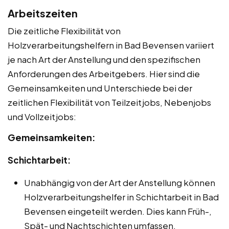
Arbeitszeiten
Die zeitliche Flexibilität von
Holzverarbeitungshelfern in Bad Bevensen variiert
je nach Art der Anstellung und den spezifischen
Anforderungen des Arbeitgebers. Hier sind die
Gemeinsamkeiten und Unterschiede bei der
zeitlichen Flexibilität von Teilzeitjobs, Nebenjobs
und Vollzeitjobs:
Gemeinsamkeiten:
Schichtarbeit:
Unabhängig von der Art der Anstellung können
Holzverarbeitungshelfer in Schichtarbeit in Bad
Bevensen eingeteilt werden. Dies kann Früh-,
Spät- und Nachtschichten umfassen.