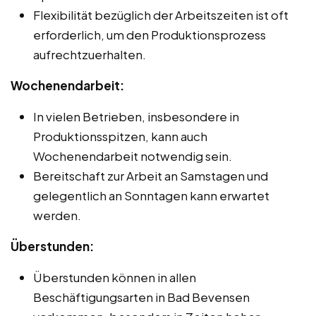
Flexibilität bezüglich der Arbeitszeiten ist oft
erforderlich, um den Produktionsprozess
aufrechtzuerhalten.
Wochenendarbeit:
In vielen Betrieben, insbesondere in
Produktionsspitzen, kann auch
Wochenendarbeit notwendig sein.
Bereitschaft zur Arbeit an Samstagen und
gelegentlich an Sonntagen kann erwartet
werden.
Überstunden:
Überstunden können in allen
Beschäftigungsarten in Bad Bevensen