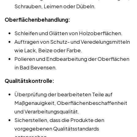
Schrauben, Leimen oder Dübeln.
Oberflächenbehandlung:
Schleifen und Glätten von Holzoberflächen.
Auftragen von Schutz- und Veredelungsmitteln
wie Lack, Beize oder Farbe.
Polieren und Endbearbeitung der Oberflächen
in Bad Bevensen.
Qualitätskontrolle:
Überprüfung der bearbeiteten Teile auf
Maßgenauigkeit, Oberflächenbeschaffenheit
und Verarbeitungsqualität.
Sicherstellen, dass die Produkte den
vorgegebenen Qualitätsstandards
entsprechen.