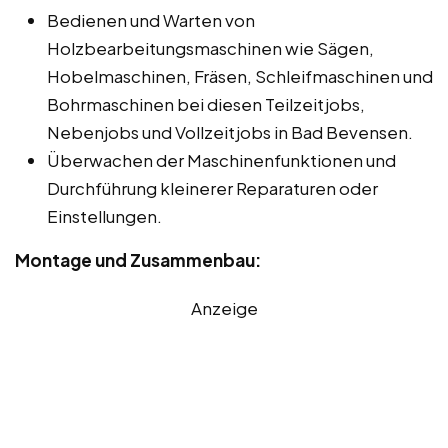
Bedienen und Warten von
Holzbearbeitungsmaschinen wie Sägen,
Hobelmaschinen, Fräsen, Schleifmaschinen und
Bohrmaschinen bei diesen Teilzeitjobs,
Nebenjobs und Vollzeitjobs in Bad Bevensen.
Überwachen der Maschinenfunktionen und
Durchführung kleinerer Reparaturen oder
Einstellungen.
Montage und Zusammenbau:
Anzeige