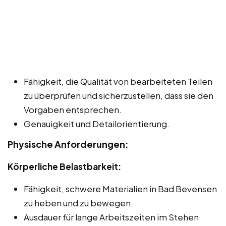
Fähigkeit, die Qualität von bearbeiteten Teilen
zu überprüfen und sicherzustellen, dass sie den
Vorgaben entsprechen.
Genauigkeit und Detailorientierung.
Physische Anforderungen:
Körperliche Belastbarkeit:
Fähigkeit, schwere Materialien in Bad Bevensen
zu heben und zu bewegen.
Ausdauer für lange Arbeitszeiten im Stehen