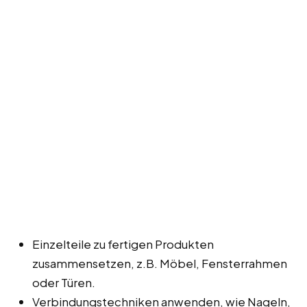
Einzelteile zu fertigen Produkten
zusammensetzen, z.B. Möbel, Fensterrahmen
oder Türen.
Verbindungstechniken anwenden, wie Nageln,