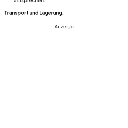
Transport und Lagerung:
Anzeige