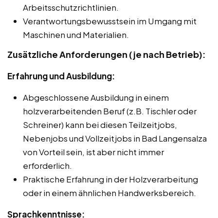
Arbeitsschutzrichtlinien.
Verantwortungsbewusstsein im Umgang mit
Maschinen und Materialien.
Zusätzliche Anforderungen (je nach Betrieb):
Erfahrung und Ausbildung:
Abgeschlossene Ausbildung in einem
holzverarbeitenden Beruf (z.B. Tischler oder
Schreiner) kann bei diesen Teilzeitjobs,
Nebenjobs und Vollzeitjobs in Bad Langensalza
von Vorteil sein, ist aber nicht immer
erforderlich.
Praktische Erfahrung in der Holzverarbeitung
oder in einem ähnlichen Handwerksbereich.
Sprachkenntnisse: