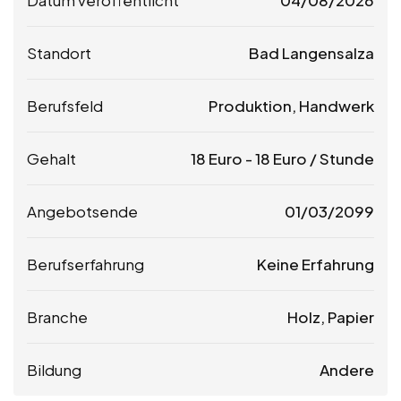
Standort
Bad Langensalza
Berufsfeld
Produktion, Handwerk
Gehalt
18
Euro
-
18
Euro
/ Stunde
Angebotsende
01/03/2099
Berufserfahrung
Keine Erfahrung
Branche
Holz, Papier
Bildung
Andere