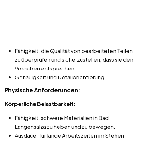
Fähigkeit, die Qualität von bearbeiteten Teilen
zu überprüfen und sicherzustellen, dass sie den
Vorgaben entsprechen.
Genauigkeit und Detailorientierung.
Physische Anforderungen:
Körperliche Belastbarkeit:
Fähigkeit, schwere Materialien in Bad
Langensalza zu heben und zu bewegen.
Ausdauer für lange Arbeitszeiten im Stehen