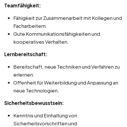
Teamfähigkeit:
Fähigkeit zur Zusammenarbeit mit Kollegen und
Facharbeitern.
Gute Kommunikationsfähigkeiten und
kooperatives Verhalten.
Lernbereitschaft:
Bereitschaft, neue Techniken und Verfahren zu
erlernen.
Offenheit für Weiterbildung und Anpassung an
neue Technologien.
Sicherheitsbewusstsein:
Kenntnis und Einhaltung von
Sicherheitsvorschriften und