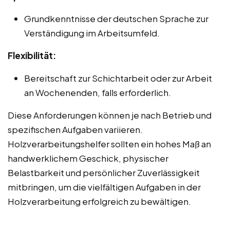
Grundkenntnisse der deutschen Sprache zur
Verständigung im Arbeitsumfeld.
Flexibilität:
Bereitschaft zur Schichtarbeit oder zur Arbeit
an Wochenenden, falls erforderlich.
Diese Anforderungen können je nach Betrieb und
spezifischen Aufgaben variieren.
Holzverarbeitungshelfer sollten ein hohes Maß an
handwerklichem Geschick, physischer
Belastbarkeit und persönlicher Zuverlässigkeit
mitbringen, um die vielfältigen Aufgaben in der
Holzverarbeitung erfolgreich zu bewältigen.