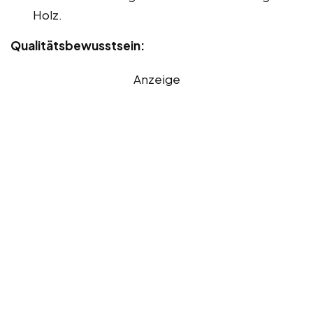
Holz.
Qualitätsbewusstsein:
Anzeige