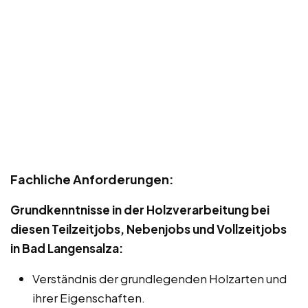
Fachliche Anforderungen:
Grundkenntnisse in der Holzverarbeitung bei
diesen Teilzeitjobs, Nebenjobs und Vollzeitjobs
in Bad Langensalza:
Verständnis der grundlegenden Holzarten und
ihrer Eigenschaften.