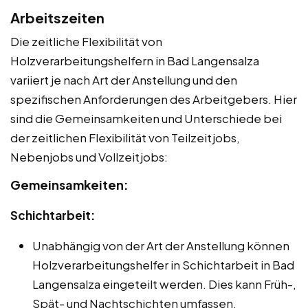
Arbeitszeiten
Die zeitliche Flexibilität von
Holzverarbeitungshelfern in Bad Langensalza
variiert je nach Art der Anstellung und den
spezifischen Anforderungen des Arbeitgebers. Hier
sind die Gemeinsamkeiten und Unterschiede bei
der zeitlichen Flexibilität von Teilzeitjobs,
Nebenjobs und Vollzeitjobs:
Gemeinsamkeiten:
Schichtarbeit:
Unabhängig von der Art der Anstellung können
Holzverarbeitungshelfer in Schichtarbeit in Bad
Langensalza eingeteilt werden. Dies kann Früh-,
Spät- und Nachtschichten umfassen.