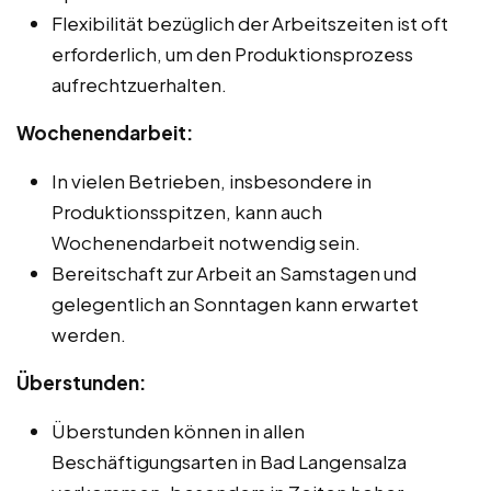
Flexibilität bezüglich der Arbeitszeiten ist oft
erforderlich, um den Produktionsprozess
aufrechtzuerhalten.
Wochenendarbeit:
In vielen Betrieben, insbesondere in
Produktionsspitzen, kann auch
Wochenendarbeit notwendig sein.
Bereitschaft zur Arbeit an Samstagen und
gelegentlich an Sonntagen kann erwartet
werden.
Überstunden:
Überstunden können in allen
Beschäftigungsarten in Bad Langensalza