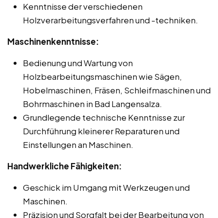
Kenntnisse der verschiedenen
Holzverarbeitungsverfahren und -techniken.
Maschinenkenntnisse:
Bedienung und Wartung von
Holzbearbeitungsmaschinen wie Sägen,
Hobelmaschinen, Fräsen, Schleifmaschinen und
Bohrmaschinen in Bad Langensalza.
Grundlegende technische Kenntnisse zur
Durchführung kleinerer Reparaturen und
Einstellungen an Maschinen.
Handwerkliche Fähigkeiten:
Geschick im Umgang mit Werkzeugen und
Maschinen.
Präzision und Sorgfalt bei der Bearbeitung von