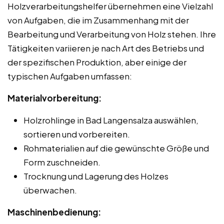
Holzverarbeitungshelfer übernehmen eine Vielzahl
von Aufgaben, die im Zusammenhang mit der
Bearbeitung und Verarbeitung von Holz stehen. Ihre
Tätigkeiten variieren je nach Art des Betriebs und
der spezifischen Produktion, aber einige der
typischen Aufgaben umfassen:
Materialvorbereitung:
Holzrohlinge in Bad Langensalza auswählen,
sortieren und vorbereiten.
Rohmaterialien auf die gewünschte Größe und
Form zuschneiden.
Trocknung und Lagerung des Holzes
überwachen.
Maschinenbedienung: