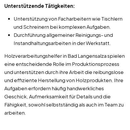
Unterstützende Tätigkeiten:
Unterstützung von Facharbeitern wie Tischlern
und Schreinern bei komplexen Aufgaben.
Durchführung allgemeiner Reinigungs- und
Instandhaltungsarbeiten in der Werkstatt.
Holzverarbeitungshelfer in Bad Langensalza spielen
eine entscheidende Rolle im Produktionsprozess
und unterstützen durch ihre Arbeit die reibungslose
und effiziente Herstellung von Holzprodukten. Ihre
Aufgaben erfordern häufig handwerkliches
Geschick, Aufmerksamkeit für Details und die
Fähigkeit, sowohl selbstständig als auch im Team zu
arbeiten.