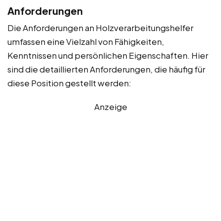
Anforderungen
Die Anforderungen an Holzverarbeitungshelfer
umfassen eine Vielzahl von Fähigkeiten,
Kenntnissen und persönlichen Eigenschaften. Hier
sind die detaillierten Anforderungen, die häufig für
diese Position gestellt werden:
Anzeige