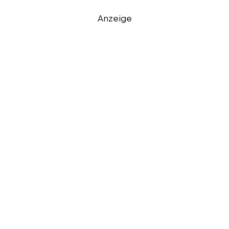
Anzeige