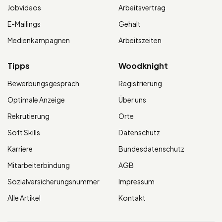
Jobvideos
Arbeitsvertrag
E-Mailings
Gehalt
Medienkampagnen
Arbeitszeiten
Tipps
Woodknight
Bewerbungsgespräch
Registrierung
Optimale Anzeige
Über uns
Rekrutierung
Orte
Soft Skills
Datenschutz
Karriere
Bundesdatenschutz
Mitarbeiterbindung
AGB
Sozialversicherungsnummer
Impressum
Alle Artikel
Kontakt