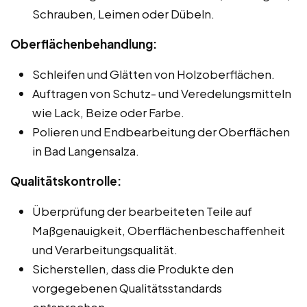
Schrauben, Leimen oder Dübeln.
Oberflächenbehandlung:
Schleifen und Glätten von Holzoberflächen.
Auftragen von Schutz- und Veredelungsmitteln
wie Lack, Beize oder Farbe.
Polieren und Endbearbeitung der Oberflächen
in Bad Langensalza.
Qualitätskontrolle:
Überprüfung der bearbeiteten Teile auf
Maßgenauigkeit, Oberflächenbeschaffenheit
und Verarbeitungsqualität.
Sicherstellen, dass die Produkte den
vorgegebenen Qualitätsstandards
entsprechen.