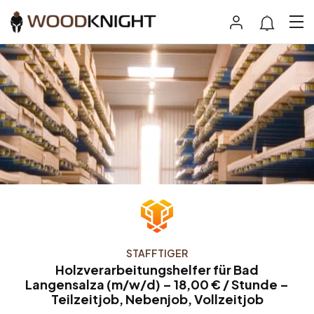
STAFFTIGER
Holzverarbeitungshelfer für Bad
Langensalza (m/w/d) – 18,00 € / Stunde –
Teilzeitjob, Nebenjob, Vollzeitjob