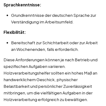
Sprachkenntnisse:
Grundkenntnisse der deutschen Sprache zur
Verständigung im Arbeitsumfeld.
Flexibilität:
Bereitschaft zur Schichtarbeit oder zur Arbeit
an Wochenenden, falls erforderlich.
Diese Anforderungen können je nach Betrieb und
spezifischen Aufgaben variieren.
Holzverarbeitungshelfer sollten ein hohes Maß an
handwerklichem Geschick, physischer
Belastbarkeit und persönlicher Zuverlässigkeit
mitbringen, um die vielfältigen Aufgaben in der
Holzverarbeitung erfolgreich zu bewältigen.