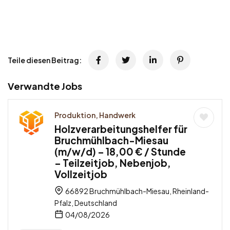
Teile diesen Beitrag:
Verwandte Jobs
Produktion, Handwerk
Holzverarbeitungshelfer für
Bruchmühlbach-Miesau
(m/w/d) – 18,00 € / Stunde
– Teilzeitjob, Nebenjob,
Vollzeitjob
66892 Bruchmühlbach-Miesau, Rheinland-
Pfalz, Deutschland
04/08/2026