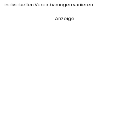
individuellen Vereinbarungen variieren.
Anzeige