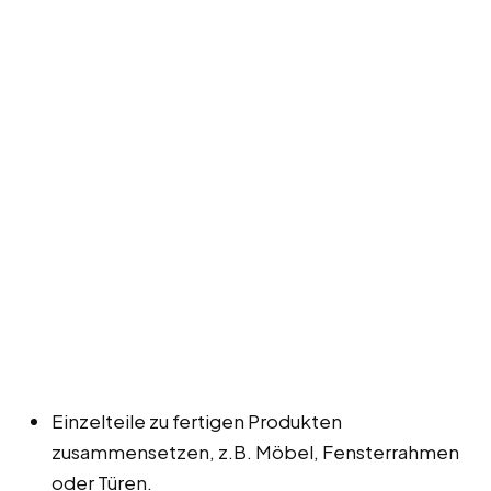
Einzelteile zu fertigen Produkten
zusammensetzen, z.B. Möbel, Fensterrahmen
oder Türen.