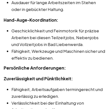
Ausdauer für lange Arbeitszeiten im Stehen
oder in gebückter Haltung.
Hand-Auge-Koordination:
Geschicklichkeit und Feinmotorik für präzise
Arbeiten bei diesen Teilzeitjobs, Nebenjobs
und Vollzeitjobs in Bad Liebenwerda.
Fähigkeit, Werkzeuge und Maschinen sicher und
effektiv zu bedienen.
Persönliche Anforderungen:
Zuverlässigkeit und Pünktlichkeit:
Fähigkeit, Arbeitsaufgaben termingerecht und
zuverlässig zu erledigen.
Verlässlichkeit bei der Einhaltung von