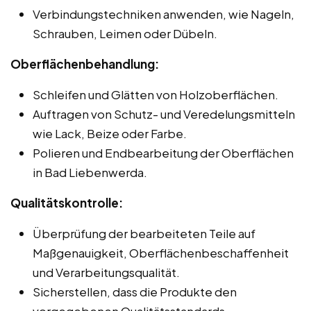
Verbindungstechniken anwenden, wie Nageln,
Schrauben, Leimen oder Dübeln.
Oberflächenbehandlung:
Schleifen und Glätten von Holzoberflächen.
Auftragen von Schutz- und Veredelungsmitteln
wie Lack, Beize oder Farbe.
Polieren und Endbearbeitung der Oberflächen
in Bad Liebenwerda.
Qualitätskontrolle:
Überprüfung der bearbeiteten Teile auf
Maßgenauigkeit, Oberflächenbeschaffenheit
und Verarbeitungsqualität.
Sicherstellen, dass die Produkte den
vorgegebenen Qualitätsstandards