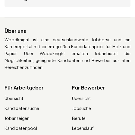
Über uns
Woodknight ist eine deutschlandweite Jobbörse und ein
Karriereportal mit einem großen Kandidatenpool für Holz und
Papier. Über Woodknight erhalten Jobanbieter die
Möglichkeiten, geeignete Kandidaten und Bewerber aus allen
Bereichen zu finden.
Für Arbeitgeber
Für Bewerber
Übersicht
Übersicht
Kandidatensuche
Jobsuche
Jobanzeigen
Berufe
Kandidatenpool
Lebenslauf