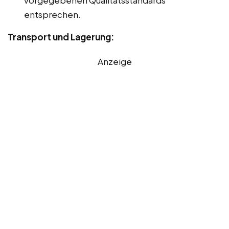
entsprechen.
Transport und Lagerung:
Anzeige