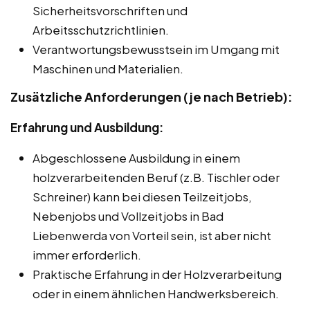
Sicherheitsvorschriften und
Arbeitsschutzrichtlinien.
Verantwortungsbewusstsein im Umgang mit
Maschinen und Materialien.
Zusätzliche Anforderungen (je nach Betrieb):
Erfahrung und Ausbildung:
Abgeschlossene Ausbildung in einem
holzverarbeitenden Beruf (z.B. Tischler oder
Schreiner) kann bei diesen Teilzeitjobs,
Nebenjobs und Vollzeitjobs in Bad
Liebenwerda von Vorteil sein, ist aber nicht
immer erforderlich.
Praktische Erfahrung in der Holzverarbeitung
oder in einem ähnlichen Handwerksbereich.