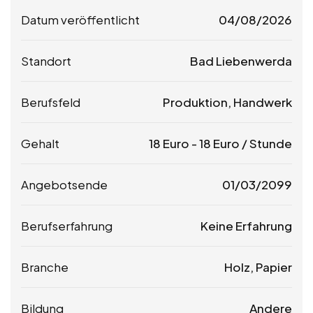
Datum veröffentlicht
04/08/2026
Standort
Bad Liebenwerda
Berufsfeld
Produktion, Handwerk
Gehalt
18
Euro
-
18
Euro
/ Stunde
Angebotsende
01/03/2099
Berufserfahrung
Keine Erfahrung
Branche
Holz, Papier
Bildung
Andere