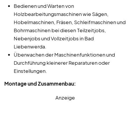
Bedienen und Warten von
Holzbearbeitungsmaschinen wie Sägen,
Hobelmaschinen, Fräsen, Schleifmaschinen und
Bohrmaschinen bei diesen Teilzeitjobs,
Nebenjobs und Vollzeitjobs in Bad
Liebenwerda.
Überwachen der Maschinenfunktionen und
Durchführung kleinerer Reparaturen oder
Einstellungen.
Montage und Zusammenbau:
Anzeige