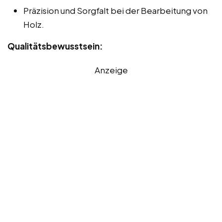
Präzision und Sorgfalt bei der Bearbeitung von
Holz.
Qualitätsbewusstsein:
Anzeige