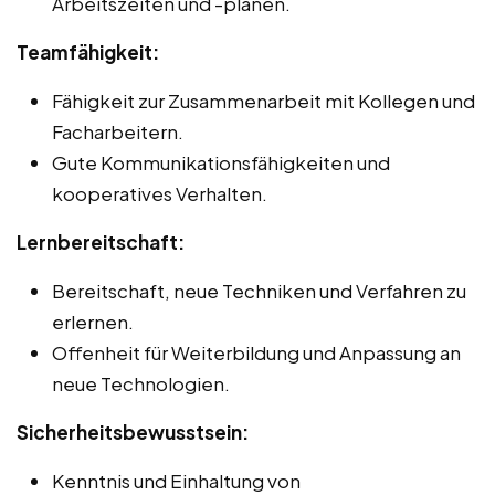
Arbeitszeiten und -plänen.
Teamfähigkeit:
Fähigkeit zur Zusammenarbeit mit Kollegen und
Facharbeitern.
Gute Kommunikationsfähigkeiten und
kooperatives Verhalten.
Lernbereitschaft:
Bereitschaft, neue Techniken und Verfahren zu
erlernen.
Offenheit für Weiterbildung und Anpassung an
neue Technologien.
Sicherheitsbewusstsein:
Kenntnis und Einhaltung von