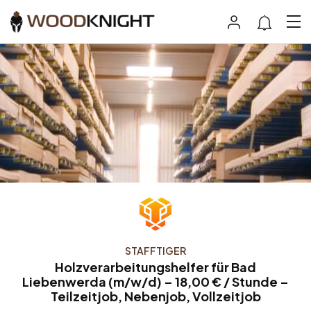
STAFFTIGER
Holzverarbeitungshelfer für Bad
Liebenwerda (m/w/d) – 18,00 € / Stunde –
Teilzeitjob, Nebenjob, Vollzeitjob