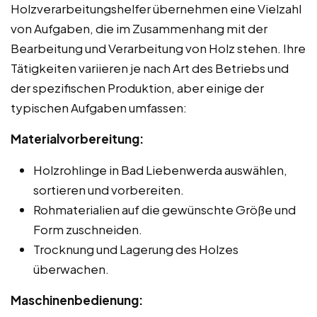
Holzverarbeitungshelfer übernehmen eine Vielzahl
von Aufgaben, die im Zusammenhang mit der
Bearbeitung und Verarbeitung von Holz stehen. Ihre
Tätigkeiten variieren je nach Art des Betriebs und
der spezifischen Produktion, aber einige der
typischen Aufgaben umfassen:
Materialvorbereitung:
Holzrohlinge in Bad Liebenwerda auswählen,
sortieren und vorbereiten.
Rohmaterialien auf die gewünschte Größe und
Form zuschneiden.
Trocknung und Lagerung des Holzes
überwachen.
Maschinenbedienung: