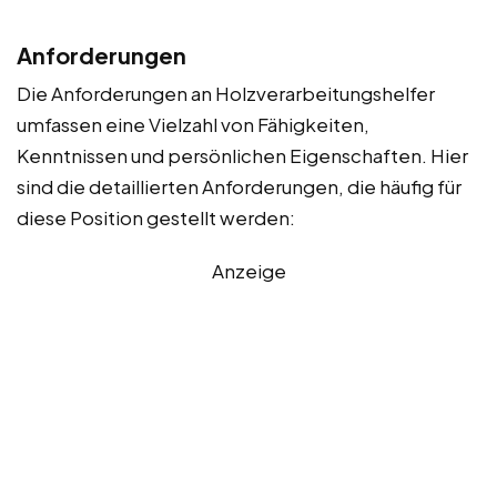
Anforderungen
Die Anforderungen an Holzverarbeitungshelfer
umfassen eine Vielzahl von Fähigkeiten,
Kenntnissen und persönlichen Eigenschaften. Hier
sind die detaillierten Anforderungen, die häufig für
diese Position gestellt werden:
Anzeige