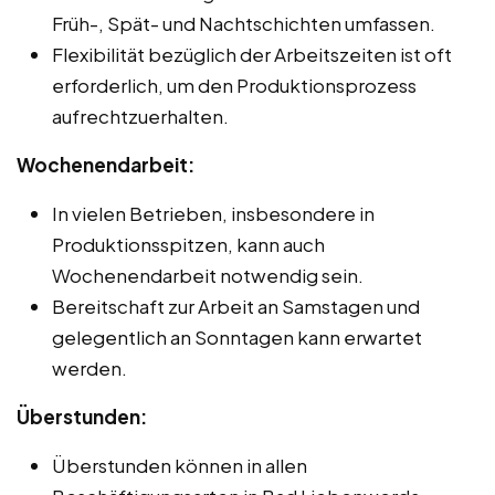
Früh-, Spät- und Nachtschichten umfassen.
Flexibilität bezüglich der Arbeitszeiten ist oft
erforderlich, um den Produktionsprozess
aufrechtzuerhalten.
Wochenendarbeit:
In vielen Betrieben, insbesondere in
Produktionsspitzen, kann auch
Wochenendarbeit notwendig sein.
Bereitschaft zur Arbeit an Samstagen und
gelegentlich an Sonntagen kann erwartet
werden.
Überstunden:
Überstunden können in allen