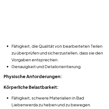
Fähigkeit, die Qualität von bearbeiteten Teilen
zu überprüfen und sicherzustellen, dass sie den
Vorgaben entsprechen.
Genauigkeit und Detailorientierung.
Physische Anforderungen:
Körperliche Belastbarkeit:
Fähigkeit, schwere Materialien in Bad
Liebenwerda zu heben und zu bewegen.