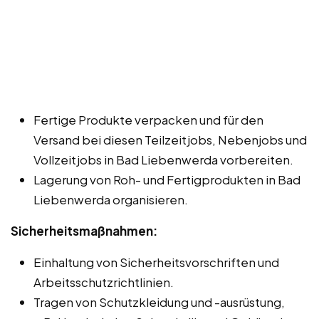
Fertige Produkte verpacken und für den
Versand bei diesen Teilzeitjobs, Nebenjobs und
Vollzeitjobs in Bad Liebenwerda vorbereiten.
Lagerung von Roh- und Fertigprodukten in Bad
Liebenwerda organisieren.
Sicherheitsmaßnahmen:
Einhaltung von Sicherheitsvorschriften und
Arbeitsschutzrichtlinien.
Tragen von Schutzkleidung und -ausrüstung,