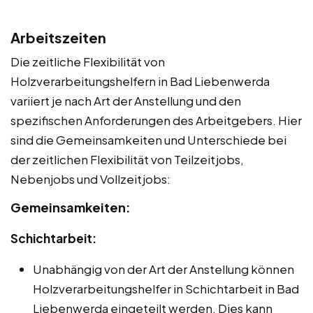
Arbeitszeiten
Die zeitliche Flexibilität von
Holzverarbeitungshelfern in Bad Liebenwerda
variiert je nach Art der Anstellung und den
spezifischen Anforderungen des Arbeitgebers. Hier
sind die Gemeinsamkeiten und Unterschiede bei
der zeitlichen Flexibilität von Teilzeitjobs,
Nebenjobs und Vollzeitjobs:
Gemeinsamkeiten:
Schichtarbeit:
Unabhängig von der Art der Anstellung können
Holzverarbeitungshelfer in Schichtarbeit in Bad
Liebenwerda eingeteilt werden. Dies kann