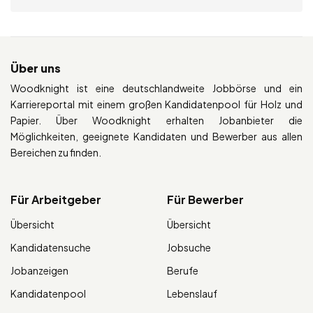
Über uns
Woodknight ist eine deutschlandweite Jobbörse und ein
Karriereportal mit einem großen Kandidatenpool für Holz und
Papier. Über Woodknight erhalten Jobanbieter die
Möglichkeiten, geeignete Kandidaten und Bewerber aus allen
Bereichen zu finden.
Für Arbeitgeber
Für Bewerber
Übersicht
Übersicht
Kandidatensuche
Jobsuche
Jobanzeigen
Berufe
Kandidatenpool
Lebenslauf