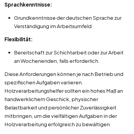
Sprachkenntnisse:
Grundkenntnisse der deutschen Sprache zur
Verständigung im Arbeitsumfeld.
Flexibilität:
Bereitschaft zur Schichtarbeit oder zur Arbeit
an Wochenenden, falls erforderlich.
Diese Anforderungen können je nach Betrieb und
spezifischen Aufgaben variieren.
Holzverarbeitungshelfer sollten ein hohes Maß an
handwerklichem Geschick, physischer
Belastbarkeit und persönlicher Zuverlässigkeit
mitbringen, um die vielfältigen Aufgaben in der
Holzverarbeitung erfolgreich zu bewältigen.