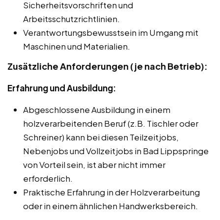
Sicherheitsvorschriften und
Arbeitsschutzrichtlinien.
Verantwortungsbewusstsein im Umgang mit
Maschinen und Materialien.
Zusätzliche Anforderungen (je nach Betrieb):
Erfahrung und Ausbildung:
Abgeschlossene Ausbildung in einem
holzverarbeitenden Beruf (z.B. Tischler oder
Schreiner) kann bei diesen Teilzeitjobs,
Nebenjobs und Vollzeitjobs in Bad Lippspringe
von Vorteil sein, ist aber nicht immer
erforderlich.
Praktische Erfahrung in der Holzverarbeitung
oder in einem ähnlichen Handwerksbereich.