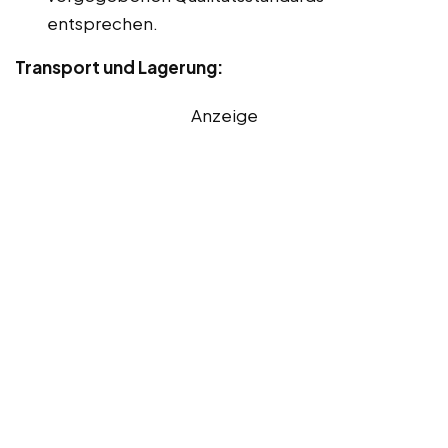
entsprechen.
Transport und Lagerung:
Anzeige