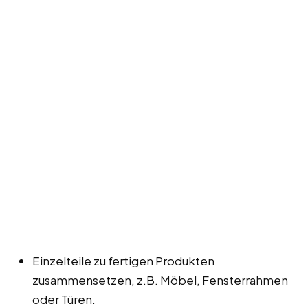
Einzelteile zu fertigen Produkten
zusammensetzen, z.B. Möbel, Fensterrahmen
oder Türen.