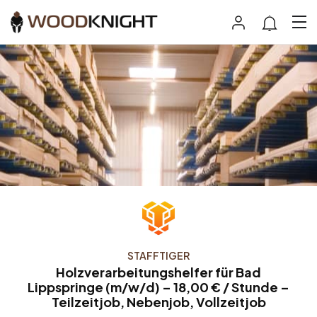
STAFFTIGER
Holzverarbeitungshelfer für Bad
Lippspringe (m/w/d) – 18,00 € / Stunde –
Teilzeitjob, Nebenjob, Vollzeitjob