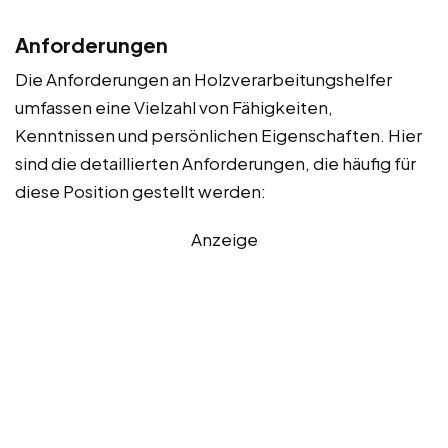
Anforderungen
Die Anforderungen an Holzverarbeitungshelfer
umfassen eine Vielzahl von Fähigkeiten,
Kenntnissen und persönlichen Eigenschaften. Hier
sind die detaillierten Anforderungen, die häufig für
diese Position gestellt werden:
Anzeige