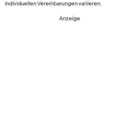
individuellen Vereinbarungen variieren.
Anzeige