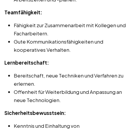
Teamfähigkeit:
Fähigkeit zur Zusammenarbeit mit Kollegen und
Facharbeitern.
Gute Kommunikationsfähigkeiten und
kooperatives Verhalten.
Lernbereitschaft:
Bereitschaft, neue Techniken und Verfahren zu
erlernen.
Offenheit für Weiterbildung und Anpassung an
neue Technologien.
Sicherheitsbewusstsein:
Kenntnis und Einhaltung von