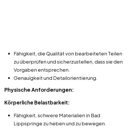
Fähigkeit, die Qualität von bearbeiteten Teilen
zu überprüfen und sicherzustellen, dass sie den
Vorgaben entsprechen.
Genauigkeit und Detailorientierung.
Physische Anforderungen:
Körperliche Belastbarkeit:
Fähigkeit, schwere Materialien in Bad
Lippspringe zu heben und zu bewegen.