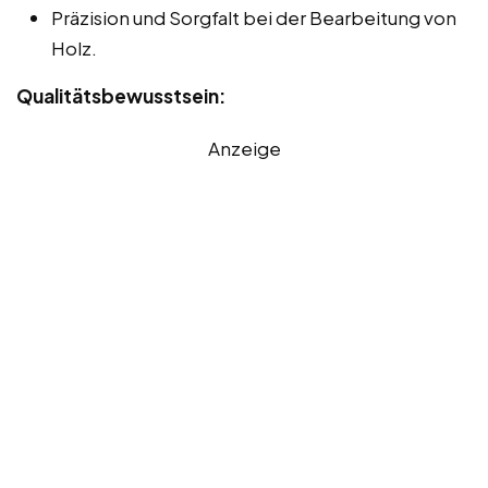
Präzision und Sorgfalt bei der Bearbeitung von
Holz.
Qualitätsbewusstsein:
Anzeige