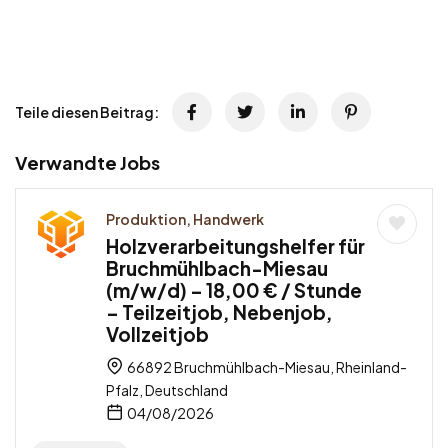
Teile diesen Beitrag:
Verwandte Jobs
Produktion, Handwerk
Holzverarbeitungshelfer für
Bruchmühlbach-Miesau
(m/w/d) – 18,00 € / Stunde
– Teilzeitjob, Nebenjob,
Vollzeitjob
66892 Bruchmühlbach-Miesau, Rheinland-
Pfalz, Deutschland
04/08/2026