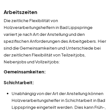
Arbeitszeiten
Die zeitliche Flexibilität von
Holzverarbeitungshelfern in Bad Lippspringe
variiert je nach Art der Anstellung und den
spezifischen Anforderungen des Arbeitgebers. Hier
sind die Gemeinsamkeiten und Unterschiede bei
der zeitlichen Flexibilität von Teilzeitjobs,
Nebenjobs und Vollzeitjobs:
Gemeinsamkeiten:
Schichtarbeit:
Unabhängig von der Art der Anstellung können
Holzverarbeitungshelfer in Schichtarbeit in Bad
Lippspringe eingeteilt werden. Dies kann Früh-,