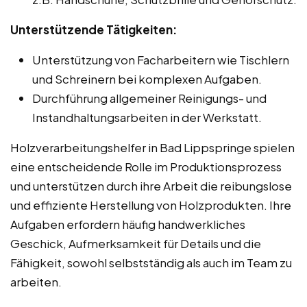
Unterstützende Tätigkeiten:
Unterstützung von Facharbeitern wie Tischlern
und Schreinern bei komplexen Aufgaben.
Durchführung allgemeiner Reinigungs- und
Instandhaltungsarbeiten in der Werkstatt.
Holzverarbeitungshelfer in Bad Lippspringe spielen
eine entscheidende Rolle im Produktionsprozess
und unterstützen durch ihre Arbeit die reibungslose
und effiziente Herstellung von Holzprodukten. Ihre
Aufgaben erfordern häufig handwerkliches
Geschick, Aufmerksamkeit für Details und die
Fähigkeit, sowohl selbstständig als auch im Team zu
arbeiten.