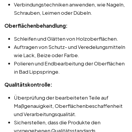
Verbindungstechniken anwenden, wie Nageln,
Schrauben, Leimen oder Dübeln.
Oberflächenbehandlung:
Schleifen und Glätten von Holzoberflächen.
Auftragen von Schutz- und Veredelungsmitteln
wie Lack, Beize oder Farbe.
Polieren und Endbearbeitung der Oberflächen
in Bad Lippspringe.
Qualitätskontrolle:
Überprüfung der bearbeiteten Teile auf
Maßgenauigkeit, Oberflächenbeschaffenheit
und Verarbeitungsqualität.
Sicherstellen, dass die Produkte den
vorgegebenen Qualitätsstandards