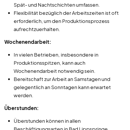
Spät- und Nachtschichten umfassen.
Flexibilität bezüglich der Arbeitszeiten ist oft
erforderlich, um den Produktionsprozess
aufrechtzuerhalten.
Wochenendarbeit:
In vielen Betrieben, insbesondere in
Produktionsspitzen, kann auch
Wochenendarbeit notwendig sein.
Bereitschaft zur Arbeit an Samstagen und
gelegentlich an Sonntagen kann erwartet
werden.
Überstunden:
Überstunden können in allen
Beschäftigungsarten in Bad Lippspringe