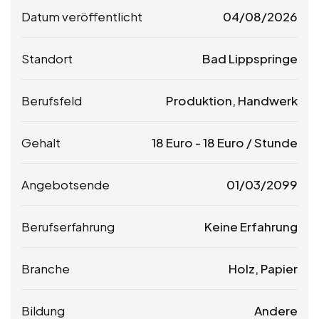
Datum veröffentlicht
04/08/2026
Standort
Bad Lippspringe
Berufsfeld
Produktion, Handwerk
Gehalt
18
Euro
-
18
Euro
/ Stunde
Angebotsende
01/03/2099
Berufserfahrung
Keine Erfahrung
Branche
Holz, Papier
Bildung
Andere