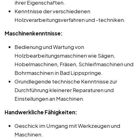
ihrer Eigenschaften.
Kenntnisse der verschiedenen
Holzverarbeitungsverfahren und -techniken.
Maschinenkenntnisse:
Bedienung und Wartung von
Holzbearbeitungsmaschinen wie Sägen,
Hobelmaschinen, Fräsen, Schleifmaschinen und
Bohrmaschinen in Bad Lippspringe.
Grundlegende technische Kenntnisse zur
Durchführung kleinerer Reparaturen und
Einstellungen an Maschinen.
Handwerkliche Fähigkeiten:
Geschick im Umgang mit Werkzeugen und
Maschinen.