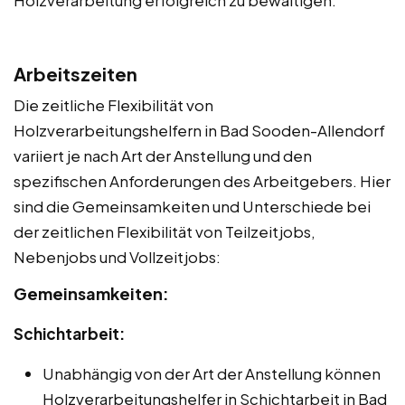
Arbeitszeiten
Die zeitliche Flexibilität von
Holzverarbeitungshelfern in Bad Sooden-Allendorf
variiert je nach Art der Anstellung und den
spezifischen Anforderungen des Arbeitgebers. Hier
sind die Gemeinsamkeiten und Unterschiede bei
der zeitlichen Flexibilität von Teilzeitjobs,
Nebenjobs und Vollzeitjobs:
Gemeinsamkeiten:
Schichtarbeit:
Unabhängig von der Art der Anstellung können
Holzverarbeitungshelfer in Schichtarbeit in Bad