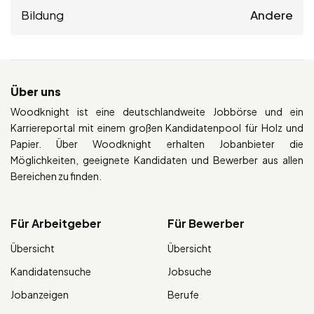
Bildung
Andere
Über uns
Woodknight ist eine deutschlandweite Jobbörse und ein
Karriereportal mit einem großen Kandidatenpool für Holz und
Papier. Über Woodknight erhalten Jobanbieter die
Möglichkeiten, geeignete Kandidaten und Bewerber aus allen
Bereichen zu finden.
Für Arbeitgeber
Für Bewerber
Übersicht
Übersicht
Kandidatensuche
Jobsuche
Jobanzeigen
Berufe