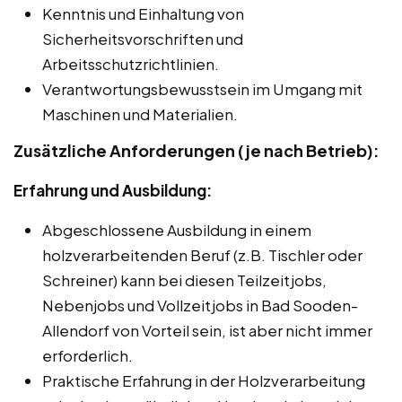
Kenntnis und Einhaltung von
Sicherheitsvorschriften und
Arbeitsschutzrichtlinien.
Verantwortungsbewusstsein im Umgang mit
Maschinen und Materialien.
Zusätzliche Anforderungen (je nach Betrieb):
Erfahrung und Ausbildung:
Abgeschlossene Ausbildung in einem
holzverarbeitenden Beruf (z.B. Tischler oder
Schreiner) kann bei diesen Teilzeitjobs,
Nebenjobs und Vollzeitjobs in Bad Sooden-
Allendorf von Vorteil sein, ist aber nicht immer
erforderlich.
Praktische Erfahrung in der Holzverarbeitung