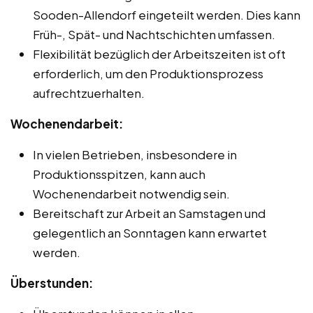
Sooden-Allendorf eingeteilt werden. Dies kann
Früh-, Spät- und Nachtschichten umfassen.
Flexibilität bezüglich der Arbeitszeiten ist oft
erforderlich, um den Produktionsprozess
aufrechtzuerhalten.
Wochenendarbeit:
In vielen Betrieben, insbesondere in
Produktionsspitzen, kann auch
Wochenendarbeit notwendig sein.
Bereitschaft zur Arbeit an Samstagen und
gelegentlich an Sonntagen kann erwartet
werden.
Überstunden: