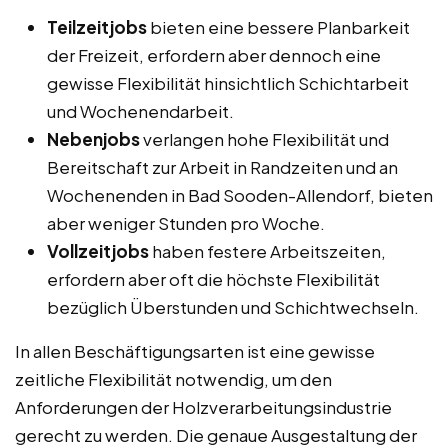
Teilzeitjobs
bieten eine bessere Planbarkeit
der Freizeit, erfordern aber dennoch eine
gewisse Flexibilität hinsichtlich Schichtarbeit
und Wochenendarbeit.
Nebenjobs
verlangen hohe Flexibilität und
Bereitschaft zur Arbeit in Randzeiten und an
Wochenenden in Bad Sooden-Allendorf, bieten
aber weniger Stunden pro Woche.
Vollzeitjobs
haben festere Arbeitszeiten,
erfordern aber oft die höchste Flexibilität
bezüglich Überstunden und Schichtwechseln.
In allen Beschäftigungsarten ist eine gewisse
zeitliche Flexibilität notwendig, um den
Anforderungen der Holzverarbeitungsindustrie
gerecht zu werden. Die genaue Ausgestaltung der