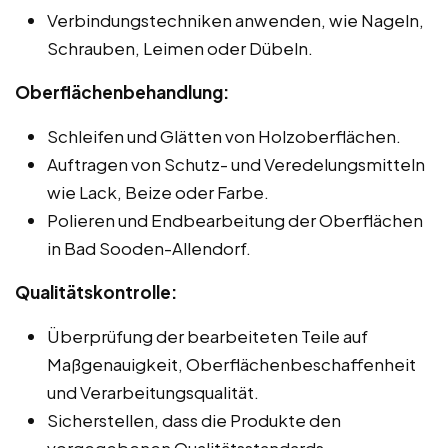
Verbindungstechniken anwenden, wie Nageln,
Schrauben, Leimen oder Dübeln.
Oberflächenbehandlung:
Schleifen und Glätten von Holzoberflächen.
Auftragen von Schutz- und Veredelungsmitteln
wie Lack, Beize oder Farbe.
Polieren und Endbearbeitung der Oberflächen
in Bad Sooden-Allendorf.
Qualitätskontrolle:
Überprüfung der bearbeiteten Teile auf
Maßgenauigkeit, Oberflächenbeschaffenheit
und Verarbeitungsqualität.
Sicherstellen, dass die Produkte den
vorgegebenen Qualitätsstandards