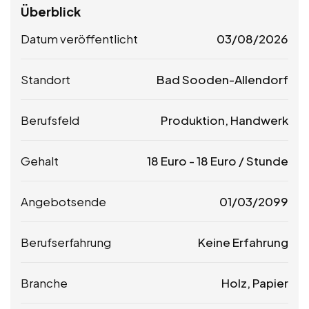
Überblick
Datum veröffentlicht
03/08/2026
Standort
Bad Sooden-Allendorf
Berufsfeld
Produktion, Handwerk
Gehalt
18
Euro
-
18
Euro
/ Stunde
Angebotsende
01/03/2099
Berufserfahrung
Keine Erfahrung
Branche
Holz, Papier