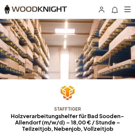
STAFFTIGER
Holzverarbeitungshelfer für Bad Sooden-
Allendorf (m/w/d) – 18,00 € / Stunde –
Teilzeitjob, Nebenjob, Vollzeitjob