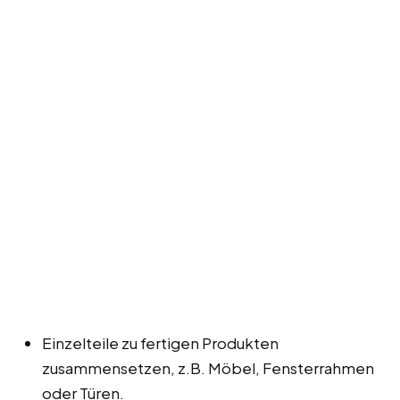
Einzelteile zu fertigen Produkten
zusammensetzen, z.B. Möbel, Fensterrahmen
oder Türen.