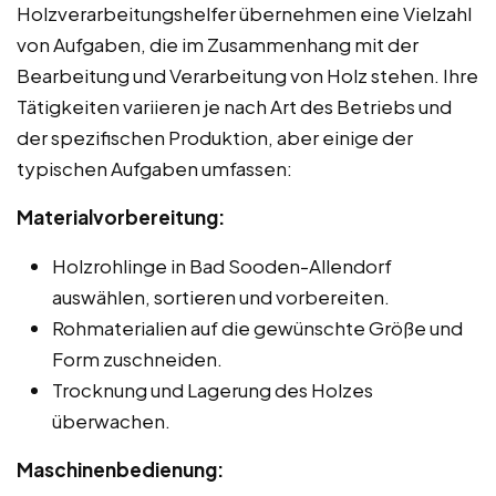
Holzverarbeitungshelfer übernehmen eine Vielzahl
von Aufgaben, die im Zusammenhang mit der
Bearbeitung und Verarbeitung von Holz stehen. Ihre
Tätigkeiten variieren je nach Art des Betriebs und
der spezifischen Produktion, aber einige der
typischen Aufgaben umfassen:
Materialvorbereitung:
Holzrohlinge in Bad Sooden-Allendorf
auswählen, sortieren und vorbereiten.
Rohmaterialien auf die gewünschte Größe und
Form zuschneiden.
Trocknung und Lagerung des Holzes
überwachen.
Maschinenbedienung: