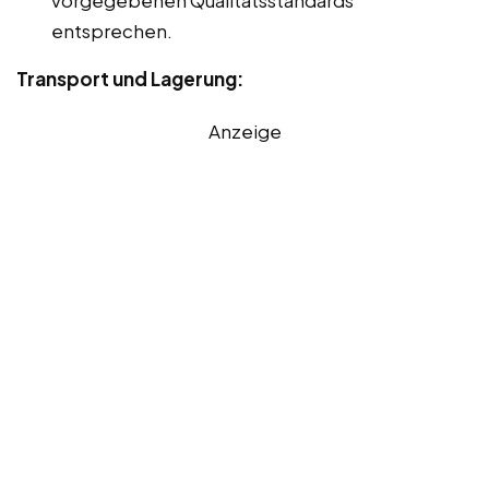
entsprechen.
Transport und Lagerung:
Anzeige