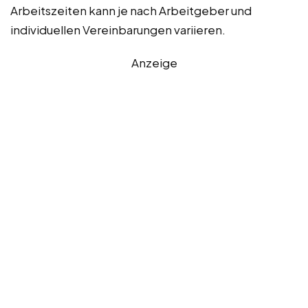
Arbeitszeiten kann je nach Arbeitgeber und
individuellen Vereinbarungen variieren.
Anzeige