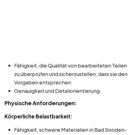
Fähigkeit, die Qualität von bearbeiteten Teilen
zu überprüfen und sicherzustellen, dass sie den
Vorgaben entsprechen.
Genauigkeit und Detailorientierung.
Physische Anforderungen:
Körperliche Belastbarkeit:
Fähigkeit, schwere Materialien in Bad Sooden-