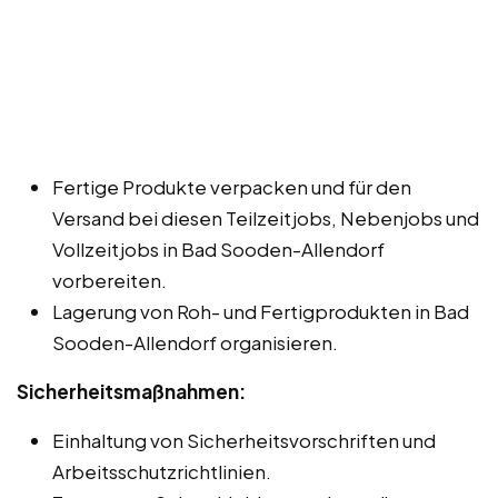
Fertige Produkte verpacken und für den
Versand bei diesen Teilzeitjobs, Nebenjobs und
Vollzeitjobs in Bad Sooden-Allendorf
vorbereiten.
Lagerung von Roh- und Fertigprodukten in Bad
Sooden-Allendorf organisieren.
Sicherheitsmaßnahmen:
Einhaltung von Sicherheitsvorschriften und
Arbeitsschutzrichtlinien.