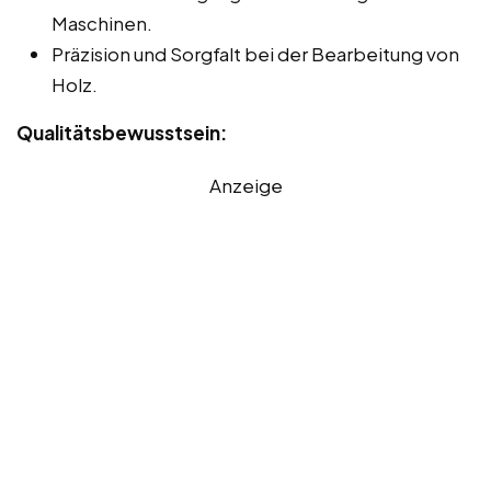
Maschinen.
Präzision und Sorgfalt bei der Bearbeitung von
Holz.
Qualitätsbewusstsein:
Anzeige