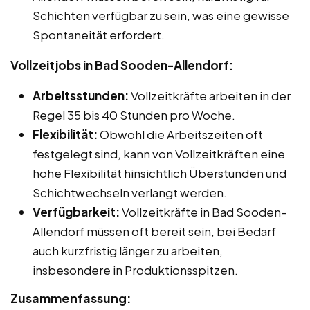
Schichten verfügbar zu sein, was eine gewisse
Spontaneität erfordert.
Vollzeitjobs in Bad Sooden-Allendorf:
Arbeitsstunden:
Vollzeitkräfte arbeiten in der
Regel 35 bis 40 Stunden pro Woche.
Flexibilität:
Obwohl die Arbeitszeiten oft
festgelegt sind, kann von Vollzeitkräften eine
hohe Flexibilität hinsichtlich Überstunden und
Schichtwechseln verlangt werden.
Verfügbarkeit:
Vollzeitkräfte in Bad Sooden-
Allendorf müssen oft bereit sein, bei Bedarf
auch kurzfristig länger zu arbeiten,
insbesondere in Produktionsspitzen.
Zusammenfassung: