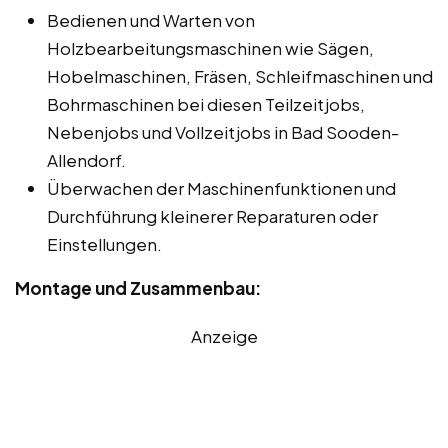
Bedienen und Warten von
Holzbearbeitungsmaschinen wie Sägen,
Hobelmaschinen, Fräsen, Schleifmaschinen und
Bohrmaschinen bei diesen Teilzeitjobs,
Nebenjobs und Vollzeitjobs in Bad Sooden-
Allendorf.
Überwachen der Maschinenfunktionen und
Durchführung kleinerer Reparaturen oder
Einstellungen.
Montage und Zusammenbau:
Anzeige