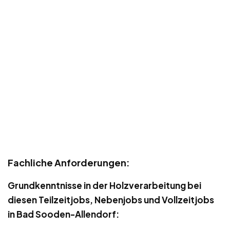
Fachliche Anforderungen:
Grundkenntnisse in der Holzverarbeitung bei
diesen Teilzeitjobs, Nebenjobs und Vollzeitjobs
in Bad Sooden-Allendorf: