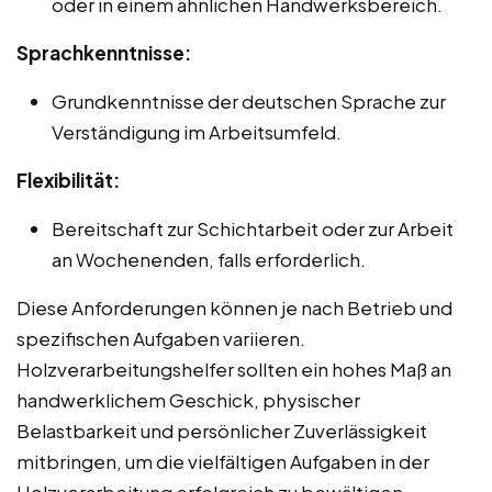
oder in einem ähnlichen Handwerksbereich.
Sprachkenntnisse:
Grundkenntnisse der deutschen Sprache zur
Verständigung im Arbeitsumfeld.
Flexibilität:
Bereitschaft zur Schichtarbeit oder zur Arbeit
an Wochenenden, falls erforderlich.
Diese Anforderungen können je nach Betrieb und
spezifischen Aufgaben variieren.
Holzverarbeitungshelfer sollten ein hohes Maß an
handwerklichem Geschick, physischer
Belastbarkeit und persönlicher Zuverlässigkeit
mitbringen, um die vielfältigen Aufgaben in der
Holzverarbeitung erfolgreich zu bewältigen.