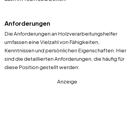
Anforderungen
Die Anforderungen an Holzverarbeitungshelfer
umfassen eine Vielzahl von Fähigkeiten,
Kenntnissen und persönlichen Eigenschaften. Hier
sind die detaillierten Anforderungen, die häufig für
diese Position gestellt werden:
Anzeige