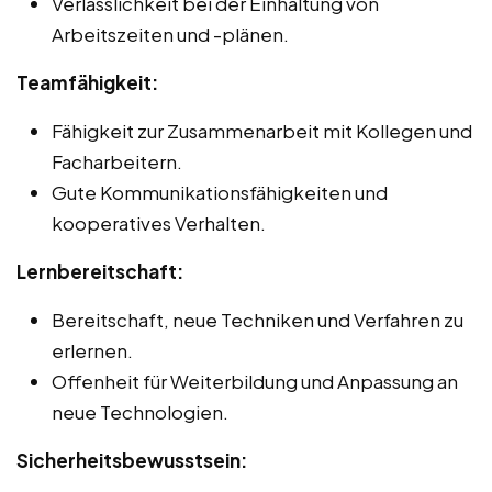
Verlässlichkeit bei der Einhaltung von
Arbeitszeiten und -plänen.
Teamfähigkeit:
Fähigkeit zur Zusammenarbeit mit Kollegen und
Facharbeitern.
Gute Kommunikationsfähigkeiten und
kooperatives Verhalten.
Lernbereitschaft:
Bereitschaft, neue Techniken und Verfahren zu
erlernen.
Offenheit für Weiterbildung und Anpassung an
neue Technologien.
Sicherheitsbewusstsein: