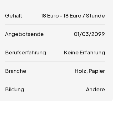
Gehalt
18
Euro
-
18
Euro
/ Stunde
Angebotsende
01/03/2099
Berufserfahrung
Keine Erfahrung
Branche
Holz, Papier
Bildung
Andere