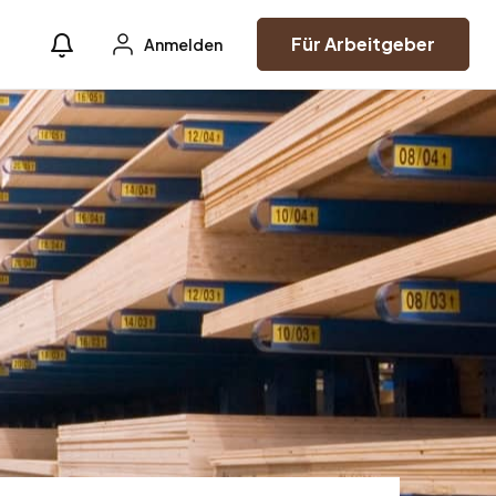
Für Arbeitgeber
Anmelden