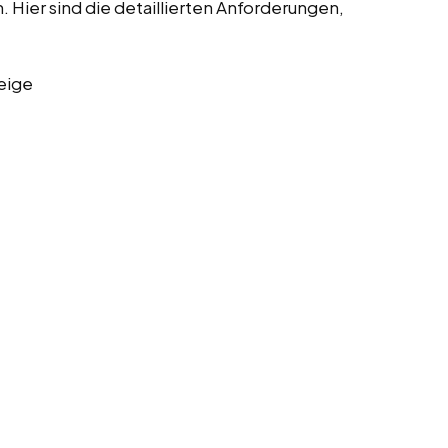
Hier sind die detaillierten Anforderungen,
eige