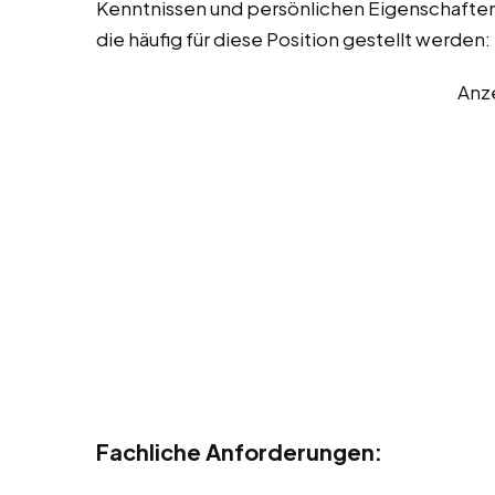
Kenntnissen und persönlichen Eigenschaften. 
die häufig für diese Position gestellt werden:
Anz
Fachliche Anforderungen: