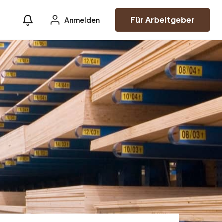
Für Arbeitgeber
Anmelden