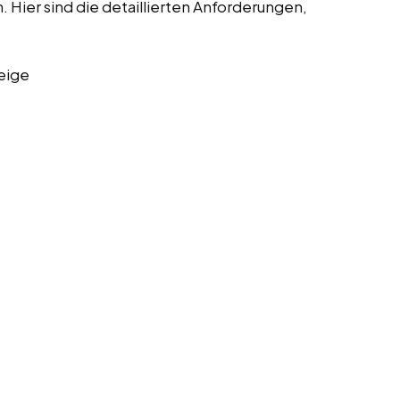
Hier sind die detaillierten Anforderungen,
eige