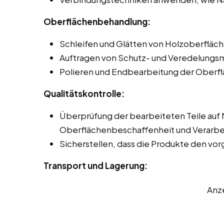
Oberflächenbehandlung:
Schleifen und Glätten von Holzoberfläch
Auftragen von Schutz- und Veredelungsmi
Polieren und Endbearbeitung der Oberfl
Qualitätskontrolle:
Überprüfung der bearbeiteten Teile auf
Oberflächenbeschaffenheit und Verarbei
Sicherstellen, dass die Produkte den v
Transport und Lagerung:
Anz