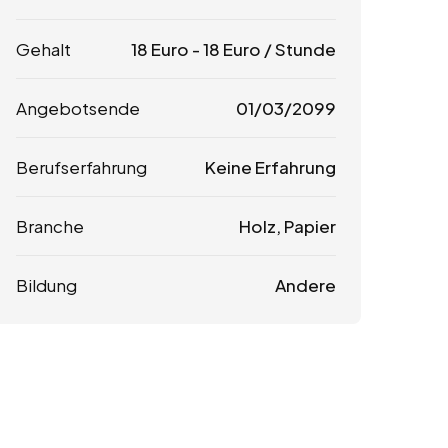
Gehalt
18
Euro
-
18
Euro
/ Stunde
Angebotsende
01/03/2099
Berufserfahrung
Keine Erfahrung
Branche
Holz, Papier
Bildung
Andere