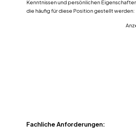
Kenntnissen und persönlichen Eigenschaften. 
die häufig für diese Position gestellt werden:
Anz
Fachliche Anforderungen: