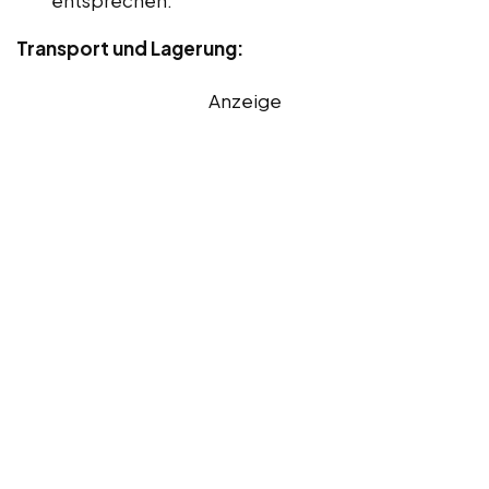
Transport und Lagerung:
Anzeige