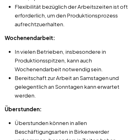
Flexibilität bezüglich der Arbeitszeiten ist oft
erforderlich, um den Produktionsprozess
aufrechtzuerhalten.
Wochenendarbeit:
In vielen Betrieben, insbesondere in
Produktionsspitzen, kann auch
Wochenendarbeit notwendig sein.
Bereitschaft zur Arbeit an Samstagen und
gelegentlich an Sonntagen kann erwartet
werden.
Überstunden:
Überstunden können in allen
Beschäftigungsarten in Birkenwerder