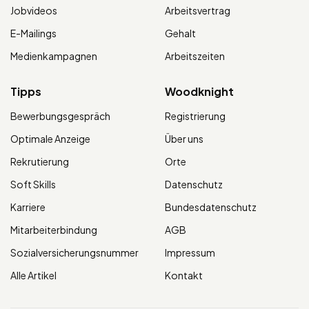
Jobvideos
Arbeitsvertrag
E-Mailings
Gehalt
Medienkampagnen
Arbeitszeiten
Tipps
Woodknight
Bewerbungsgespräch
Registrierung
Optimale Anzeige
Über uns
Rekrutierung
Orte
Soft Skills
Datenschutz
Karriere
Bundesdatenschutz
Mitarbeiterbindung
AGB
Sozialversicherungsnummer
Impressum
Alle Artikel
Kontakt