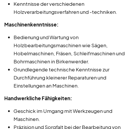
Kenntnisse der verschiedenen
Holzverarbeitungsverfahren und -techniken.
Maschinenkenntnisse:
Bedienung und Wartung von
Holzbearbeitungsmaschinen wie Sägen,
Hobelmaschinen, Fräsen, Schleifmaschinen und
Bohrmaschinen in Birkenwerder.
Grundlegende technische Kenntnisse zur
Durchführung kleinerer Reparaturen und
Einstellungen an Maschinen.
Handwerkliche Fähigkeiten:
Geschick im Umgang mit Werkzeugen und
Maschinen.
Präzision und Sorgfalt bei der Bearbeitung von