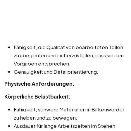
Fähigkeit, die Qualität von bearbeiteten Teilen
zu überprüfen und sicherzustellen, dass sie den
Vorgaben entsprechen.
Genauigkeit und Detailorientierung.
Physische Anforderungen:
Körperliche Belastbarkeit:
Fähigkeit, schwere Materialien in Birkenwerder
zu heben und zu bewegen.
Ausdauer für lange Arbeitszeiten im Stehen