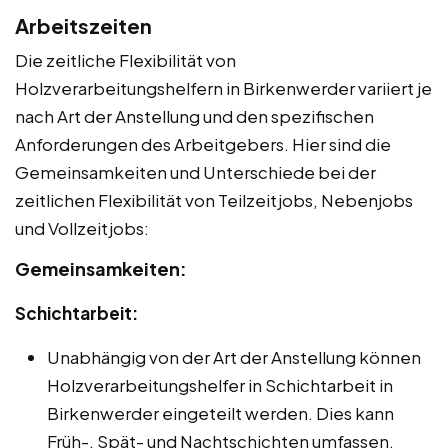
Arbeitszeiten
Die zeitliche Flexibilität von
Holzverarbeitungshelfern in Birkenwerder variiert je
nach Art der Anstellung und den spezifischen
Anforderungen des Arbeitgebers. Hier sind die
Gemeinsamkeiten und Unterschiede bei der
zeitlichen Flexibilität von Teilzeitjobs, Nebenjobs
und Vollzeitjobs:
Gemeinsamkeiten:
Schichtarbeit:
Unabhängig von der Art der Anstellung können
Holzverarbeitungshelfer in Schichtarbeit in
Birkenwerder eingeteilt werden. Dies kann
Früh-, Spät- und Nachtschichten umfassen.