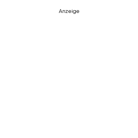
Anzeige