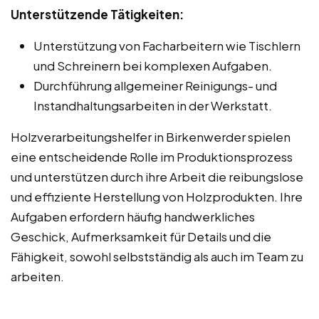
Unterstützende Tätigkeiten:
Unterstützung von Facharbeitern wie Tischlern
und Schreinern bei komplexen Aufgaben.
Durchführung allgemeiner Reinigungs- und
Instandhaltungsarbeiten in der Werkstatt.
Holzverarbeitungshelfer in Birkenwerder spielen
eine entscheidende Rolle im Produktionsprozess
und unterstützen durch ihre Arbeit die reibungslose
und effiziente Herstellung von Holzprodukten. Ihre
Aufgaben erfordern häufig handwerkliches
Geschick, Aufmerksamkeit für Details und die
Fähigkeit, sowohl selbstständig als auch im Team zu
arbeiten.