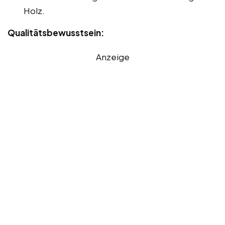
Holz.
Qualitätsbewusstsein:
Anzeige