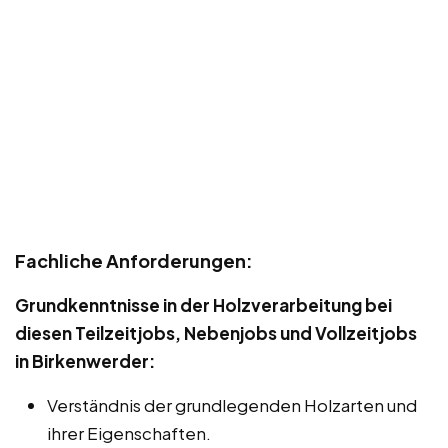
Fachliche Anforderungen:
Grundkenntnisse in der Holzverarbeitung bei
diesen Teilzeitjobs, Nebenjobs und Vollzeitjobs
in Birkenwerder:
Verständnis der grundlegenden Holzarten und
ihrer Eigenschaften.