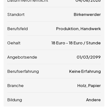
Standort
Birkenwerder
Berufsfeld
Produktion, Handwerk
Gehalt
18
Euro
-
18
Euro
/ Stunde
Angebotsende
01/03/2099
Berufserfahrung
Keine Erfahrung
Branche
Holz, Papier
Bildung
Andere