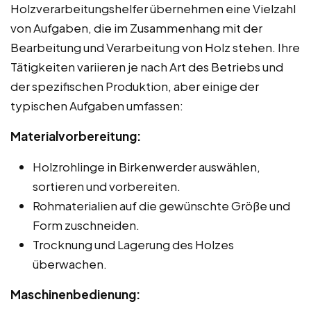
Holzverarbeitungshelfer übernehmen eine Vielzahl
von Aufgaben, die im Zusammenhang mit der
Bearbeitung und Verarbeitung von Holz stehen. Ihre
Tätigkeiten variieren je nach Art des Betriebs und
der spezifischen Produktion, aber einige der
typischen Aufgaben umfassen:
Materialvorbereitung:
Holzrohlinge in Birkenwerder auswählen,
sortieren und vorbereiten.
Rohmaterialien auf die gewünschte Größe und
Form zuschneiden.
Trocknung und Lagerung des Holzes
überwachen.
Maschinenbedienung: