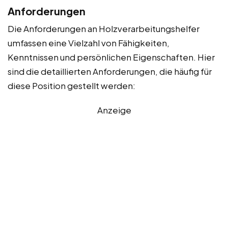
Anforderungen
Die Anforderungen an Holzverarbeitungshelfer
umfassen eine Vielzahl von Fähigkeiten,
Kenntnissen und persönlichen Eigenschaften. Hier
sind die detaillierten Anforderungen, die häufig für
diese Position gestellt werden:
Anzeige