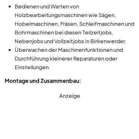
Bedienen und Warten von
Holzbearbeitungsmaschinen wie Sägen,
Hobelmaschinen, Fräsen, Schleifmaschinen und
Bohrmaschinen bei diesen Teilzeitjobs,
Nebenjobs und Vollzeitjobs in Birkenwerder.
Überwachen der Maschinenfunktionen und
Durchführung kleinerer Reparaturen oder
Einstellungen.
Montage und Zusammenbau:
Anzeige