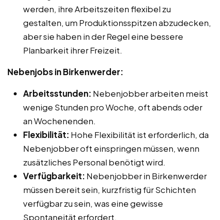
werden, ihre Arbeitszeiten flexibel zu
gestalten, um Produktionsspitzen abzudecken,
aber sie haben in der Regel eine bessere
Planbarkeit ihrer Freizeit.
Nebenjobs in Birkenwerder:
Arbeitsstunden:
Nebenjobber arbeiten meist
wenige Stunden pro Woche, oft abends oder
an Wochenenden.
Flexibilität:
Hohe Flexibilität ist erforderlich, da
Nebenjobber oft einspringen müssen, wenn
zusätzliches Personal benötigt wird.
Verfügbarkeit:
Nebenjobber in Birkenwerder
müssen bereit sein, kurzfristig für Schichten
verfügbar zu sein, was eine gewisse
Spontaneität erfordert.