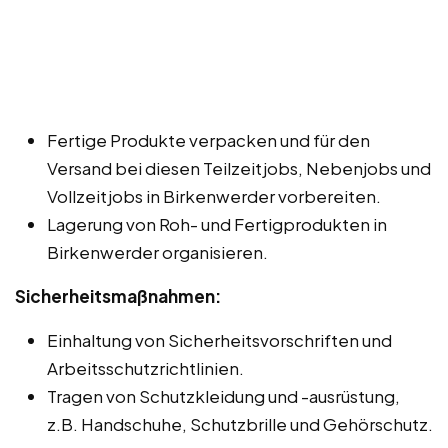
Fertige Produkte verpacken und für den
Versand bei diesen Teilzeitjobs, Nebenjobs und
Vollzeitjobs in Birkenwerder vorbereiten.
Lagerung von Roh- und Fertigprodukten in
Birkenwerder organisieren.
Sicherheitsmaßnahmen:
Einhaltung von Sicherheitsvorschriften und
Arbeitsschutzrichtlinien.
Tragen von Schutzkleidung und -ausrüstung,
z.B. Handschuhe, Schutzbrille und Gehörschutz.