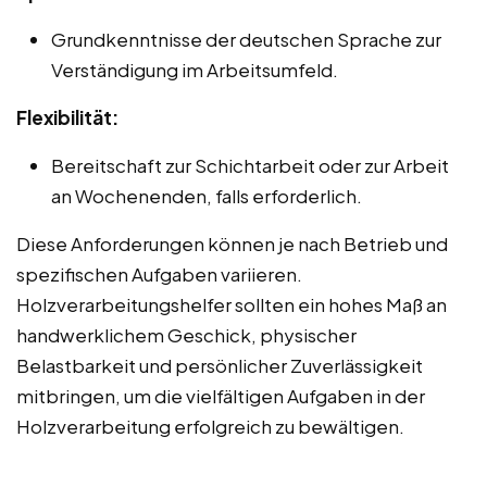
Grundkenntnisse der deutschen Sprache zur
Verständigung im Arbeitsumfeld.
Flexibilität:
Bereitschaft zur Schichtarbeit oder zur Arbeit
an Wochenenden, falls erforderlich.
Diese Anforderungen können je nach Betrieb und
spezifischen Aufgaben variieren.
Holzverarbeitungshelfer sollten ein hohes Maß an
handwerklichem Geschick, physischer
Belastbarkeit und persönlicher Zuverlässigkeit
mitbringen, um die vielfältigen Aufgaben in der
Holzverarbeitung erfolgreich zu bewältigen.