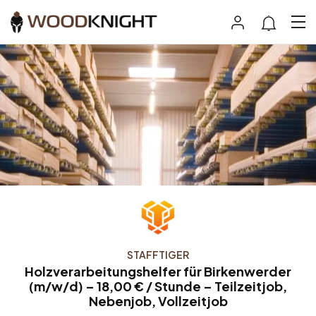
STAFFTIGER
Holzverarbeitungshelfer für Birkenwerder
(m/w/d) – 18,00 € / Stunde – Teilzeitjob,
Nebenjob, Vollzeitjob