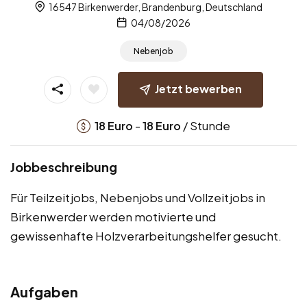
16547 Birkenwerder, Brandenburg, Deutschland
04/08/2026
Nebenjob
Jetzt bewerben
-
/ Stunde
18
Euro
18
Euro
Jobbeschreibung
Für Teilzeitjobs, Nebenjobs und Vollzeitjobs in
Birkenwerder werden motivierte und
gewissenhafte Holzverarbeitungshelfer gesucht.
Aufgaben