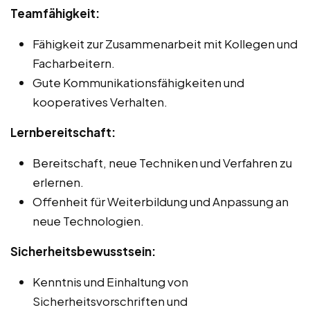
Teamfähigkeit:
Fähigkeit zur Zusammenarbeit mit Kollegen und
Facharbeitern.
Gute Kommunikationsfähigkeiten und
kooperatives Verhalten.
Lernbereitschaft:
Bereitschaft, neue Techniken und Verfahren zu
erlernen.
Offenheit für Weiterbildung und Anpassung an
neue Technologien.
Sicherheitsbewusstsein:
Kenntnis und Einhaltung von
Sicherheitsvorschriften und