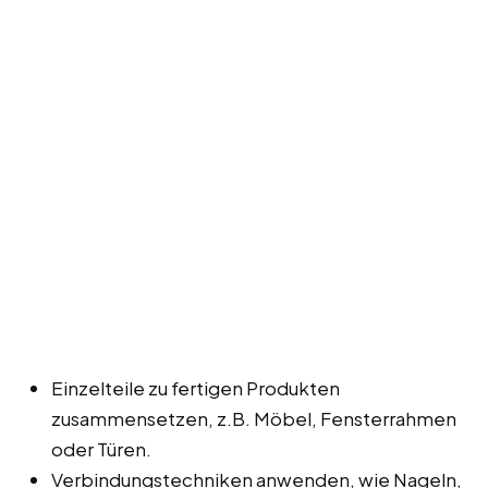
Einzelteile zu fertigen Produkten
zusammensetzen, z.B. Möbel, Fensterrahmen
oder Türen.
Verbindungstechniken anwenden, wie Nageln,