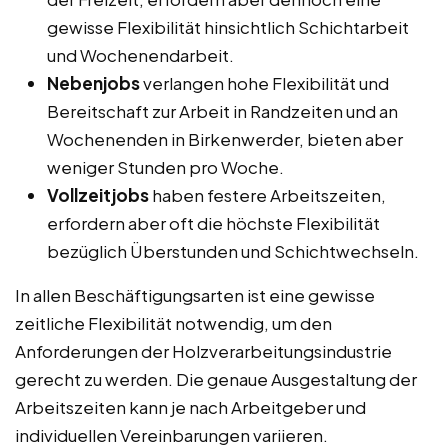
gewisse Flexibilität hinsichtlich Schichtarbeit
und Wochenendarbeit.
Nebenjobs
verlangen hohe Flexibilität und
Bereitschaft zur Arbeit in Randzeiten und an
Wochenenden in Birkenwerder, bieten aber
weniger Stunden pro Woche.
Vollzeitjobs
haben festere Arbeitszeiten,
erfordern aber oft die höchste Flexibilität
bezüglich Überstunden und Schichtwechseln.
In allen Beschäftigungsarten ist eine gewisse
zeitliche Flexibilität notwendig, um den
Anforderungen der Holzverarbeitungsindustrie
gerecht zu werden. Die genaue Ausgestaltung der
Arbeitszeiten kann je nach Arbeitgeber und
individuellen Vereinbarungen variieren.