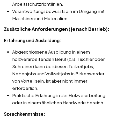
Arbeitsschutzrichtlinien.
Verantwortungsbewusstsein im Umgang mit
Maschinen und Materialien.
Zusätzliche Anforderungen (je nach Betrieb):
Erfahrung und Ausbildung:
Abgeschlossene Ausbildung in einem
holzverarbeitenden Beruf (z.B. Tischler oder
Schreiner) kann bei diesen Teilzeitjobs,
Nebenjobs und Vollzeitjobs in Birkenwerder
von Vorteil sein, ist aber nicht immer
erforderlich.
Praktische Erfahrung in der Holzverarbeitung
oder in einem ähnlichen Handwerksbereich.
Sprachkenntnisse: