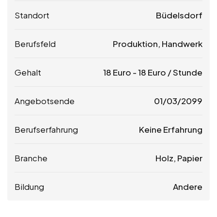
Standort
Büdelsdorf
Berufsfeld
Produktion, Handwerk
Gehalt
18
Euro
-
18
Euro
/ Stunde
Angebotsende
01/03/2099
Berufserfahrung
Keine Erfahrung
Branche
Holz, Papier
Bildung
Andere