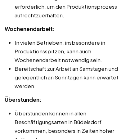
erforderlich, um den Produktionsprozess
aufrechtzuerhalten.
Wochenendarbeit:
In vielen Betrieben, insbesondere in
Produktionsspitzen, kann auch
Wochenendarbeit notwendig sein.
Bereitschaft zur Arbeit an Samstagen und
gelegentlich an Sonntagen kann erwartet
werden.
Überstunden:
Überstunden können in allen
Beschäftigungsarten in Büdelsdorf
vorkommen, besonders in Zeiten hoher