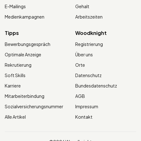
E-Mailings
Gehalt
Medienkampagnen
Arbeitszeiten
Tipps
Woodknight
Bewerbungsgespräch
Registrierung
Optimale Anzeige
Über uns
Rekrutierung
Orte
Soft Skills
Datenschutz
Karriere
Bundesdatenschutz
Mitarbeiterbindung
AGB
Sozialversicherungsnummer
Impressum
Alle Artikel
Kontakt