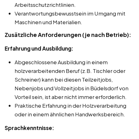
Arbeitsschutzrichtlinien.
Verantwortungsbewusstsein im Umgang mit
Maschinen und Materialien.
Zusätzliche Anforderungen (je nach Betrieb):
Erfahrung und Ausbildung:
Abgeschlossene Ausbildung in einem
holzverarbeitenden Beruf (z.B. Tischler oder
Schreiner) kann bei diesen Teilzeitjobs,
Nebenjobs und Vollzeitjobs in Büdelsdorf von
Vorteil sein, ist aber nicht immer erforderlich.
Praktische Erfahrung in der Holzverarbeitung
oder in einem ähnlichen Handwerksbereich.
Sprachkenntnisse: