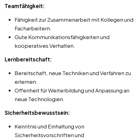
Teamfähigkeit:
Fähigkeit zur Zusammenarbeit mit Kollegen und
Facharbeitern.
Gute Kommunikationsfähigkeiten und
kooperatives Verhalten.
Lernbereitschaft:
Bereitschaft, neue Techniken und Verfahren zu
erlernen.
Offenheit für Weiterbildung und Anpassung an
neue Technologien.
Sicherheitsbewusstsein:
Kenntnis und Einhaltung von
Sicherheitsvorschriften und