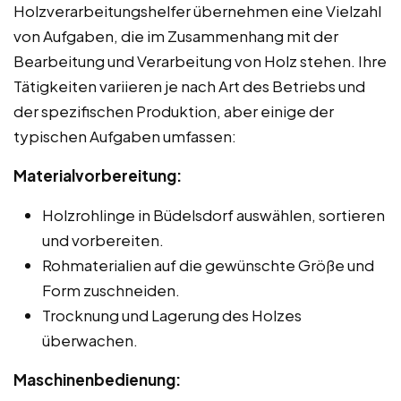
Holzverarbeitungshelfer übernehmen eine Vielzahl
von Aufgaben, die im Zusammenhang mit der
Bearbeitung und Verarbeitung von Holz stehen. Ihre
Tätigkeiten variieren je nach Art des Betriebs und
der spezifischen Produktion, aber einige der
typischen Aufgaben umfassen:
Materialvorbereitung:
Holzrohlinge in Büdelsdorf auswählen, sortieren
und vorbereiten.
Rohmaterialien auf die gewünschte Größe und
Form zuschneiden.
Trocknung und Lagerung des Holzes
überwachen.
Maschinenbedienung: