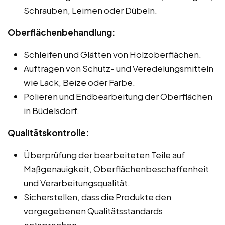
Schrauben, Leimen oder Dübeln.
Oberflächenbehandlung:
Schleifen und Glätten von Holzoberflächen.
Auftragen von Schutz- und Veredelungsmitteln
wie Lack, Beize oder Farbe.
Polieren und Endbearbeitung der Oberflächen
in Büdelsdorf.
Qualitätskontrolle:
Überprüfung der bearbeiteten Teile auf
Maßgenauigkeit, Oberflächenbeschaffenheit
und Verarbeitungsqualität.
Sicherstellen, dass die Produkte den
vorgegebenen Qualitätsstandards
entsprechen.