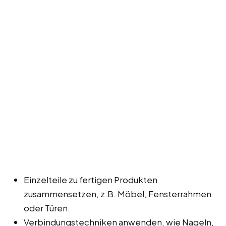
Einzelteile zu fertigen Produkten
zusammensetzen, z.B. Möbel, Fensterrahmen
oder Türen.
Verbindungstechniken anwenden, wie Nageln,