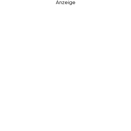
Anzeige