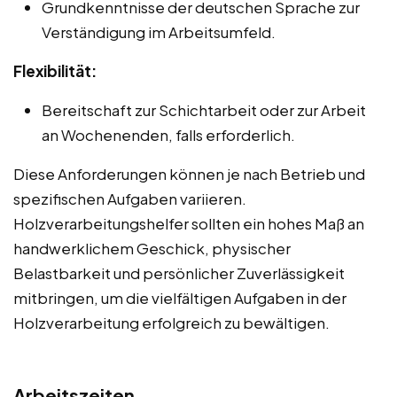
Grundkenntnisse der deutschen Sprache zur
Verständigung im Arbeitsumfeld.
Flexibilität:
Bereitschaft zur Schichtarbeit oder zur Arbeit
an Wochenenden, falls erforderlich.
Diese Anforderungen können je nach Betrieb und
spezifischen Aufgaben variieren.
Holzverarbeitungshelfer sollten ein hohes Maß an
handwerklichem Geschick, physischer
Belastbarkeit und persönlicher Zuverlässigkeit
mitbringen, um die vielfältigen Aufgaben in der
Holzverarbeitung erfolgreich zu bewältigen.
Arbeitszeiten