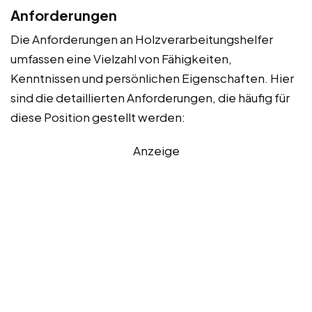
Anforderungen
Die Anforderungen an Holzverarbeitungshelfer
umfassen eine Vielzahl von Fähigkeiten,
Kenntnissen und persönlichen Eigenschaften. Hier
sind die detaillierten Anforderungen, die häufig für
diese Position gestellt werden:
Anzeige