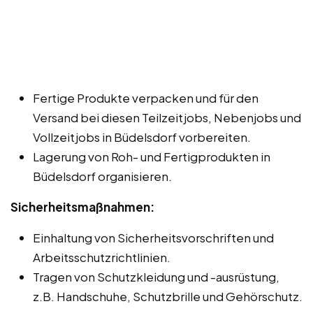
Fertige Produkte verpacken und für den
Versand bei diesen Teilzeitjobs, Nebenjobs und
Vollzeitjobs in Büdelsdorf vorbereiten.
Lagerung von Roh- und Fertigprodukten in
Büdelsdorf organisieren.
Sicherheitsmaßnahmen:
Einhaltung von Sicherheitsvorschriften und
Arbeitsschutzrichtlinien.
Tragen von Schutzkleidung und -ausrüstung,
z.B. Handschuhe, Schutzbrille und Gehörschutz.