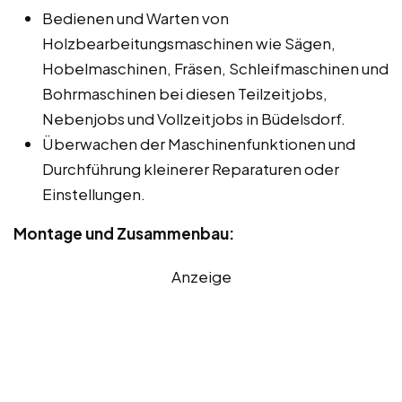
Bedienen und Warten von
Holzbearbeitungsmaschinen wie Sägen,
Hobelmaschinen, Fräsen, Schleifmaschinen und
Bohrmaschinen bei diesen Teilzeitjobs,
Nebenjobs und Vollzeitjobs in Büdelsdorf.
Überwachen der Maschinenfunktionen und
Durchführung kleinerer Reparaturen oder
Einstellungen.
Montage und Zusammenbau:
Anzeige