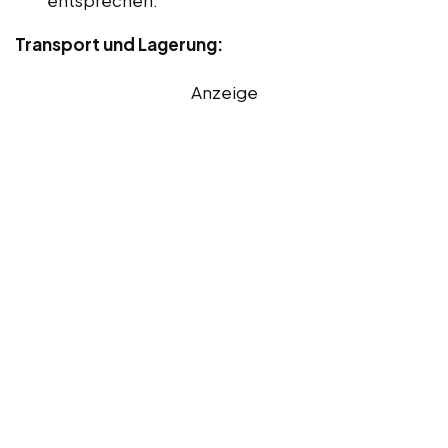
Transport und Lagerung:
Anzeige