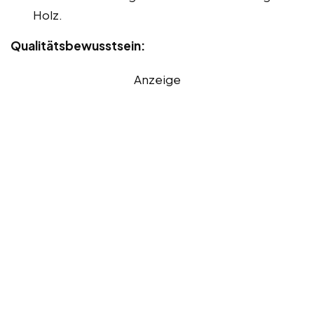
Holz.
Qualitätsbewusstsein:
Anzeige