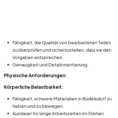
Fähigkeit, die Qualität von bearbeiteten Teilen
zu überprüfen und sicherzustellen, dass sie den
Vorgaben entsprechen.
Genauigkeit und Detailorientierung.
Physische Anforderungen:
Körperliche Belastbarkeit:
Fähigkeit, schwere Materialien in Büdelsdorf zu
heben und zu bewegen.
Ausdauer für lange Arbeitszeiten im Stehen