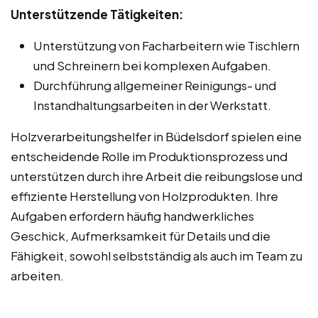
Unterstützende Tätigkeiten:
Unterstützung von Facharbeitern wie Tischlern
und Schreinern bei komplexen Aufgaben.
Durchführung allgemeiner Reinigungs- und
Instandhaltungsarbeiten in der Werkstatt.
Holzverarbeitungshelfer in Büdelsdorf spielen eine
entscheidende Rolle im Produktionsprozess und
unterstützen durch ihre Arbeit die reibungslose und
effiziente Herstellung von Holzprodukten. Ihre
Aufgaben erfordern häufig handwerkliches
Geschick, Aufmerksamkeit für Details und die
Fähigkeit, sowohl selbstständig als auch im Team zu
arbeiten.