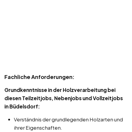
Fachliche Anforderungen:
Grundkenntnisse in der Holzverarbeitung bei
diesen Teilzeitjobs, Nebenjobs und Vollzeitjobs
in Büdelsdorf:
Verständnis der grundlegenden Holzarten und
ihrer Eigenschaften.