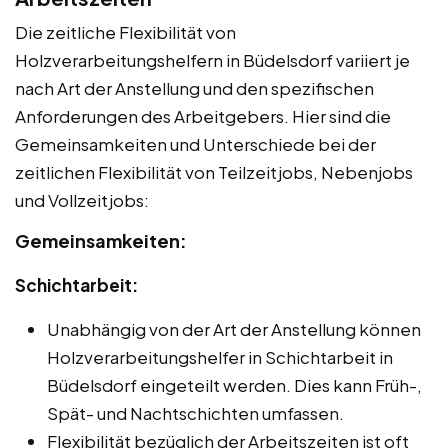
Die zeitliche Flexibilität von
Holzverarbeitungshelfern in Büdelsdorf variiert je
nach Art der Anstellung und den spezifischen
Anforderungen des Arbeitgebers. Hier sind die
Gemeinsamkeiten und Unterschiede bei der
zeitlichen Flexibilität von Teilzeitjobs, Nebenjobs
und Vollzeitjobs:
Gemeinsamkeiten:
Schichtarbeit:
Unabhängig von der Art der Anstellung können
Holzverarbeitungshelfer in Schichtarbeit in
Büdelsdorf eingeteilt werden. Dies kann Früh-,
Spät- und Nachtschichten umfassen.
Flexibilität bezüglich der Arbeitszeiten ist oft