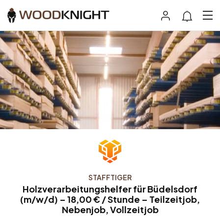
STAFFTIGER
Holzverarbeitungshelfer für Büdelsdorf
(m/w/d) – 18,00 € / Stunde – Teilzeitjob,
Nebenjob, Vollzeitjob