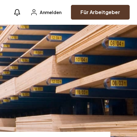
Für Arbeitgeber
Anmelden