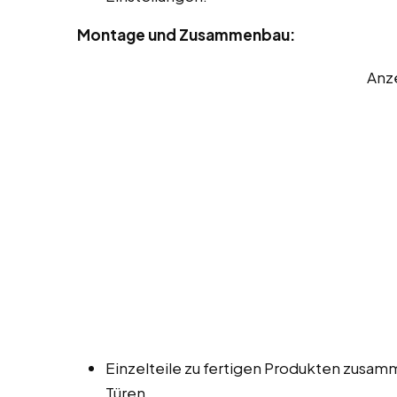
Montage und Zusammenbau:
Anz
Einzelteile zu fertigen Produkten zusa
Türen.