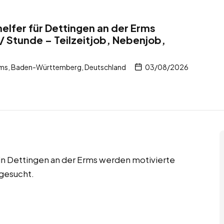
elfer für Dettingen an der Erms
/ Stunde – Teilzeitjob, Nebenjob,
Erms, Baden-Württemberg, Deutschland
03/08/2026
 in Dettingen an der Erms werden motivierte
gesucht.