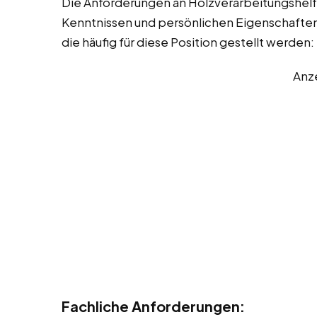
Die Anforderungen an Holzverarbeitungshelfe
Kenntnissen und persönlichen Eigenschaften. 
die häufig für diese Position gestellt werden:
Anz
Fachliche Anforderungen: