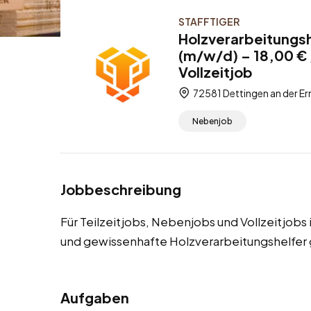
STAFFTIGER
Holzverarbeitungsh
(m/w/d) – 18,00 € 
Vollzeitjob
72581 Dettingen an der 
Nebenjob
Jobbeschreibung
Für Teilzeitjobs, Nebenjobs und Vollzeitjobs
und gewissenhafte Holzverarbeitungshelfer 
Aufgaben