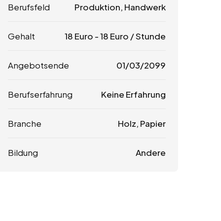
Berufsfeld
Produktion, Handwerk
Gehalt
18
Euro
-
18
Euro
/ Stunde
Angebotsende
01/03/2099
Berufserfahrung
Keine Erfahrung
Branche
Holz, Papier
Bildung
Andere