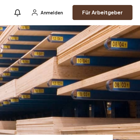
Für Arbeitgeber
Anmelden