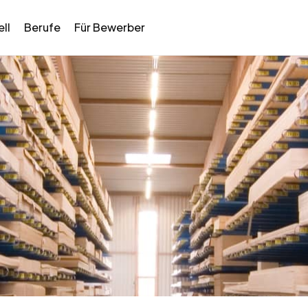
ll
Berufe
Für Bewerber