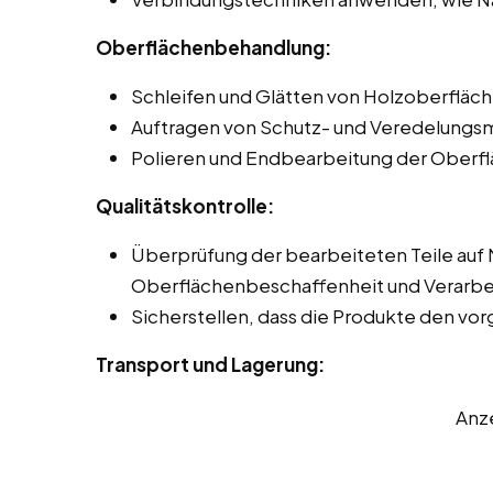
Oberflächenbehandlung:
Schleifen und Glätten von Holzoberfläch
Auftragen von Schutz- und Veredelungsmi
Polieren und Endbearbeitung der Oberfl
Qualitätskontrolle:
Überprüfung der bearbeiteten Teile auf
Oberflächenbeschaffenheit und Verarbei
Sicherstellen, dass die Produkte den v
Transport und Lagerung:
Anz