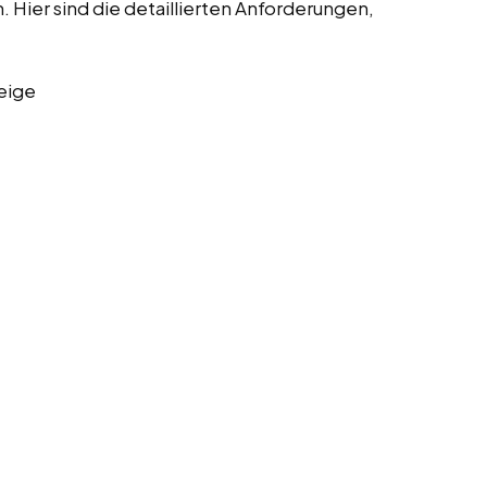
Hier sind die detaillierten Anforderungen,
eige