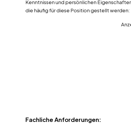
Kenntnissen und persönlichen Eigenschaften. 
die häufig für diese Position gestellt werden:
Anz
Fachliche Anforderungen: