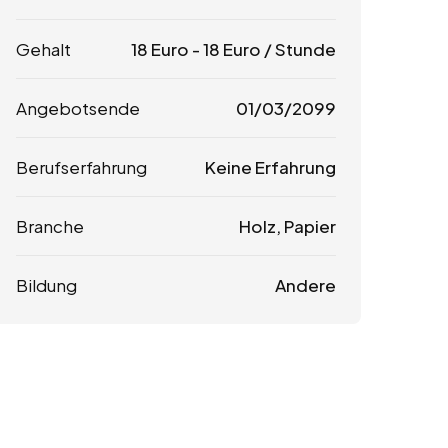
Gehalt
18
Euro
-
18
Euro
/ Stunde
Angebotsende
01/03/2099
Berufserfahrung
Keine Erfahrung
Branche
Holz, Papier
Bildung
Andere