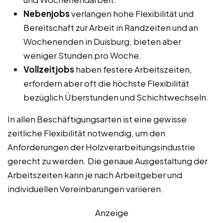
Nebenjobs
verlangen hohe Flexibilität und
Bereitschaft zur Arbeit in Randzeiten und an
Wochenenden in Duisburg, bieten aber
weniger Stunden pro Woche.
Vollzeitjobs
haben festere Arbeitszeiten,
erfordern aber oft die höchste Flexibilität
bezüglich Überstunden und Schichtwechseln.
In allen Beschäftigungsarten ist eine gewisse
zeitliche Flexibilität notwendig, um den
Anforderungen der Holzverarbeitungsindustrie
gerecht zu werden. Die genaue Ausgestaltung der
Arbeitszeiten kann je nach Arbeitgeber und
individuellen Vereinbarungen variieren.
Anzeige