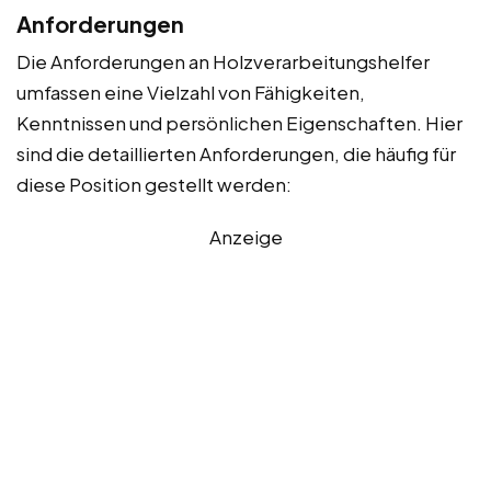
Anforderungen
Die Anforderungen an Holzverarbeitungshelfer
umfassen eine Vielzahl von Fähigkeiten,
Kenntnissen und persönlichen Eigenschaften. Hier
sind die detaillierten Anforderungen, die häufig für
diese Position gestellt werden:
Anzeige