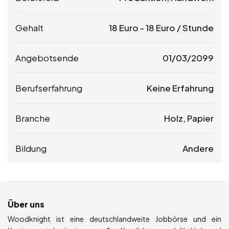
Gehalt
18
Euro
-
18
Euro
/ Stunde
Angebotsende
01/03/2099
Berufserfahrung
Keine Erfahrung
Branche
Holz, Papier
Bildung
Andere
Über uns
Woodknight ist eine deutschlandweite Jobbörse und ein