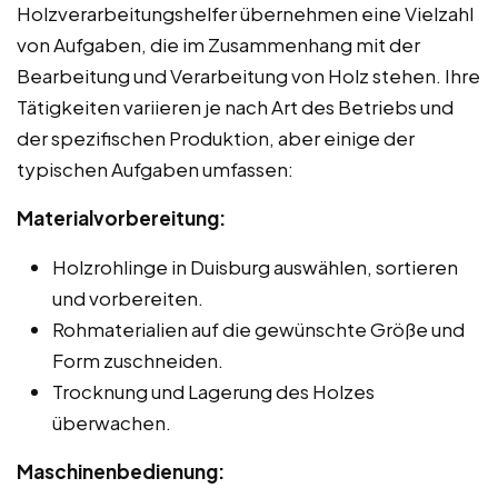
Holzverarbeitungshelfer übernehmen eine Vielzahl
von Aufgaben, die im Zusammenhang mit der
Bearbeitung und Verarbeitung von Holz stehen. Ihre
Tätigkeiten variieren je nach Art des Betriebs und
der spezifischen Produktion, aber einige der
typischen Aufgaben umfassen:
Materialvorbereitung:
Holzrohlinge in Duisburg auswählen, sortieren
und vorbereiten.
Rohmaterialien auf die gewünschte Größe und
Form zuschneiden.
Trocknung und Lagerung des Holzes
überwachen.
Maschinenbedienung: