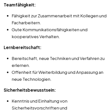
Teamfähigkeit:
Fähigkeit zur Zusammenarbeit mit Kollegen und
Facharbeitern.
Gute Kommunikationsfähigkeiten und
kooperatives Verhalten.
Lernbereitschaft:
Bereitschaft, neue Techniken und Verfahren zu
erlernen.
Offenheit für Weiterbildung und Anpassung an
neue Technologien.
Sicherheitsbewusstsein:
Kenntnis und Einhaltung von
Sicherheitsvorschriften und