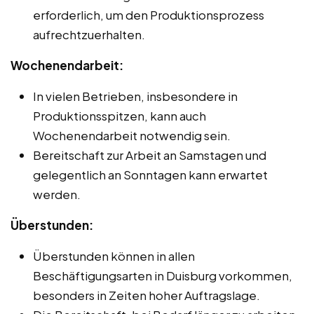
erforderlich, um den Produktionsprozess
aufrechtzuerhalten.
Wochenendarbeit:
In vielen Betrieben, insbesondere in
Produktionsspitzen, kann auch
Wochenendarbeit notwendig sein.
Bereitschaft zur Arbeit an Samstagen und
gelegentlich an Sonntagen kann erwartet
werden.
Überstunden:
Überstunden können in allen
Beschäftigungsarten in Duisburg vorkommen,
besonders in Zeiten hoher Auftragslage.