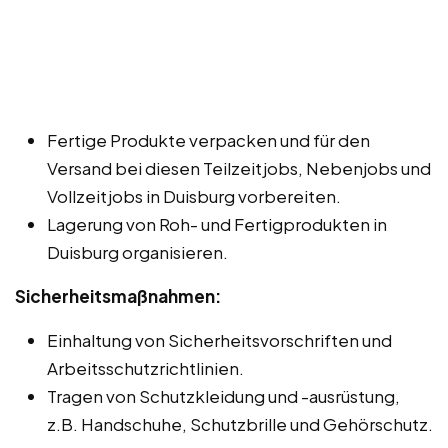
Fertige Produkte verpacken und für den
Versand bei diesen Teilzeitjobs, Nebenjobs und
Vollzeitjobs in Duisburg vorbereiten.
Lagerung von Roh- und Fertigprodukten in
Duisburg organisieren.
Sicherheitsmaßnahmen:
Einhaltung von Sicherheitsvorschriften und
Arbeitsschutzrichtlinien.
Tragen von Schutzkleidung und -ausrüstung,
z.B. Handschuhe, Schutzbrille und Gehörschutz.