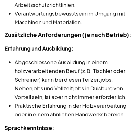
Arbeitsschutzrichtlinien.
Verantwortungsbewusstsein im Umgang mit
Maschinen und Materialien.
Zusätzliche Anforderungen (je nach Betrieb):
Erfahrung und Ausbildung:
Abgeschlossene Ausbildung in einem
holzverarbeitenden Beruf (z.B. Tischler oder
Schreiner) kann bei diesen Teilzeitjobs,
Nebenjobs und Vollzeitjobs in Duisburg von
Vorteil sein, ist aber nicht immer erforderlich.
Praktische Erfahrung in der Holzverarbeitung
oder in einem ähnlichen Handwerksbereich.
Sprachkenntnisse: