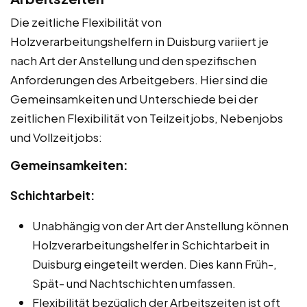
Die zeitliche Flexibilität von
Holzverarbeitungshelfern in Duisburg variiert je
nach Art der Anstellung und den spezifischen
Anforderungen des Arbeitgebers. Hier sind die
Gemeinsamkeiten und Unterschiede bei der
zeitlichen Flexibilität von Teilzeitjobs, Nebenjobs
und Vollzeitjobs:
Gemeinsamkeiten:
Schichtarbeit:
Unabhängig von der Art der Anstellung können
Holzverarbeitungshelfer in Schichtarbeit in
Duisburg eingeteilt werden. Dies kann Früh-,
Spät- und Nachtschichten umfassen.
Flexibilität bezüglich der Arbeitszeiten ist oft