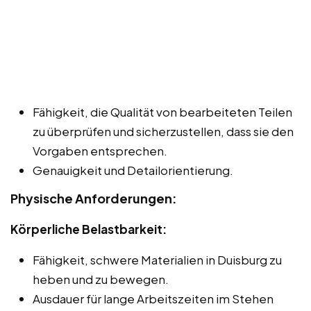
Fähigkeit, die Qualität von bearbeiteten Teilen
zu überprüfen und sicherzustellen, dass sie den
Vorgaben entsprechen.
Genauigkeit und Detailorientierung.
Physische Anforderungen:
Körperliche Belastbarkeit:
Fähigkeit, schwere Materialien in Duisburg zu
heben und zu bewegen.
Ausdauer für lange Arbeitszeiten im Stehen