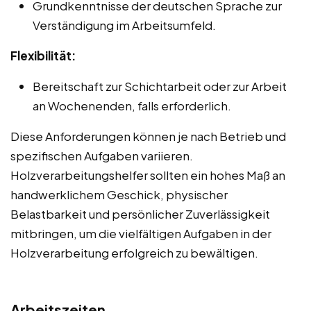
Grundkenntnisse der deutschen Sprache zur
Verständigung im Arbeitsumfeld.
Flexibilität:
Bereitschaft zur Schichtarbeit oder zur Arbeit
an Wochenenden, falls erforderlich.
Diese Anforderungen können je nach Betrieb und
spezifischen Aufgaben variieren.
Holzverarbeitungshelfer sollten ein hohes Maß an
handwerklichem Geschick, physischer
Belastbarkeit und persönlicher Zuverlässigkeit
mitbringen, um die vielfältigen Aufgaben in der
Holzverarbeitung erfolgreich zu bewältigen.
Arbeitszeiten