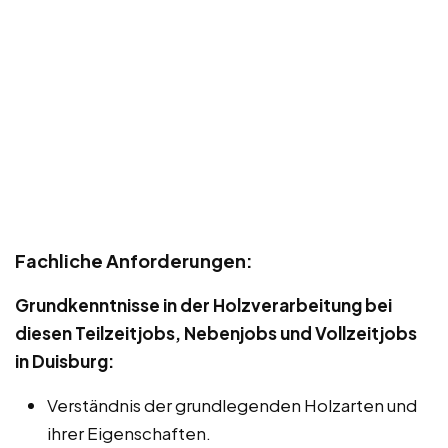
Fachliche Anforderungen:
Grundkenntnisse in der Holzverarbeitung bei
diesen Teilzeitjobs, Nebenjobs und Vollzeitjobs
in Duisburg:
Verständnis der grundlegenden Holzarten und
ihrer Eigenschaften.