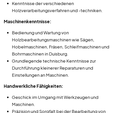
Kenntnisse der verschiedenen
Holzverarbeitungsverfahren und -techniken.
Maschinenkenntnisse:
Bedienung und Wartung von
Holzbearbeitungsmaschinen wie Sägen,
Hobelmaschinen, Fräsen, Schleifmaschinen und
Bohrmaschinen in Duisburg.
Grundlegende technische Kenntnisse zur
Durchführung kleinerer Reparaturen und
Einstellungen an Maschinen.
Handwerkliche Fähigkeiten:
Geschick im Umgang mit Werkzeugen und
Maschinen.
Präzision und Sorgfalt bei der Bearbeitung von