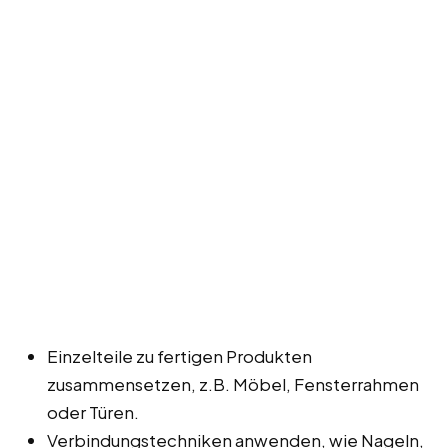
Einzelteile zu fertigen Produkten
zusammensetzen, z.B. Möbel, Fensterrahmen
oder Türen.
Verbindungstechniken anwenden, wie Nageln,