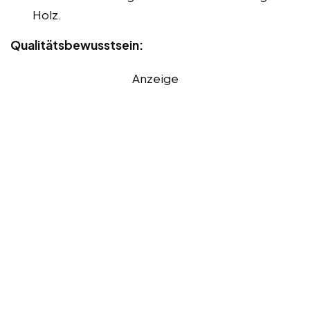
Holz.
Qualitätsbewusstsein:
Anzeige