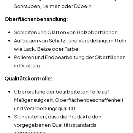
Schrauben, Leimen oder Dübeln.
Oberflächenbehandlung:
Schleifen und Glätten von Holzoberflächen.
Auftragen von Schutz- und Veredelungsmitteln
wie Lack, Beize oder Farbe.
Polieren und Endbearbeitung der Oberflächen
in Duisburg.
Qualitätskontrolle:
Überprüfung der bearbeiteten Teile auf
Maßgenauigkeit, Oberflächenbeschaffenheit
und Verarbeitungsqualität.
Sicherstellen, dass die Produkte den
vorgegebenen Qualitätsstandards
entsprechen.