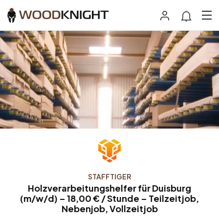
STAFFTIGER
Holzverarbeitungshelfer für Duisburg
(m/w/d) – 18,00 € / Stunde – Teilzeitjob,
Nebenjob, Vollzeitjob