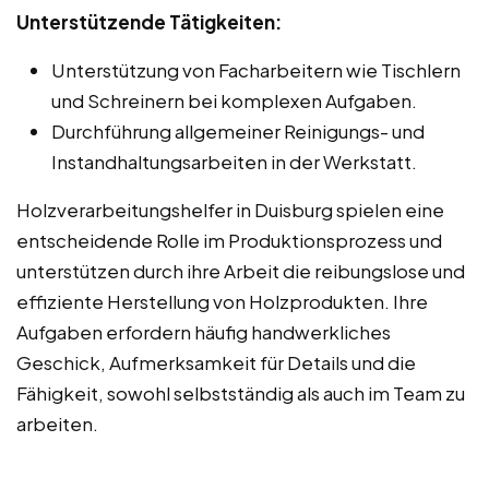
Unterstützende Tätigkeiten:
Unterstützung von Facharbeitern wie Tischlern
und Schreinern bei komplexen Aufgaben.
Durchführung allgemeiner Reinigungs- und
Instandhaltungsarbeiten in der Werkstatt.
Holzverarbeitungshelfer in Duisburg spielen eine
entscheidende Rolle im Produktionsprozess und
unterstützen durch ihre Arbeit die reibungslose und
effiziente Herstellung von Holzprodukten. Ihre
Aufgaben erfordern häufig handwerkliches
Geschick, Aufmerksamkeit für Details und die
Fähigkeit, sowohl selbstständig als auch im Team zu
arbeiten.