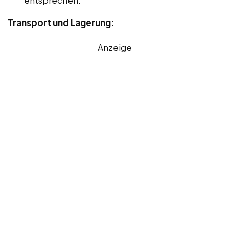
Transport und Lagerung:
Anzeige