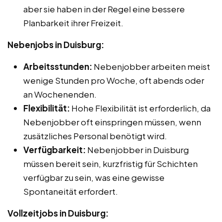
aber sie haben in der Regel eine bessere
Planbarkeit ihrer Freizeit.
Nebenjobs in Duisburg:
Arbeitsstunden:
Nebenjobber arbeiten meist
wenige Stunden pro Woche, oft abends oder
an Wochenenden.
Flexibilität:
Hohe Flexibilität ist erforderlich, da
Nebenjobber oft einspringen müssen, wenn
zusätzliches Personal benötigt wird.
Verfügbarkeit:
Nebenjobber in Duisburg
müssen bereit sein, kurzfristig für Schichten
verfügbar zu sein, was eine gewisse
Spontaneität erfordert.
Vollzeitjobs in Duisburg: