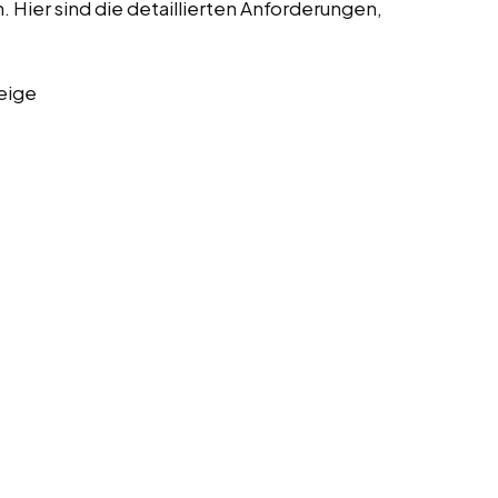
Hier sind die detaillierten Anforderungen,
eige