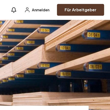
Für Arbeitgeber
Anmelden