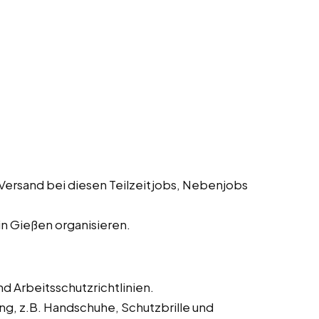
Versand bei diesen Teilzeitjobs, Nebenjobs
n Gießen organisieren.
d Arbeitsschutzrichtlinien.
ng, z.B. Handschuhe, Schutzbrille und