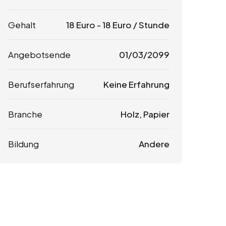
Gehalt
18
Euro
-
18
Euro
/ Stunde
Angebotsende
01/03/2099
Berufserfahrung
Keine Erfahrung
Branche
Holz, Papier
Bildung
Andere