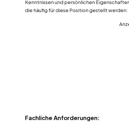
Kenntnissen und persönlichen Eigenschaften. 
die häufig für diese Position gestellt werden:
Anz
Fachliche Anforderungen: