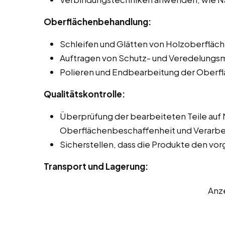
Oberflächenbehandlung:
Schleifen und Glätten von Holzoberfläch
Auftragen von Schutz- und Veredelungsmi
Polieren und Endbearbeitung der Oberfl
Qualitätskontrolle:
Überprüfung der bearbeiteten Teile auf
Oberflächenbeschaffenheit und Verarbei
Sicherstellen, dass die Produkte den v
Transport und Lagerung:
Anz