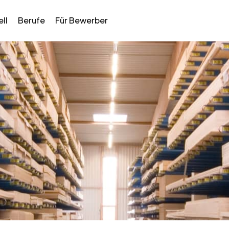
ll
Berufe
Für Bewerber