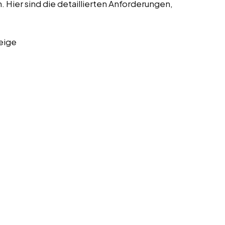
Hier sind die detaillierten Anforderungen,
eige