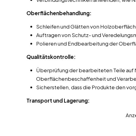
Oberflächenbehandlung:
Schleifen und Glätten von Holzoberfläch
Auftragen von Schutz- und Veredelungsmi
Polieren und Endbearbeitung der Oberf
Qualitätskontrolle:
Überprüfung der bearbeiteten Teile auf
Oberflächenbeschaffenheit und Verarbei
Sicherstellen, dass die Produkte den v
Transport und Lagerung:
Anz