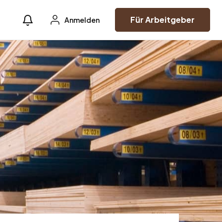
Für Arbeitgeber
Anmelden