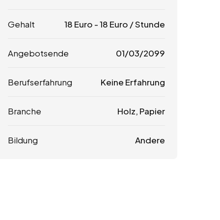
Gehalt
18
Euro
-
18
Euro
/ Stunde
Angebotsende
01/03/2099
Berufserfahrung
Keine Erfahrung
Branche
Holz, Papier
Bildung
Andere