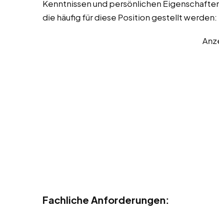
Kenntnissen und persönlichen Eigenschaften. 
die häufig für diese Position gestellt werden:
Anz
Fachliche Anforderungen: