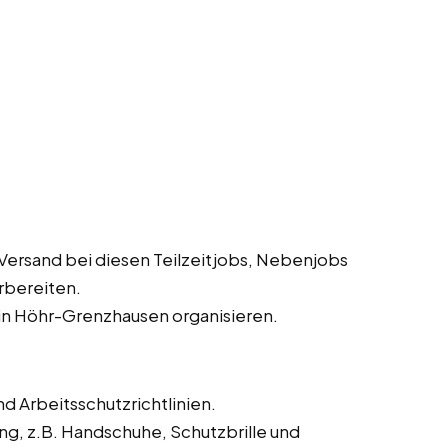
Versand bei diesen Teilzeitjobs, Nebenjobs
rbereiten.
in Höhr-Grenzhausen organisieren.
d Arbeitsschutzrichtlinien.
ng, z.B. Handschuhe, Schutzbrille und