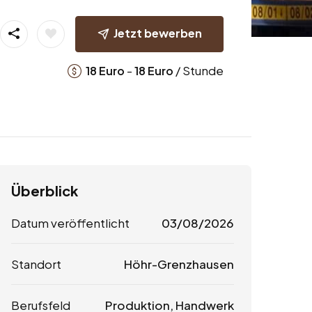
Jetzt bewerben
-
/ Stunde
18
Euro
18
Euro
Überblick
Datum veröffentlicht
03/08/2026
Standort
Höhr-Grenzhausen
Berufsfeld
Produktion, Handwerk