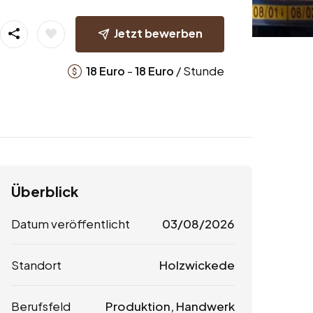
Jetzt bewerben
-
/ Stunde
18
Euro
18
Euro
Überblick
Datum veröffentlicht
03/08/2026
Standort
Holzwickede
Berufsfeld
Produktion, Handwerk