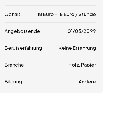
Gehalt
18
Euro
-
18
Euro
/ Stunde
Angebotsende
01/03/2099
Berufserfahrung
Keine Erfahrung
Branche
Holz, Papier
Bildung
Andere