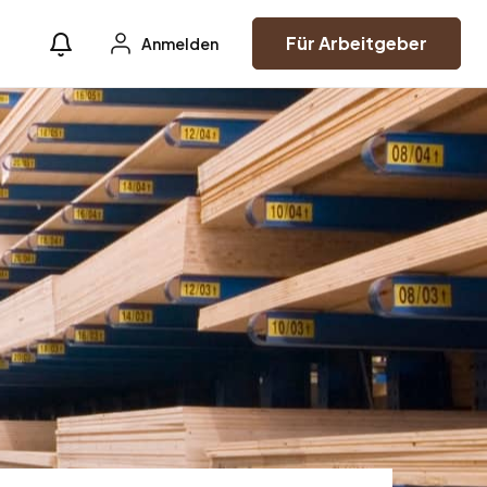
Für Arbeitgeber
Anmelden