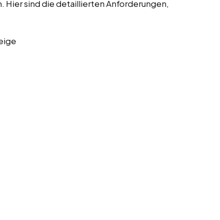
Hier sind die detaillierten Anforderungen,
eige