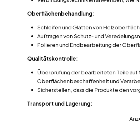
Oberflächenbehandlung:
Schleifen und Glätten von Holzoberfläch
Auftragen von Schutz- und Veredelungsmi
Polieren und Endbearbeitung der Oberfl
Qualitätskontrolle:
Überprüfung der bearbeiteten Teile auf
Oberflächenbeschaffenheit und Verarbei
Sicherstellen, dass die Produkte den v
Transport und Lagerung:
Anz