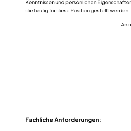
Kenntnissen und persönlichen Eigenschaften. 
die häufig für diese Position gestellt werden:
Anz
Fachliche Anforderungen: