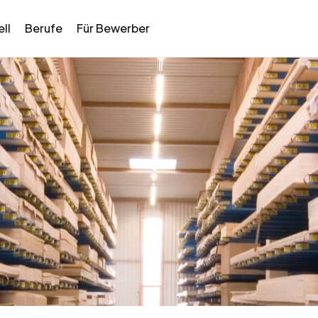
ll
Berufe
Für Bewerber