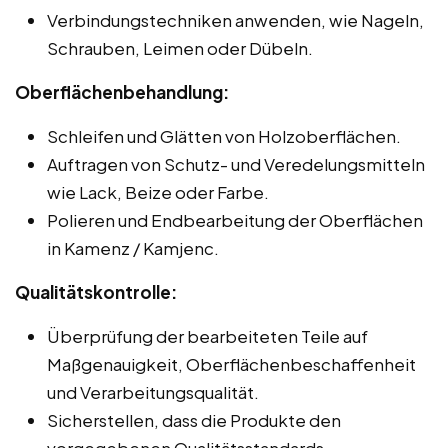
Verbindungstechniken anwenden, wie Nageln,
Schrauben, Leimen oder Dübeln.
Oberflächenbehandlung:
Schleifen und Glätten von Holzoberflächen.
Auftragen von Schutz- und Veredelungsmitteln
wie Lack, Beize oder Farbe.
Polieren und Endbearbeitung der Oberflächen
in Kamenz / Kamjenc.
Qualitätskontrolle:
Überprüfung der bearbeiteten Teile auf
Maßgenauigkeit, Oberflächenbeschaffenheit
und Verarbeitungsqualität.
Sicherstellen, dass die Produkte den
vorgegebenen Qualitätsstandards