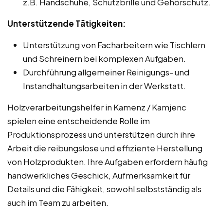
z.B. Handschuhe, Schutzbrille und Gehörschutz.
Unterstützende Tätigkeiten:
Unterstützung von Facharbeitern wie Tischlern
und Schreinern bei komplexen Aufgaben.
Durchführung allgemeiner Reinigungs- und
Instandhaltungsarbeiten in der Werkstatt.
Holzverarbeitungshelfer in Kamenz / Kamjenc
spielen eine entscheidende Rolle im
Produktionsprozess und unterstützen durch ihre
Arbeit die reibungslose und effiziente Herstellung
von Holzprodukten. Ihre Aufgaben erfordern häufig
handwerkliches Geschick, Aufmerksamkeit für
Details und die Fähigkeit, sowohl selbstständig als
auch im Team zu arbeiten.