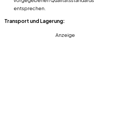
entsprechen.
Transport und Lagerung:
Anzeige