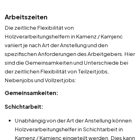
Arbeitszeiten
Die zeitliche Flexibilität von
Holzverarbeitungshelfern in Kamenz / Kamjenc
variiert je nach Art der Anstellung und den
spezifischen Anforderungen des Arbeitgebers. Hier
sind die Gemeinsamkeiten und Unterschiede bei
der zeitlichen Flexibilität von Teilzeitjobs,
Nebenjobs und Vollzeitjobs:
Gemeinsamkeiten:
Schichtarbeit:
Unabhängig von der Art der Anstellung können
Holzverarbeitungshelfer in Schichtarbeit in
Kamenz / Kamjenc eingeteilt werden. Dies kann