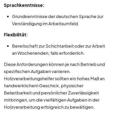
Sprachkenntnisse:
Grundkenntnisse der deutschen Sprache zur
Verständigung im Arbeitsumfeld.
Flexibilität:
Bereitschaft zur Schichtarbeit oder zur Arbeit
an Wochenenden, falls erforderlich.
Diese Anforderungen können je nach Betrieb und
spezifischen Aufgaben variieren.
Holzverarbeitungshelfer sollten ein hohes Maß an
handwerklichem Geschick, physischer
Belastbarkeit und persönlicher Zuverlässigkeit
mitbringen, um die vielfältigen Aufgaben in der
Holzverarbeitung erfolgreich zu bewältigen.