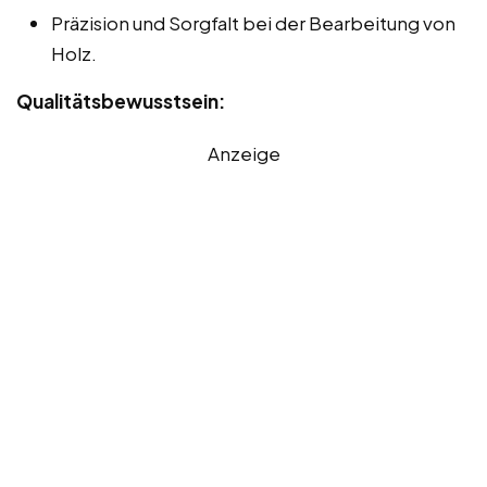
Präzision und Sorgfalt bei der Bearbeitung von
Holz.
Qualitätsbewusstsein:
Anzeige