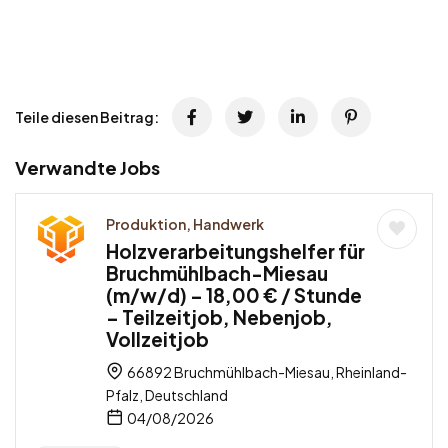
Teile diesen Beitrag:
Verwandte Jobs
Produktion, Handwerk
Holzverarbeitungshelfer für
Bruchmühlbach-Miesau
(m/w/d) – 18,00 € / Stunde
– Teilzeitjob, Nebenjob,
Vollzeitjob
66892 Bruchmühlbach-Miesau, Rheinland-
Pfalz, Deutschland
04/08/2026