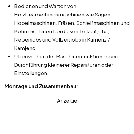
Bedienen und Warten von
Holzbearbeitungsmaschinen wie Sägen,
Hobelmaschinen, Fräsen, Schleifmaschinen und
Bohrmaschinen bei diesen Teilzeitjobs,
Nebenjobs und Vollzeitjobs in Kamenz /
Kamjenc.
Überwachen der Maschinenfunktionen und
Durchführung kleinerer Reparaturen oder
Einstellungen.
Montage und Zusammenbau:
Anzeige