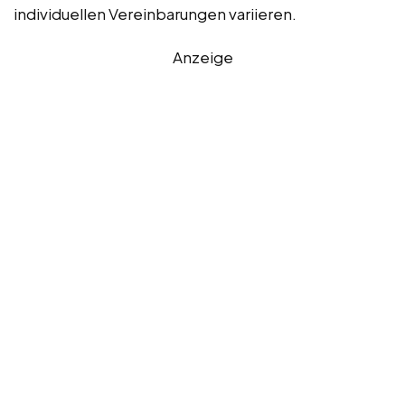
individuellen Vereinbarungen variieren.
Anzeige