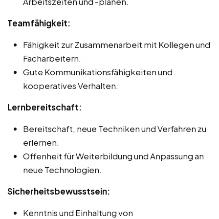
Arbeitszeiten und -plänen.
Teamfähigkeit:
Fähigkeit zur Zusammenarbeit mit Kollegen und
Facharbeitern.
Gute Kommunikationsfähigkeiten und
kooperatives Verhalten.
Lernbereitschaft:
Bereitschaft, neue Techniken und Verfahren zu
erlernen.
Offenheit für Weiterbildung und Anpassung an
neue Technologien.
Sicherheitsbewusstsein:
Kenntnis und Einhaltung von