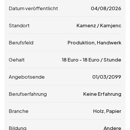
Datum veröffentlicht
04/08/2026
Standort
Kamenz / Kamjenc
Berufsfeld
Produktion, Handwerk
Gehalt
18
Euro
-
18
Euro
/ Stunde
Angebotsende
01/03/2099
Berufserfahrung
Keine Erfahrung
Branche
Holz, Papier
Bildung
Andere