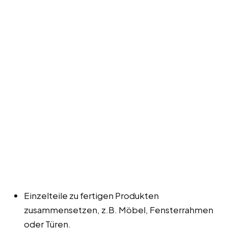
Einzelteile zu fertigen Produkten
zusammensetzen, z.B. Möbel, Fensterrahmen
oder Türen.