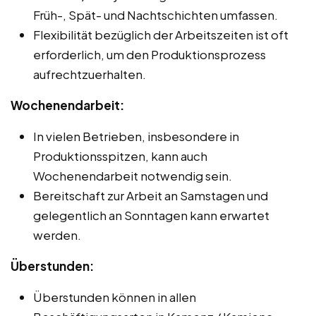
Früh-, Spät- und Nachtschichten umfassen.
Flexibilität bezüglich der Arbeitszeiten ist oft
erforderlich, um den Produktionsprozess
aufrechtzuerhalten.
Wochenendarbeit:
In vielen Betrieben, insbesondere in
Produktionsspitzen, kann auch
Wochenendarbeit notwendig sein.
Bereitschaft zur Arbeit an Samstagen und
gelegentlich an Sonntagen kann erwartet
werden.
Überstunden:
Überstunden können in allen