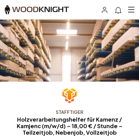
STAFFTIGER
Holzverarbeitungshelfer für Kamenz /
Kamjenc (m/w/d) – 18,00 € / Stunde –
Teilzeitjob, Nebenjob, Vollzeitjob