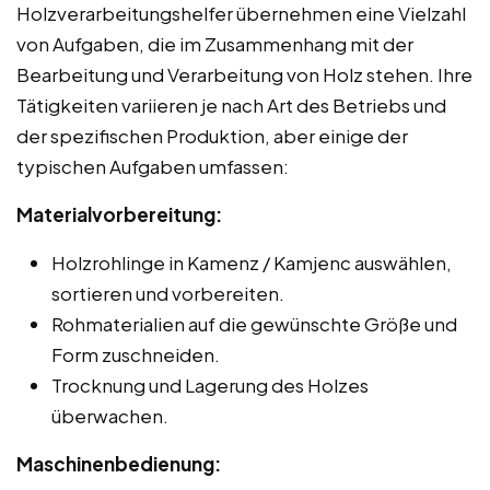
Holzverarbeitungshelfer übernehmen eine Vielzahl
von Aufgaben, die im Zusammenhang mit der
Bearbeitung und Verarbeitung von Holz stehen. Ihre
Tätigkeiten variieren je nach Art des Betriebs und
der spezifischen Produktion, aber einige der
typischen Aufgaben umfassen:
Materialvorbereitung:
Holzrohlinge in Kamenz / Kamjenc auswählen,
sortieren und vorbereiten.
Rohmaterialien auf die gewünschte Größe und
Form zuschneiden.
Trocknung und Lagerung des Holzes
überwachen.
Maschinenbedienung: