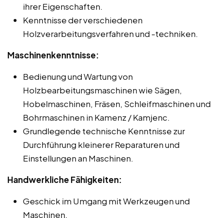
ihrer Eigenschaften.
Kenntnisse der verschiedenen
Holzverarbeitungsverfahren und -techniken.
Maschinenkenntnisse:
Bedienung und Wartung von
Holzbearbeitungsmaschinen wie Sägen,
Hobelmaschinen, Fräsen, Schleifmaschinen und
Bohrmaschinen in Kamenz / Kamjenc.
Grundlegende technische Kenntnisse zur
Durchführung kleinerer Reparaturen und
Einstellungen an Maschinen.
Handwerkliche Fähigkeiten:
Geschick im Umgang mit Werkzeugen und
Maschinen.