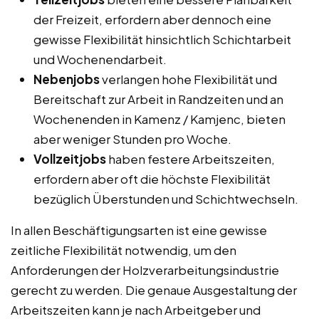
der Freizeit, erfordern aber dennoch eine
gewisse Flexibilität hinsichtlich Schichtarbeit
und Wochenendarbeit.
Nebenjobs
verlangen hohe Flexibilität und
Bereitschaft zur Arbeit in Randzeiten und an
Wochenenden in Kamenz / Kamjenc, bieten
aber weniger Stunden pro Woche.
Vollzeitjobs
haben festere Arbeitszeiten,
erfordern aber oft die höchste Flexibilität
bezüglich Überstunden und Schichtwechseln.
In allen Beschäftigungsarten ist eine gewisse
zeitliche Flexibilität notwendig, um den
Anforderungen der Holzverarbeitungsindustrie
gerecht zu werden. Die genaue Ausgestaltung der
Arbeitszeiten kann je nach Arbeitgeber und