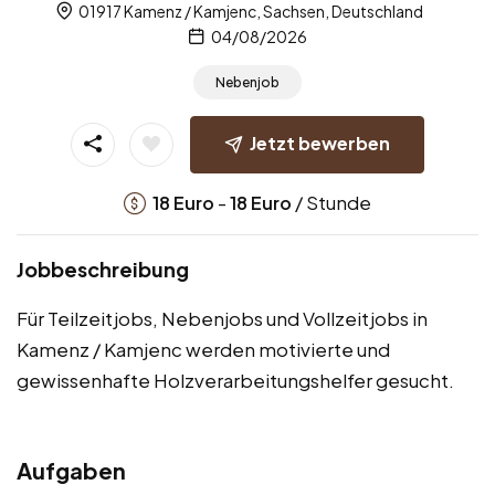
01917 Kamenz / Kamjenc, Sachsen, Deutschland
04/08/2026
Nebenjob
Jetzt bewerben
-
/ Stunde
18
Euro
18
Euro
Jobbeschreibung
Für Teilzeitjobs, Nebenjobs und Vollzeitjobs in
Kamenz / Kamjenc werden motivierte und
gewissenhafte Holzverarbeitungshelfer gesucht.
Aufgaben