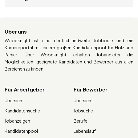
Über uns
Woodknight ist eine deutschlandweite Jobbörse und ein
Karriereportal mit einem großen Kandidatenpool für Holz und
Papier. Über Woodknight erhalten Jobanbieter die
Möglichkeiten, geeignete Kandidaten und Bewerber aus allen
Bereichen zu finden.
Für Arbeitgeber
Für Bewerber
Übersicht
Übersicht
Kandidatensuche
Jobsuche
Jobanzeigen
Berufe
Kandidatenpool
Lebenslauf