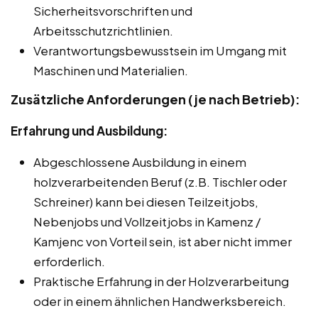
Sicherheitsvorschriften und
Arbeitsschutzrichtlinien.
Verantwortungsbewusstsein im Umgang mit
Maschinen und Materialien.
Zusätzliche Anforderungen (je nach Betrieb):
Erfahrung und Ausbildung:
Abgeschlossene Ausbildung in einem
holzverarbeitenden Beruf (z.B. Tischler oder
Schreiner) kann bei diesen Teilzeitjobs,
Nebenjobs und Vollzeitjobs in Kamenz /
Kamjenc von Vorteil sein, ist aber nicht immer
erforderlich.
Praktische Erfahrung in der Holzverarbeitung
oder in einem ähnlichen Handwerksbereich.