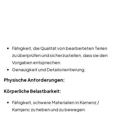
Fähigkeit, die Qualität von bearbeiteten Teilen
zu überprüfen und sicherzustellen, dass sie den
Vorgaben entsprechen.
Genauigkeit und Detailorientierung.
Physische Anforderungen:
Körperliche Belastbarkeit:
Fähigkeit, schwere Materialien in Kamenz /
Kamjenc zu heben und zu bewegen.