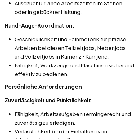
Ausdauer für lange Arbeitszeiten im Stehen
oder in gebückter Haltung.
Hand-Auge-Koordination:
Geschicklichkeit und Feinmotorik für präzise
Arbeiten bei diesen Teilzeitjobs, Nebenjobs
und Vollzeitjobs in Kamenz / Kamjenc.
Fähigkeit, Werkzeuge und Maschinen sicher und
effektiv zu bedienen.
Persönliche Anforderungen:
Zuverlässigkeit und Pünktlichkeit:
Fähigkeit, Arbeitsaufgaben termingerecht und
zuverlässig zu erledigen.
Verlässlichkeit bei der Einhaltung von