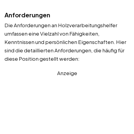
Anforderungen
Die Anforderungen an Holzverarbeitungshelfer
umfassen eine Vielzahl von Fähigkeiten,
Kenntnissen und persönlichen Eigenschaften. Hier
sind die detaillierten Anforderungen, die häufig für
diese Position gestellt werden:
Anzeige