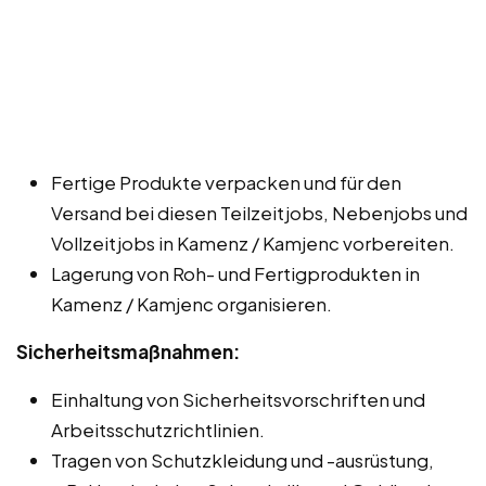
Fertige Produkte verpacken und für den
Versand bei diesen Teilzeitjobs, Nebenjobs und
Vollzeitjobs in Kamenz / Kamjenc vorbereiten.
Lagerung von Roh- und Fertigprodukten in
Kamenz / Kamjenc organisieren.
Sicherheitsmaßnahmen:
Einhaltung von Sicherheitsvorschriften und
Arbeitsschutzrichtlinien.
Tragen von Schutzkleidung und -ausrüstung,