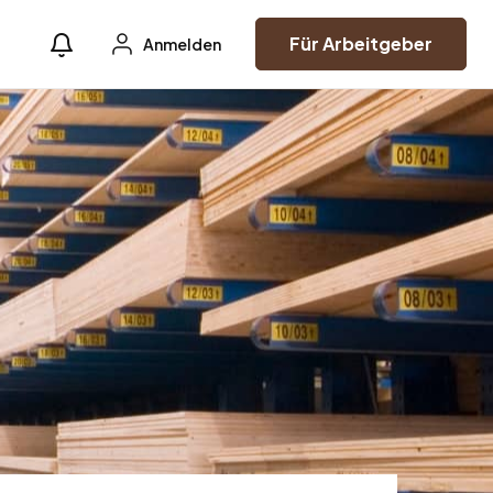
Für Arbeitgeber
Anmelden