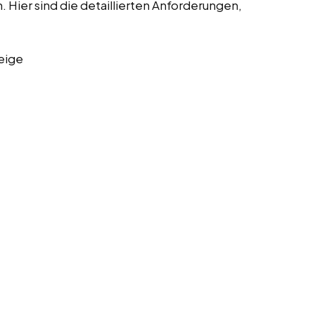
Hier sind die detaillierten Anforderungen,
eige