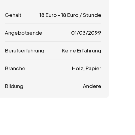
Gehalt
18
Euro
-
18
Euro
/ Stunde
Angebotsende
01/03/2099
Berufserfahrung
Keine Erfahrung
Branche
Holz, Papier
Bildung
Andere