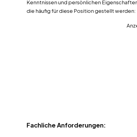
Kenntnissen und persönlichen Eigenschaften. 
die häufig für diese Position gestellt werden:
Anz
Fachliche Anforderungen: