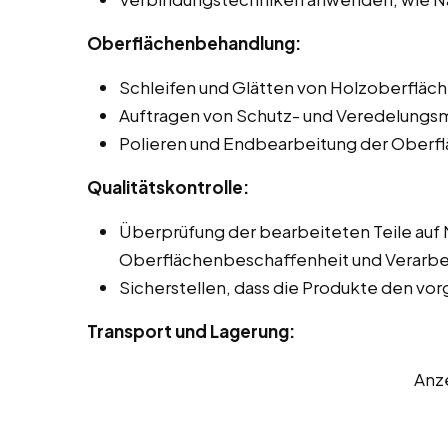
Oberflächenbehandlung:
Schleifen und Glätten von Holzoberfläch
Auftragen von Schutz- und Veredelungsmi
Polieren und Endbearbeitung der Oberfl
Qualitätskontrolle:
Überprüfung der bearbeiteten Teile auf
Oberflächenbeschaffenheit und Verarbei
Sicherstellen, dass die Produkte den v
Transport und Lagerung:
Anz