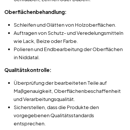
Oberflächenbehandlung:
Schleifen und Glätten von Holzoberflächen.
Auftragen von Schutz- und Veredelungsmitteln
wie Lack, Beize oder Farbe.
Polieren und Endbearbeitung der Oberflächen
in Niddatal.
Qualitätskontrolle:
Überprüfung der bearbeiteten Teile auf
Maßgenauigkeit, Oberflächenbeschaffenheit
und Verarbeitungsqualität.
Sicherstellen, dass die Produkte den
vorgegebenen Qualitätsstandards
entsprechen.