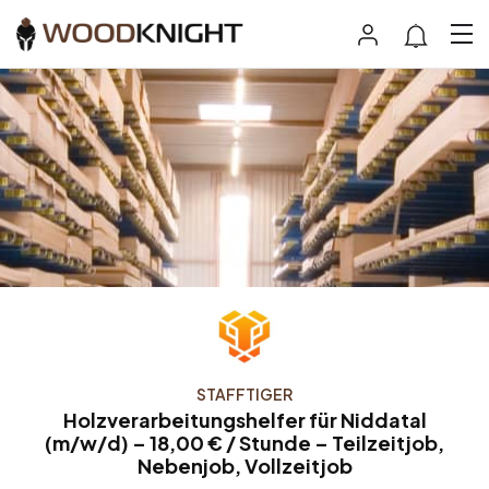
STAFFTIGER
Holzverarbeitungshelfer für Niddatal
(m/w/d) – 18,00 € / Stunde – Teilzeitjob,
Nebenjob, Vollzeitjob