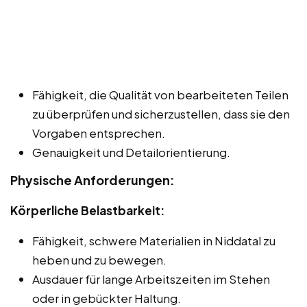
Fähigkeit, die Qualität von bearbeiteten Teilen
zu überprüfen und sicherzustellen, dass sie den
Vorgaben entsprechen.
Genauigkeit und Detailorientierung.
Physische Anforderungen:
Körperliche Belastbarkeit:
Fähigkeit, schwere Materialien in Niddatal zu
heben und zu bewegen.
Ausdauer für lange Arbeitszeiten im Stehen
oder in gebückter Haltung.