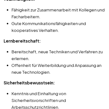
Fähigkeit zur Zusammenarbeit mit Kollegen und
Facharbeitern.
Gute Kommunikationsfähigkeiten und
kooperatives Verhalten.
Lernbereitschaft:
Bereitschaft, neue Techniken und Verfahren zu
erlernen.
Offenheit für Weiterbildung und Anpassung an
neue Technologien.
Sicherheitsbewusstsein:
Kenntnis und Einhaltung von
Sicherheitsvorschriften und
Arbeitsschutzrichtlinien.