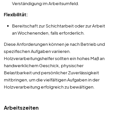
Verständigung im Arbeitsumfeld.
Flexibilität:
Bereitschaft zur Schichtarbeit oder zur Arbeit
an Wochenenden, falls erforderlich.
Diese Anforderungen können je nach Betrieb und
spezifischen Aufgaben variieren.
Holzverarbeitungshelfer sollten ein hohes Maß an
handwerklichem Geschick, physischer
Belastbarkeit und persönlicher Zuverlässigkeit
mitbringen, um die vielfältigen Aufgaben in der
Holzverarbeitung erfolgreich zu bewältigen.
Arbeitszeiten