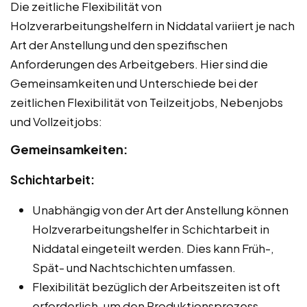
Die zeitliche Flexibilität von
Holzverarbeitungshelfern in Niddatal variiert je nach
Art der Anstellung und den spezifischen
Anforderungen des Arbeitgebers. Hier sind die
Gemeinsamkeiten und Unterschiede bei der
zeitlichen Flexibilität von Teilzeitjobs, Nebenjobs
und Vollzeitjobs:
Gemeinsamkeiten:
Schichtarbeit:
Unabhängig von der Art der Anstellung können
Holzverarbeitungshelfer in Schichtarbeit in
Niddatal eingeteilt werden. Dies kann Früh-,
Spät- und Nachtschichten umfassen.
Flexibilität bezüglich der Arbeitszeiten ist oft
erforderlich, um den Produktionsprozess