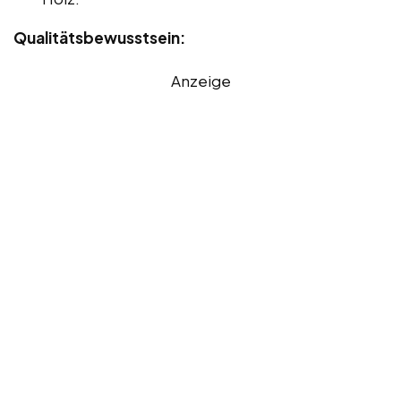
Qualitätsbewusstsein:
Anzeige