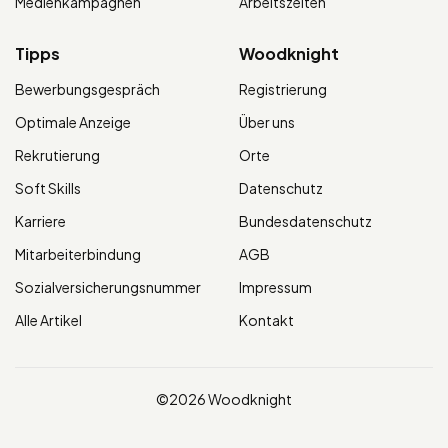
Medienkampagnen
Arbeitszeiten
Tipps
Woodknight
Bewerbungsgespräch
Registrierung
Optimale Anzeige
Über uns
Rekrutierung
Orte
Soft Skills
Datenschutz
Karriere
Bundesdatenschutz
Mitarbeiterbindung
AGB
Sozialversicherungsnummer
Impressum
Alle Artikel
Kontakt
©2026 Woodknight