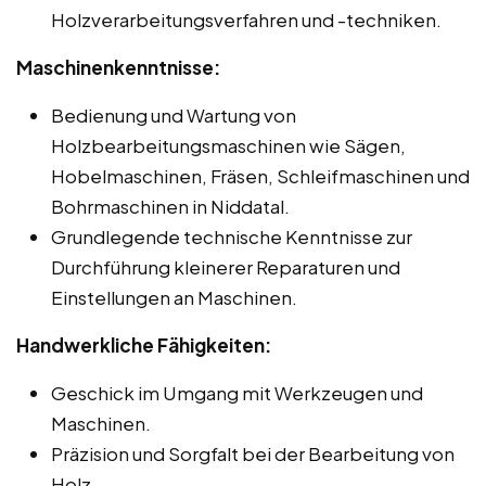
Holzverarbeitungsverfahren und -techniken.
Maschinenkenntnisse:
Bedienung und Wartung von
Holzbearbeitungsmaschinen wie Sägen,
Hobelmaschinen, Fräsen, Schleifmaschinen und
Bohrmaschinen in Niddatal.
Grundlegende technische Kenntnisse zur
Durchführung kleinerer Reparaturen und
Einstellungen an Maschinen.
Handwerkliche Fähigkeiten:
Geschick im Umgang mit Werkzeugen und
Maschinen.
Präzision und Sorgfalt bei der Bearbeitung von
Holz.