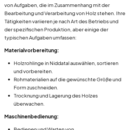
von Aufgaben, die im Zusammenhang mit der
Bearbeitung und Verarbeitung von Holz stehen. Ihre
Tätigkeiten variieren je nach Art des Betriebs und
der spezifischen Produktion, aber einige der
typischen Aufgaben umfassen:
Materialvorbereitung:
Holzrohlinge in Niddatal auswählen, sortieren
und vorbereiten.
Rohmaterialien auf die gewünschte Größe und
Form zuschneiden.
Trocknung und Lagerung des Holzes
überwachen.
Maschinenbedienung:
Bedienen und Warten von