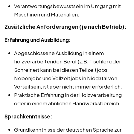
Verantwortungsbewusstsein im Umgang mit
Maschinen und Materialien.
Zusätzliche Anforderungen (je nach Betrieb):
Erfahrung und Ausbildung:
Abgeschlossene Ausbildung in einem
holzverarbeitenden Beruf (z.B. Tischler oder
Schreiner) kann bei diesen Teilzeitjobs,
Nebenjobs und Vollzeitjobs in Niddatal von
Vorteil sein, ist aber nicht immer erforderlich.
Praktische Erfahrung in der Holzverarbeitung
oder in einem ähnlichen Handwerksbereich.
Sprachkenntnisse:
Grundkenntnisse der deutschen Sprache zur