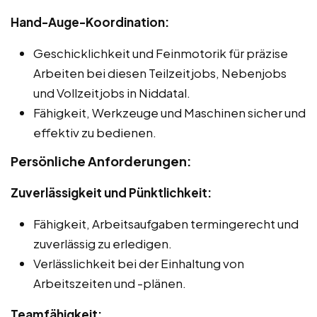
Hand-Auge-Koordination:
Geschicklichkeit und Feinmotorik für präzise
Arbeiten bei diesen Teilzeitjobs, Nebenjobs
und Vollzeitjobs in Niddatal.
Fähigkeit, Werkzeuge und Maschinen sicher und
effektiv zu bedienen.
Persönliche Anforderungen:
Zuverlässigkeit und Pünktlichkeit:
Fähigkeit, Arbeitsaufgaben termingerecht und
zuverlässig zu erledigen.
Verlässlichkeit bei der Einhaltung von
Arbeitszeiten und -plänen.
Teamfähigkeit: