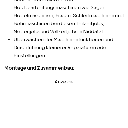
Holzbearbeitungsmaschinen wie Sägen,
Hobelmaschinen, Fräsen, Schleifmaschinen und
Bohrmaschinen bei diesen Teilzeitjobs,
Nebenjobs und Vollzeitjobs in Niddatal.
Überwachen der Maschinenfunktionen und
Durchführung kleinerer Reparaturen oder
Einstellungen.
Montage und Zusammenbau:
Anzeige