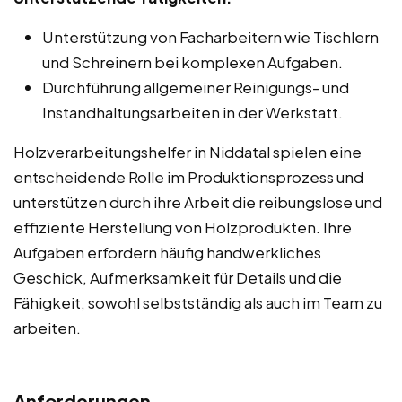
Unterstützung von Facharbeitern wie Tischlern
und Schreinern bei komplexen Aufgaben.
Durchführung allgemeiner Reinigungs- und
Instandhaltungsarbeiten in der Werkstatt.
Holzverarbeitungshelfer in Niddatal spielen eine
entscheidende Rolle im Produktionsprozess und
unterstützen durch ihre Arbeit die reibungslose und
effiziente Herstellung von Holzprodukten. Ihre
Aufgaben erfordern häufig handwerkliches
Geschick, Aufmerksamkeit für Details und die
Fähigkeit, sowohl selbstständig als auch im Team zu
arbeiten.
Anforderungen