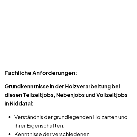
Fachliche Anforderungen:
Grundkenntnisse in der Holzverarbeitung bei
diesen Teilzeitjobs, Nebenjobs und Vollzeitjobs
in Niddatal:
Verständnis der grundlegenden Holzarten und
ihrer Eigenschaften.
Kenntnisse der verschiedenen