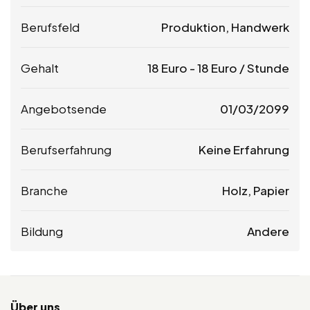
Berufsfeld
Produktion, Handwerk
Gehalt
18
Euro
-
18
Euro
/ Stunde
Angebotsende
01/03/2099
Berufserfahrung
Keine Erfahrung
Branche
Holz, Papier
Bildung
Andere
Über uns