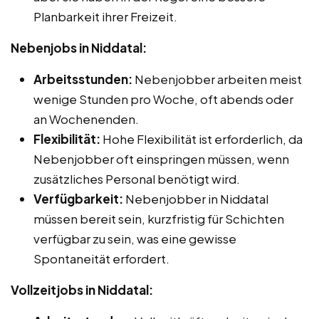
Planbarkeit ihrer Freizeit.
Nebenjobs in Niddatal:
Arbeitsstunden:
Nebenjobber arbeiten meist
wenige Stunden pro Woche, oft abends oder
an Wochenenden.
Flexibilität:
Hohe Flexibilität ist erforderlich, da
Nebenjobber oft einspringen müssen, wenn
zusätzliches Personal benötigt wird.
Verfügbarkeit:
Nebenjobber in Niddatal
müssen bereit sein, kurzfristig für Schichten
verfügbar zu sein, was eine gewisse
Spontaneität erfordert.
Vollzeitjobs in Niddatal: