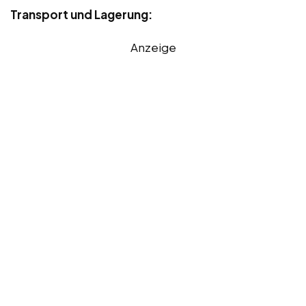
Transport und Lagerung:
Anzeige