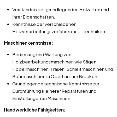
Verständnis der grundlegenden Holzarten und
ihrer Eigenschaften.
Kenntnisse der verschiedenen
Holzverarbeitungsverfahren und -techniken.
Maschinenkenntnisse:
Bedienung und Wartung von
Holzbearbeitungsmaschinen wie Sägen,
Hobelmaschinen, Fräsen, Schleifmaschinen und
Bohrmaschinen in Oberharz am Brocken.
Grundlegende technische Kenntnisse zur
Durchführung kleinerer Reparaturen und
Einstellungen an Maschinen.
Handwerkliche Fähigkeiten: