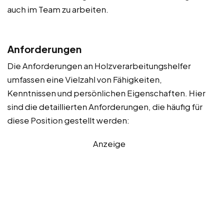
auch im Team zu arbeiten.
Anforderungen
Die Anforderungen an Holzverarbeitungshelfer
umfassen eine Vielzahl von Fähigkeiten,
Kenntnissen und persönlichen Eigenschaften. Hier
sind die detaillierten Anforderungen, die häufig für
diese Position gestellt werden:
Anzeige