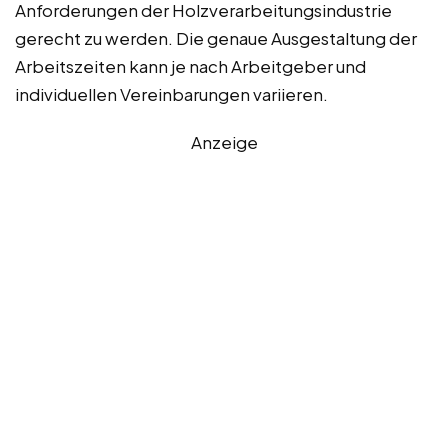
Anforderungen der Holzverarbeitungsindustrie
gerecht zu werden. Die genaue Ausgestaltung der
Arbeitszeiten kann je nach Arbeitgeber und
individuellen Vereinbarungen variieren.
Anzeige