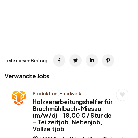
Teile diesen Beitrag:
Verwandte Jobs
Produktion, Handwerk
Holzverarbeitungshelfer für
Bruchmühlbach-Miesau
(m/w/d) – 18,00 € / Stunde
– Teilzeitjob, Nebenjob,
Vollzeitjob