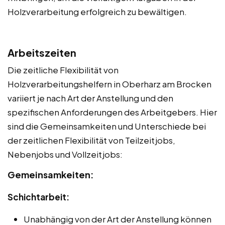
Holzverarbeitung erfolgreich zu bewältigen.
Arbeitszeiten
Die zeitliche Flexibilität von
Holzverarbeitungshelfern in Oberharz am Brocken
variiert je nach Art der Anstellung und den
spezifischen Anforderungen des Arbeitgebers. Hier
sind die Gemeinsamkeiten und Unterschiede bei
der zeitlichen Flexibilität von Teilzeitjobs,
Nebenjobs und Vollzeitjobs:
Gemeinsamkeiten:
Schichtarbeit:
Unabhängig von der Art der Anstellung können