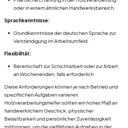
oder in einem ähnlichen Handwerksbereich.
Sprachkenntnisse:
Grundkenntnisse der deutschen Sprache zur
Verständigung im Arbeitsumfeld.
Flexibilität:
Bereitschaft zur Schichtarbeit oder zur Arbeit
an Wochenenden, falls erforderlich.
Diese Anforderungen können je nach Betrieb und
spezifischen Aufgaben variieren.
Holzverarbeitungshelfer sollten ein hohes Maß an
handwerklichem Geschick, physischer
Belastbarkeit und persönlicher Zuverlässigkeit
mitbringen, um die vielfältigen Aufgaben in der