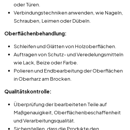
oder Türen.
Verbindungstechniken anwenden, wie Nageln,
Schrauben, Leimen oder Dübeln.
Oberflächenbehandlung:
Schleifen und Glätten von Holzoberflächen.
Auftragen von Schutz- und Veredelungsmitteln
wie Lack, Beize oder Farbe.
Polieren und Endbearbeitung der Oberflächen
in Oberharz am Brocken.
Qualitätskontrolle:
Überprüfung der bearbeiteten Teile auf
Maßgenauigkeit, Oberflächenbeschaffenheit
und Verarbeitungsqualität.
Sicherstellen, dass die Produkte den