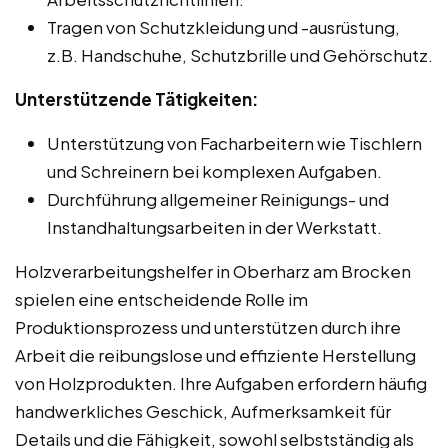
Tragen von Schutzkleidung und -ausrüstung,
z.B. Handschuhe, Schutzbrille und Gehörschutz.
Unterstützende Tätigkeiten:
Unterstützung von Facharbeitern wie Tischlern
und Schreinern bei komplexen Aufgaben.
Durchführung allgemeiner Reinigungs- und
Instandhaltungsarbeiten in der Werkstatt.
Holzverarbeitungshelfer in Oberharz am Brocken
spielen eine entscheidende Rolle im
Produktionsprozess und unterstützen durch ihre
Arbeit die reibungslose und effiziente Herstellung
von Holzprodukten. Ihre Aufgaben erfordern häufig
handwerkliches Geschick, Aufmerksamkeit für
Details und die Fähigkeit, sowohl selbstständig als