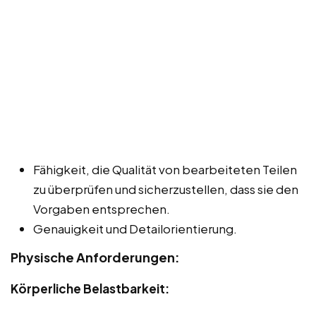
Fähigkeit, die Qualität von bearbeiteten Teilen
zu überprüfen und sicherzustellen, dass sie den
Vorgaben entsprechen.
Genauigkeit und Detailorientierung.
Physische Anforderungen:
Körperliche Belastbarkeit: