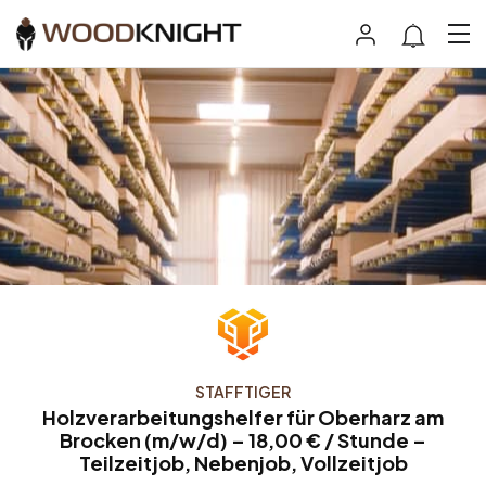
STAFFTIGER
Holzverarbeitungshelfer für Oberharz am
Brocken (m/w/d) – 18,00 € / Stunde –
Teilzeitjob, Nebenjob, Vollzeitjob