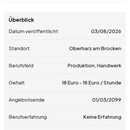
Überblick
Datum veröffentlicht
03/08/2026
Standort
Oberharz am Brocken
Berufsfeld
Produktion, Handwerk
Gehalt
18
Euro
-
18
Euro
/ Stunde
Angebotsende
01/03/2099
Berufserfahrung
Keine Erfahrung