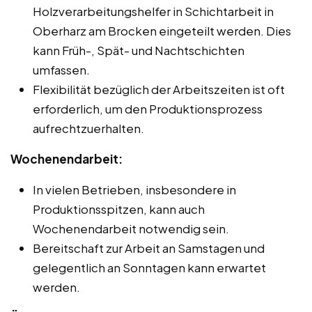
Holzverarbeitungshelfer in Schichtarbeit in
Oberharz am Brocken eingeteilt werden. Dies
kann Früh-, Spät- und Nachtschichten
umfassen.
Flexibilität bezüglich der Arbeitszeiten ist oft
erforderlich, um den Produktionsprozess
aufrechtzuerhalten.
Wochenendarbeit:
In vielen Betrieben, insbesondere in
Produktionsspitzen, kann auch
Wochenendarbeit notwendig sein.
Bereitschaft zur Arbeit an Samstagen und
gelegentlich an Sonntagen kann erwartet
werden.