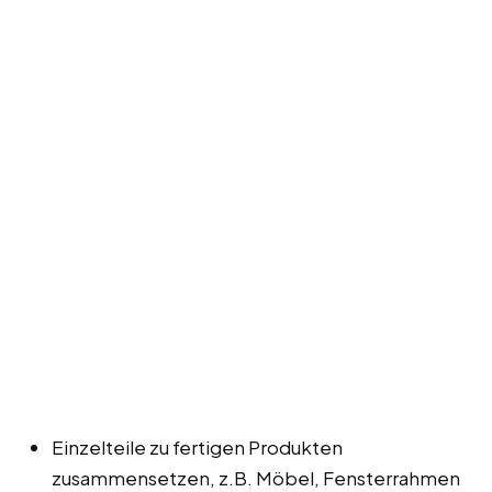
Einzelteile zu fertigen Produkten
zusammensetzen, z.B. Möbel, Fensterrahmen