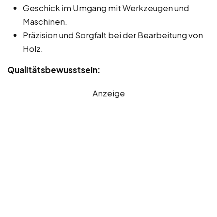
Geschick im Umgang mit Werkzeugen und
Maschinen.
Präzision und Sorgfalt bei der Bearbeitung von
Holz.
Qualitätsbewusstsein:
Anzeige