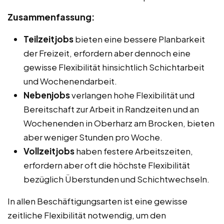
Zusammenfassung:
Teilzeitjobs
bieten eine bessere Planbarkeit
der Freizeit, erfordern aber dennoch eine
gewisse Flexibilität hinsichtlich Schichtarbeit
und Wochenendarbeit.
Nebenjobs
verlangen hohe Flexibilität und
Bereitschaft zur Arbeit in Randzeiten und an
Wochenenden in Oberharz am Brocken, bieten
aber weniger Stunden pro Woche.
Vollzeitjobs
haben festere Arbeitszeiten,
erfordern aber oft die höchste Flexibilität
bezüglich Überstunden und Schichtwechseln.
In allen Beschäftigungsarten ist eine gewisse
zeitliche Flexibilität notwendig, um den