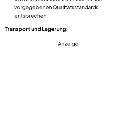
vorgegebenen Qualitätsstandards
entsprechen.
Transport und Lagerung:
Anzeige