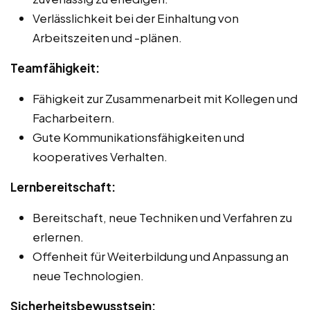
Verlässlichkeit bei der Einhaltung von
Arbeitszeiten und -plänen.
Teamfähigkeit:
Fähigkeit zur Zusammenarbeit mit Kollegen und
Facharbeitern.
Gute Kommunikationsfähigkeiten und
kooperatives Verhalten.
Lernbereitschaft:
Bereitschaft, neue Techniken und Verfahren zu
erlernen.
Offenheit für Weiterbildung und Anpassung an
neue Technologien.
Sicherheitsbewusstsein: