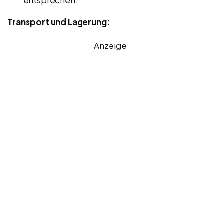
Transport und Lagerung:
Anzeige