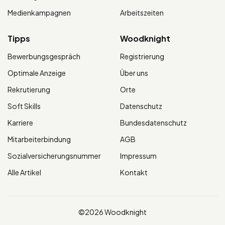
Medienkampagnen
Arbeitszeiten
Tipps
Woodknight
Bewerbungsgespräch
Registrierung
Optimale Anzeige
Über uns
Rekrutierung
Orte
Soft Skills
Datenschutz
Karriere
Bundesdatenschutz
Mitarbeiterbindung
AGB
Sozialversicherungsnummer
Impressum
Alle Artikel
Kontakt
©2026 Woodknight