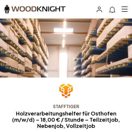
STAFFTIGER
Holzverarbeitungshelfer für Osthofen
(m/w/d) – 18,00 € / Stunde – Teilzeitjob,
Nebenjob, Vollzeitjob