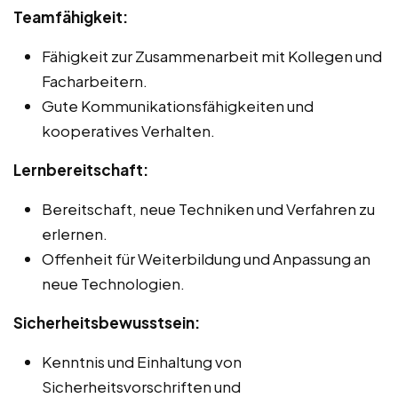
Teamfähigkeit:
Fähigkeit zur Zusammenarbeit mit Kollegen und
Facharbeitern.
Gute Kommunikationsfähigkeiten und
kooperatives Verhalten.
Lernbereitschaft:
Bereitschaft, neue Techniken und Verfahren zu
erlernen.
Offenheit für Weiterbildung und Anpassung an
neue Technologien.
Sicherheitsbewusstsein:
Kenntnis und Einhaltung von
Sicherheitsvorschriften und