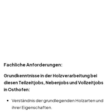
Fachliche Anforderungen:
Grundkenntnisse in der Holzverarbeitung bei
diesen Teilzeitjobs, Nebenjobs und Vollzeitjobs
in Osthofen:
Verständnis der grundlegenden Holzarten und
ihrer Eigenschaften.