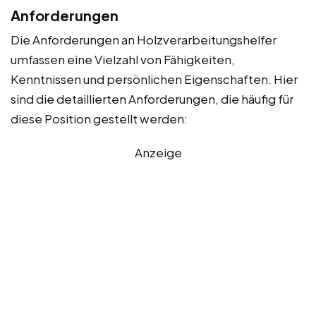
Anforderungen
Die Anforderungen an Holzverarbeitungshelfer
umfassen eine Vielzahl von Fähigkeiten,
Kenntnissen und persönlichen Eigenschaften. Hier
sind die detaillierten Anforderungen, die häufig für
diese Position gestellt werden:
Anzeige