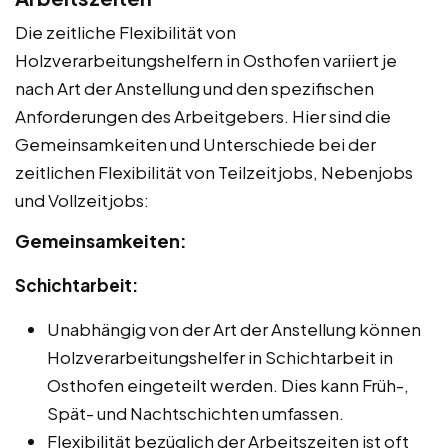
Die zeitliche Flexibilität von
Holzverarbeitungshelfern in Osthofen variiert je
nach Art der Anstellung und den spezifischen
Anforderungen des Arbeitgebers. Hier sind die
Gemeinsamkeiten und Unterschiede bei der
zeitlichen Flexibilität von Teilzeitjobs, Nebenjobs
und Vollzeitjobs:
Gemeinsamkeiten:
Schichtarbeit:
Unabhängig von der Art der Anstellung können
Holzverarbeitungshelfer in Schichtarbeit in
Osthofen eingeteilt werden. Dies kann Früh-,
Spät- und Nachtschichten umfassen.
Flexibilität bezüglich der Arbeitszeiten ist oft