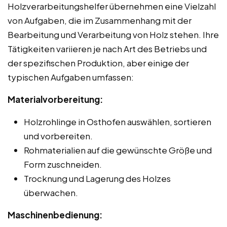
Holzverarbeitungshelfer übernehmen eine Vielzahl
von Aufgaben, die im Zusammenhang mit der
Bearbeitung und Verarbeitung von Holz stehen. Ihre
Tätigkeiten variieren je nach Art des Betriebs und
der spezifischen Produktion, aber einige der
typischen Aufgaben umfassen:
Materialvorbereitung:
Holzrohlinge in Osthofen auswählen, sortieren
und vorbereiten.
Rohmaterialien auf die gewünschte Größe und
Form zuschneiden.
Trocknung und Lagerung des Holzes
überwachen.
Maschinenbedienung: