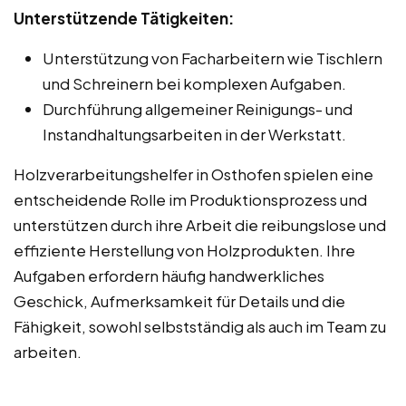
Unterstützende Tätigkeiten:
Unterstützung von Facharbeitern wie Tischlern
und Schreinern bei komplexen Aufgaben.
Durchführung allgemeiner Reinigungs- und
Instandhaltungsarbeiten in der Werkstatt.
Holzverarbeitungshelfer in Osthofen spielen eine
entscheidende Rolle im Produktionsprozess und
unterstützen durch ihre Arbeit die reibungslose und
effiziente Herstellung von Holzprodukten. Ihre
Aufgaben erfordern häufig handwerkliches
Geschick, Aufmerksamkeit für Details und die
Fähigkeit, sowohl selbstständig als auch im Team zu
arbeiten.