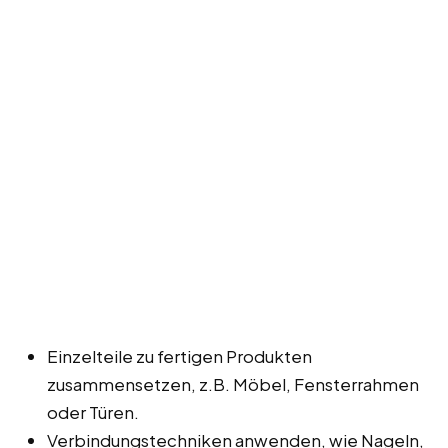
Einzelteile zu fertigen Produkten
zusammensetzen, z.B. Möbel, Fensterrahmen
oder Türen.
Verbindungstechniken anwenden, wie Nageln,