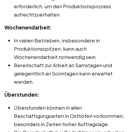
erforderlich, um den Produktionsprozess
aufrechtzuerhalten.
Wochenendarbeit:
In vielen Betrieben, insbesondere in
Produktionsspitzen, kann auch
Wochenendarbeit notwendig sein.
Bereitschaft zur Arbeit an Samstagen und
gelegentlich an Sonntagen kann erwartet
werden.
Überstunden:
Überstunden können in allen
Beschäftigungsarten in Osthofen vorkommen,
besonders in Zeiten hoher Auftragslage.