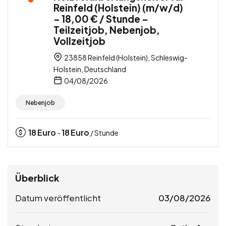
Reinfeld (Holstein) (m/w/d)
– 18,00 € / Stunde –
Teilzeitjob, Nebenjob,
Vollzeitjob
23858 Reinfeld (Holstein), Schleswig-
Holstein, Deutschland
04/08/2026
Nebenjob
18
Euro
18
Euro
-
/ Stunde
Überblick
Datum veröffentlicht
03/08/2026