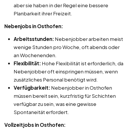
aber sie haben in der Regel eine bessere
Planbarkeit ihrer Freizeit.
Nebenjobs in Osthofen:
Arbeitsstunden:
Nebenjobber arbeiten meist
wenige Stunden pro Woche, oft abends oder
an Wochenenden.
Flexibilität:
Hohe Flexibilität ist erforderlich, da
Nebenjobber oft einspringen müssen, wenn
zusätzliches Personal benötigt wird.
Verfügbarkeit:
Nebenjobber in Osthofen
müssen bereit sein, kurzfristig für Schichten
verfügbar zu sein, was eine gewisse
Spontaneität erfordert.
Vollzeitjobs in Osthofen: