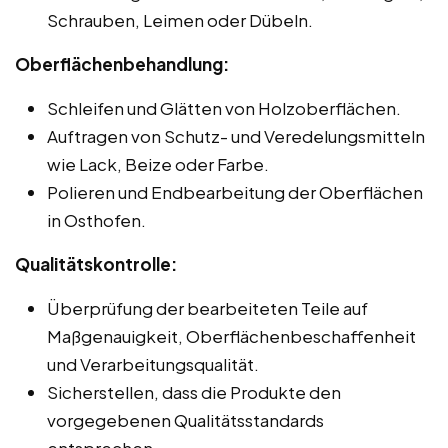
Schrauben, Leimen oder Dübeln.
Oberflächenbehandlung:
Schleifen und Glätten von Holzoberflächen.
Auftragen von Schutz- und Veredelungsmitteln
wie Lack, Beize oder Farbe.
Polieren und Endbearbeitung der Oberflächen
in Osthofen.
Qualitätskontrolle:
Überprüfung der bearbeiteten Teile auf
Maßgenauigkeit, Oberflächenbeschaffenheit
und Verarbeitungsqualität.
Sicherstellen, dass die Produkte den
vorgegebenen Qualitätsstandards
entsprechen.