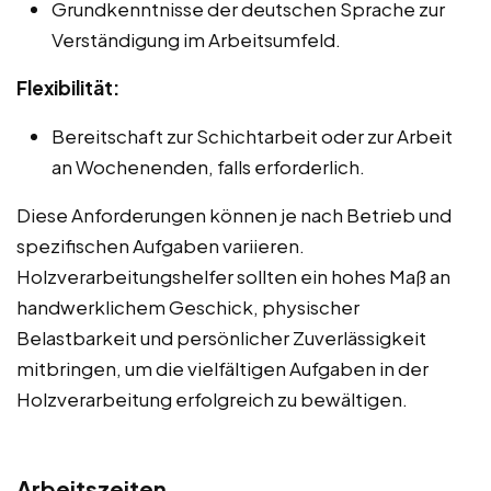
Grundkenntnisse der deutschen Sprache zur
Verständigung im Arbeitsumfeld.
Flexibilität:
Bereitschaft zur Schichtarbeit oder zur Arbeit
an Wochenenden, falls erforderlich.
Diese Anforderungen können je nach Betrieb und
spezifischen Aufgaben variieren.
Holzverarbeitungshelfer sollten ein hohes Maß an
handwerklichem Geschick, physischer
Belastbarkeit und persönlicher Zuverlässigkeit
mitbringen, um die vielfältigen Aufgaben in der
Holzverarbeitung erfolgreich zu bewältigen.
Arbeitszeiten