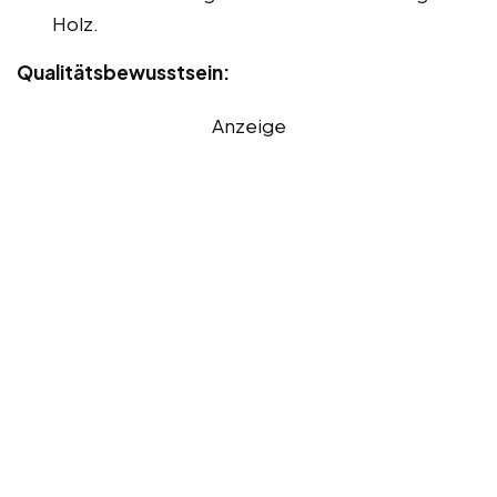
Holz.
Qualitätsbewusstsein:
Anzeige