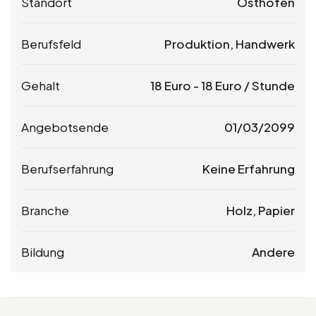
Standort
Osthofen
Berufsfeld
Produktion, Handwerk
Gehalt
18
Euro
-
18
Euro
/ Stunde
Angebotsende
01/03/2099
Berufserfahrung
Keine Erfahrung
Branche
Holz, Papier
Bildung
Andere