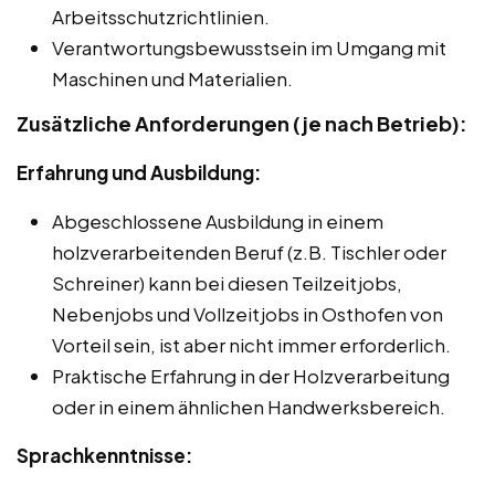
Arbeitsschutzrichtlinien.
Verantwortungsbewusstsein im Umgang mit
Maschinen und Materialien.
Zusätzliche Anforderungen (je nach Betrieb):
Erfahrung und Ausbildung:
Abgeschlossene Ausbildung in einem
holzverarbeitenden Beruf (z.B. Tischler oder
Schreiner) kann bei diesen Teilzeitjobs,
Nebenjobs und Vollzeitjobs in Osthofen von
Vorteil sein, ist aber nicht immer erforderlich.
Praktische Erfahrung in der Holzverarbeitung
oder in einem ähnlichen Handwerksbereich.
Sprachkenntnisse: