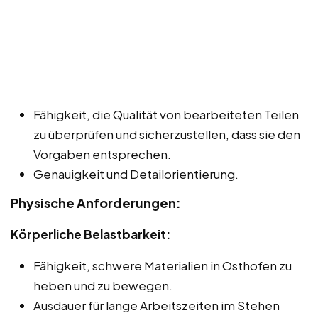
Fähigkeit, die Qualität von bearbeiteten Teilen
zu überprüfen und sicherzustellen, dass sie den
Vorgaben entsprechen.
Genauigkeit und Detailorientierung.
Physische Anforderungen:
Körperliche Belastbarkeit:
Fähigkeit, schwere Materialien in Osthofen zu
heben und zu bewegen.
Ausdauer für lange Arbeitszeiten im Stehen