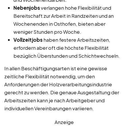
Nebenjobs
verlangen hohe Flexibilität und
Bereitschaft zur Arbeit in Randzeiten und an
Wochenenden in Osthofen, bieten aber
weniger Stunden pro Woche.
Vollzeitjobs
haben festere Arbeitszeiten,
erfordern aber oft die höchste Flexibilität
bezüglich Überstunden und Schichtwechseln.
In allen Beschäftigungsarten ist eine gewisse
zeitliche Flexibilität notwendig, um den
Anforderungen der Holzverarbeitungsindustrie
gerecht zu werden. Die genaue Ausgestaltung der
Arbeitszeiten kann je nach Arbeitgeber und
individuellen Vereinbarungen variieren.
Anzeige