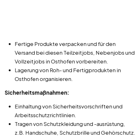
Fertige Produkte verpacken und für den
Versand bei diesen Teilzeitjobs, Nebenjobs und
Vollzeitjobs in Osthofen vorbereiten.
Lagerung von Roh- und Fertigprodukten in
Osthofen organisieren.
Sicherheitsmaßnahmen:
Einhaltung von Sicherheitsvorschriften und
Arbeitsschutzrichtlinien.
Tragen von Schutzkleidung und -ausrüstung,
z.B. Handschuhe, Schutzbrille und Gehörschutz.