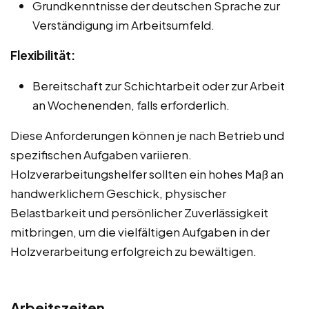
Grundkenntnisse der deutschen Sprache zur
Verständigung im Arbeitsumfeld.
Flexibilität:
Bereitschaft zur Schichtarbeit oder zur Arbeit
an Wochenenden, falls erforderlich.
Diese Anforderungen können je nach Betrieb und
spezifischen Aufgaben variieren.
Holzverarbeitungshelfer sollten ein hohes Maß an
handwerklichem Geschick, physischer
Belastbarkeit und persönlicher Zuverlässigkeit
mitbringen, um die vielfältigen Aufgaben in der
Holzverarbeitung erfolgreich zu bewältigen.
Arbeitszeiten