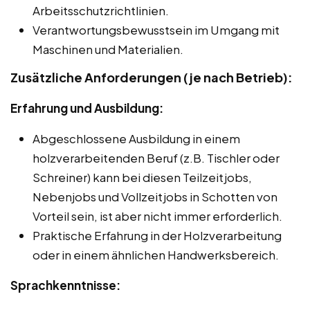
Arbeitsschutzrichtlinien.
Verantwortungsbewusstsein im Umgang mit
Maschinen und Materialien.
Zusätzliche Anforderungen (je nach Betrieb):
Erfahrung und Ausbildung:
Abgeschlossene Ausbildung in einem
holzverarbeitenden Beruf (z.B. Tischler oder
Schreiner) kann bei diesen Teilzeitjobs,
Nebenjobs und Vollzeitjobs in Schotten von
Vorteil sein, ist aber nicht immer erforderlich.
Praktische Erfahrung in der Holzverarbeitung
oder in einem ähnlichen Handwerksbereich.
Sprachkenntnisse: