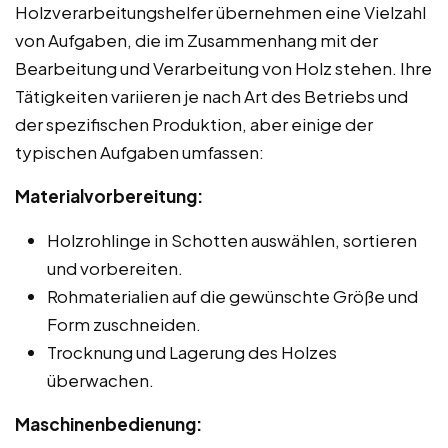
Holzverarbeitungshelfer übernehmen eine Vielzahl
von Aufgaben, die im Zusammenhang mit der
Bearbeitung und Verarbeitung von Holz stehen. Ihre
Tätigkeiten variieren je nach Art des Betriebs und
der spezifischen Produktion, aber einige der
typischen Aufgaben umfassen:
Materialvorbereitung:
Holzrohlinge in Schotten auswählen, sortieren
und vorbereiten.
Rohmaterialien auf die gewünschte Größe und
Form zuschneiden.
Trocknung und Lagerung des Holzes
überwachen.
Maschinenbedienung: