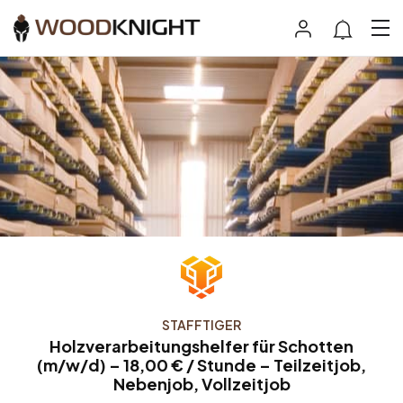
STAFFTIGER
Holzverarbeitungshelfer für Schotten
(m/w/d) – 18,00 € / Stunde – Teilzeitjob,
Nebenjob, Vollzeitjob