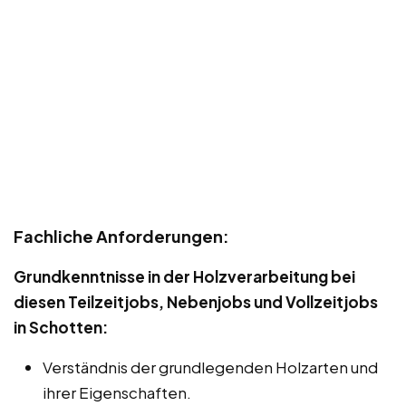
Fachliche Anforderungen:
Grundkenntnisse in der Holzverarbeitung bei
diesen Teilzeitjobs, Nebenjobs und Vollzeitjobs
in Schotten:
Verständnis der grundlegenden Holzarten und
ihrer Eigenschaften.