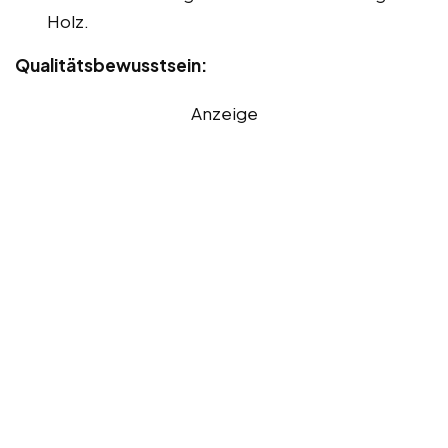
Holz.
Qualitätsbewusstsein:
Anzeige