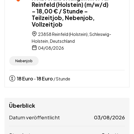
Reinfeld (Holstein) (m/w/d)
– 18,00 € / Stunde –
Teilzeitjob, Nebenjob,
Vollzeitjob
23858 Reinfeld (Holstein), Schleswig-
Holstein, Deutschland
04/08/2026
Nebenjob
18
Euro
18
Euro
-
/ Stunde
Überblick
Datum veröffentlicht
03/08/2026