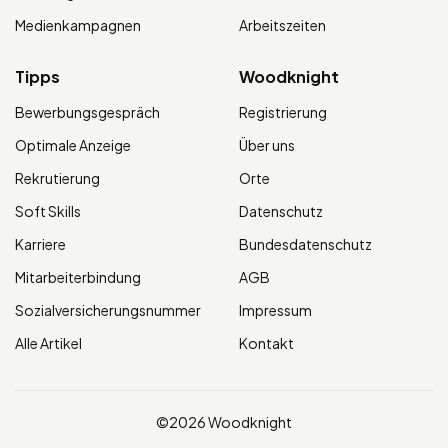
Medienkampagnen
Arbeitszeiten
Tipps
Woodknight
Bewerbungsgespräch
Registrierung
Optimale Anzeige
Über uns
Rekrutierung
Orte
Soft Skills
Datenschutz
Karriere
Bundesdatenschutz
Mitarbeiterbindung
AGB
Sozialversicherungsnummer
Impressum
Alle Artikel
Kontakt
©2026 Woodknight