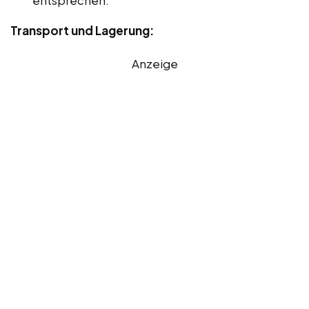
Transport und Lagerung:
Anzeige