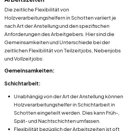
Die zeitliche Flexibilität von
Holzverarbeitungshelfern in Schotten variiert je
nach Art der Anstellung und den spezifischen
Anforderungen des Arbeitgebers. Hier sind die
Gemeinsamkeiten und Unterschiede bei der
zeitlichen Flexibilität von Teilzeitjobs, Nebenjobs
und Vollzeitjobs:
Gemeinsamkeiten:
Schichtarbeit:
Unabhängig von der Art der Anstellung können
Holzverarbeitungshelfer in Schichtarbeit in
Schotten eingeteilt werden. Dies kann Früh-,
Spät- und Nachtschichten umfassen.
Flexibilität bezüglich der Arbeitszeiten ist oft