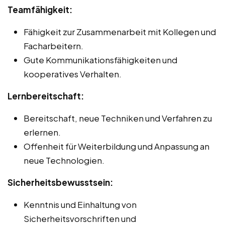
Teamfähigkeit:
Fähigkeit zur Zusammenarbeit mit Kollegen und
Facharbeitern.
Gute Kommunikationsfähigkeiten und
kooperatives Verhalten.
Lernbereitschaft:
Bereitschaft, neue Techniken und Verfahren zu
erlernen.
Offenheit für Weiterbildung und Anpassung an
neue Technologien.
Sicherheitsbewusstsein:
Kenntnis und Einhaltung von
Sicherheitsvorschriften und