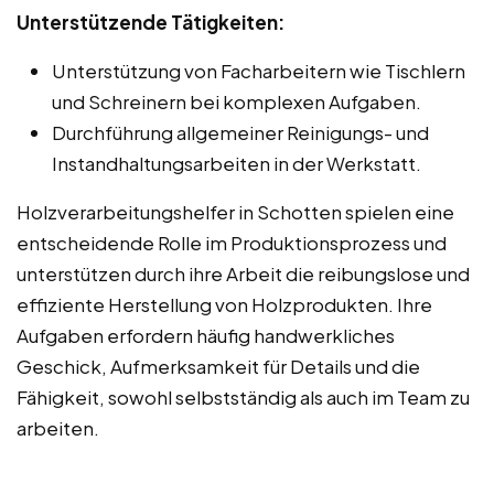
Unterstützende Tätigkeiten:
Unterstützung von Facharbeitern wie Tischlern
und Schreinern bei komplexen Aufgaben.
Durchführung allgemeiner Reinigungs- und
Instandhaltungsarbeiten in der Werkstatt.
Holzverarbeitungshelfer in Schotten spielen eine
entscheidende Rolle im Produktionsprozess und
unterstützen durch ihre Arbeit die reibungslose und
effiziente Herstellung von Holzprodukten. Ihre
Aufgaben erfordern häufig handwerkliches
Geschick, Aufmerksamkeit für Details und die
Fähigkeit, sowohl selbstständig als auch im Team zu
arbeiten.