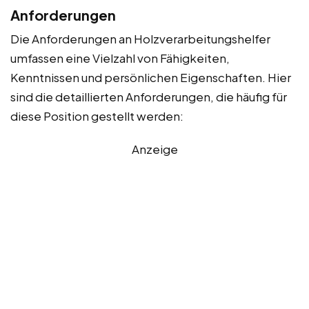
Anforderungen
Die Anforderungen an Holzverarbeitungshelfer
umfassen eine Vielzahl von Fähigkeiten,
Kenntnissen und persönlichen Eigenschaften. Hier
sind die detaillierten Anforderungen, die häufig für
diese Position gestellt werden:
Anzeige