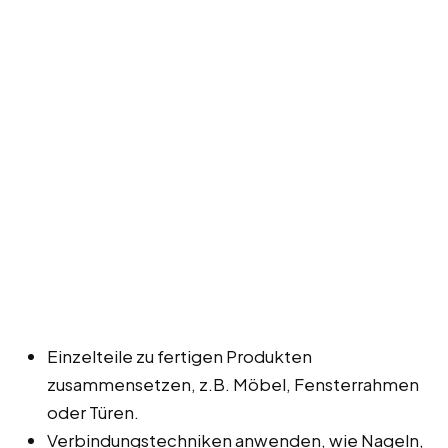
Einzelteile zu fertigen Produkten
zusammensetzen, z.B. Möbel, Fensterrahmen
oder Türen.
Verbindungstechniken anwenden, wie Nageln,