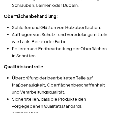
Schrauben, Leimen oder Dübeln.
Oberflächenbehandlung:
Schleifen und Glätten von Holzoberflächen.
Auftragen von Schutz- und Veredelungsmitteln
wie Lack, Beize oder Farbe.
Polieren und Endbearbeitung der Oberflächen
in Schotten.
Qualitätskontrolle:
Überprüfung der bearbeiteten Teile auf
Maßgenauigkeit, Oberflächenbeschaffenheit
und Verarbeitungsqualität.
Sicherstellen, dass die Produkte den
vorgegebenen Qualitätsstandards
entsprechen.