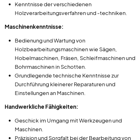
Kenntnisse der verschiedenen
Holzverarbeitungsverfahren und -techniken.
Maschinenkenntnisse:
Bedienung und Wartung von
Holzbearbeitungsmaschinen wie Sägen,
Hobelmaschinen, Fräsen, Schleifmaschinen und
Bohrmaschinen in Schotten.
Grundlegende technische Kenntnisse zur
Durchführung kleinerer Reparaturen und
Einstellungen an Maschinen.
Handwerkliche Fähigkeiten:
Geschick im Umgang mit Werkzeugen und
Maschinen.
Präzision und Sorgfalt bei der Bearbeitung von