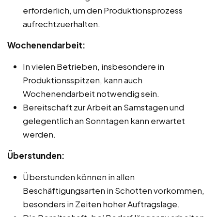
erforderlich, um den Produktionsprozess
aufrechtzuerhalten.
Wochenendarbeit:
In vielen Betrieben, insbesondere in
Produktionsspitzen, kann auch
Wochenendarbeit notwendig sein.
Bereitschaft zur Arbeit an Samstagen und
gelegentlich an Sonntagen kann erwartet
werden.
Überstunden:
Überstunden können in allen
Beschäftigungsarten in Schotten vorkommen,
besonders in Zeiten hoher Auftragslage.