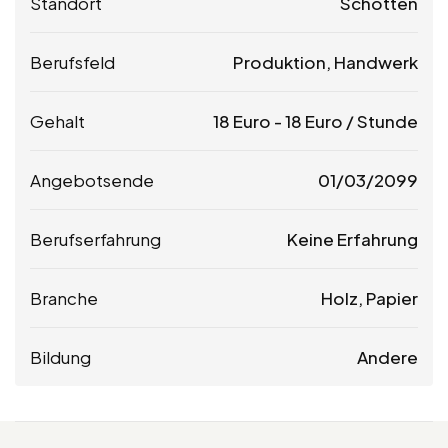
Standort
Schotten
Berufsfeld
Produktion, Handwerk
Gehalt
18
Euro
-
18
Euro
/ Stunde
Angebotsende
01/03/2099
Berufserfahrung
Keine Erfahrung
Branche
Holz, Papier
Bildung
Andere