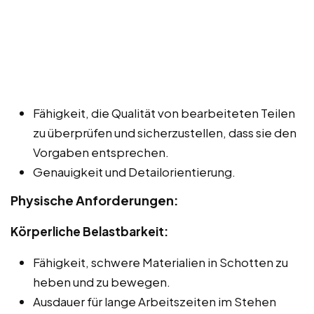
Fähigkeit, die Qualität von bearbeiteten Teilen
zu überprüfen und sicherzustellen, dass sie den
Vorgaben entsprechen.
Genauigkeit und Detailorientierung.
Physische Anforderungen:
Körperliche Belastbarkeit:
Fähigkeit, schwere Materialien in Schotten zu
heben und zu bewegen.
Ausdauer für lange Arbeitszeiten im Stehen