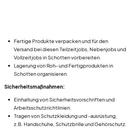
Fertige Produkte verpacken und für den
Versand bei diesen Teilzeitjobs, Nebenjobs und
Vollzeitjobs in Schotten vorbereiten.
Lagerung von Roh- und Fertigprodukten in
Schotten organisieren.
Sicherheitsmaßnahmen:
Einhaltung von Sicherheitsvorschriften und
Arbeitsschutzrichtlinien.
Tragen von Schutzkleidung und -ausrüstung,
z.B. Handschuhe, Schutzbrille und Gehörschutz.